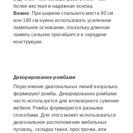
более жесткая и надежная основа.
Важно
. При ширине спального места 90 см
или 180 см нужно использовать усиленное
ламельное основание, поскольку длинная
ламель сильнее прогибается в середине
конструкции.
Декорирование ромбами
Пересечение диагональных линий визуально
формируют ромбы. Декорирование ромбами
часто используется для иллюзорного сужения
мебели. Ромбы формируются разными
способами. Для этого может использоваться
диагональное расположение мебельных
пуговиц, складка ткани, прострочка, или