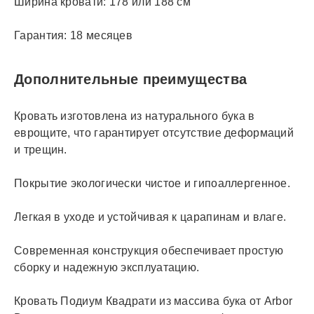
Ширина кровати: 178 или 188 см
Гарантия: 18 месяцев
Дополнительные преимущества
Кровать изготовлена из натурального бука в
еврощите, что гарантирует отсутствие деформаций
и трещин.
Покрытие экологически чистое и гипоаллергенное.
Легкая в уходе и устойчивая к царапинам и влаге.
Современная конструкция обеспечивает простую
сборку и надежную эксплуатацию.
Кровать Подиум Квадрати из массива бука от Arbor