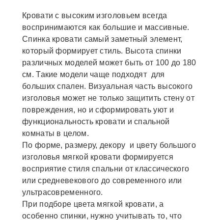
Кровати с высоким изголовьем всегда
воспринимаются как большие и массивные.
Спинка кровати самый заметный элемент,
который формирует стиль. Высота спинки
различных моделей может быть от 100 до 180
см. Такие модели чаще подходят для
больших спален. Визуальная часть высокого
изголовья может не только защитить стену от
повреждения, но и сформировать уют и
функциональность кровати и спальной
комнаты в целом.
По форме, размеру, декору и цвету большого
изголовья мягкой кровати формируется
восприятие стиля спальни от классического
или средневекового до современного или
ультрасовременного.
При подборе цвета мягкой кровати, а
особенно спинки, нужно учитывать то, что