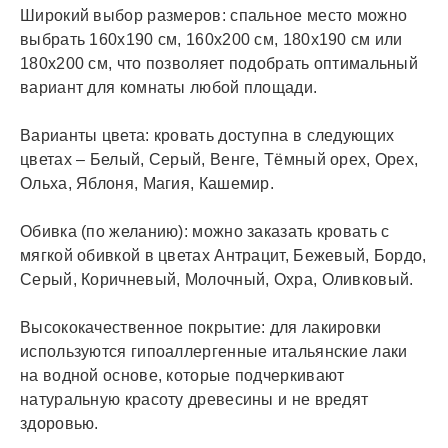
Широкий выбор размеров: спальное место можно
выбрать 160х190 см, 160х200 см, 180х190 см или
180х200 см, что позволяет подобрать оптимальный
вариант для комнаты любой площади.
Варианты цвета: кровать доступна в следующих
цветах – Белый, Серый, Венге, Тёмный орех, Орех,
Ольха, Яблоня, Магия, Кашемир.
Обивка (по желанию): можно заказать кровать с
мягкой обивкой в цветах Антрацит, Бежевый, Бордо,
Серый, Коричневый, Молочный, Охра, Оливковый.
Высококачественное покрытие: для лакировки
используются гипоаллергенные итальянские лаки
на водной основе, которые подчеркивают
натуральную красоту древесины и не вредят
здоровью.