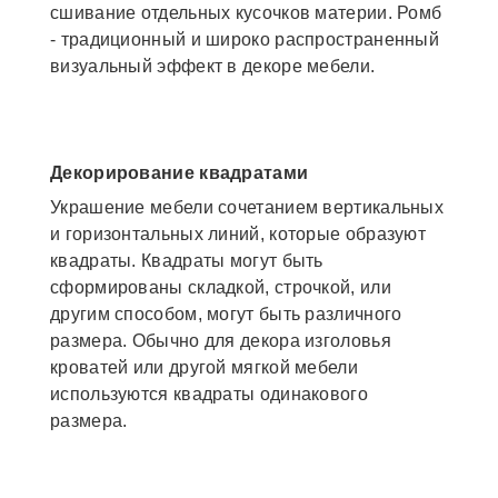
сшивание отдельных кусочков материи. Ромб
- традиционный и широко распространенный
визуальный эффект в декоре мебели.
Декорирование квадратами
Украшение мебели сочетанием вертикальных
и горизонтальных линий, которые образуют
квадраты. Квадраты могут быть
сформированы складкой, строчкой, или
другим способом, могут быть различного
размера. Обычно для декора изголовья
кроватей или другой мягкой мебели
используются квадраты одинакового
размера.