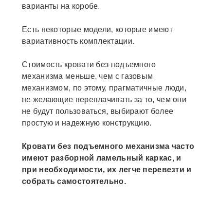
варианты на коробе.
Есть некоторые модели, которые имеют
вариативность комплектации.
Стоимость кровати без подъемного
механизма меньше, чем с газовым
механизмом, по этому, прагматичные люди,
не желающие переплачивать за то, чем они
не будут пользоваться, выбирают более
простую и надежную конструкцию.
Кровати без подъемного механизма часто
имеют разборной ламельный каркас, и
при необходимости, их легче перевезти и
собрать самостоятельно.