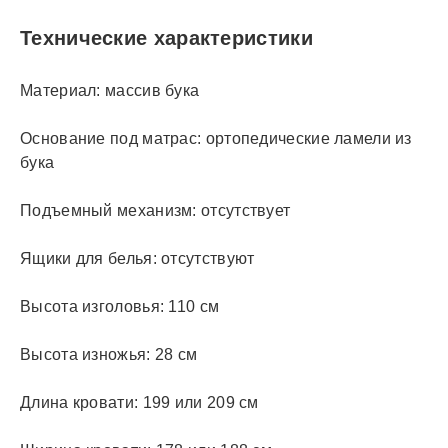
Технические характеристики
Материал: массив бука
Основание под матрас: ортопедические ламели из
бука
Подъемный механизм: отсутствует
Ящики для белья: отсутствуют
Высота изголовья: 110 см
Высота изножья: 28 см
Длина кровати: 199 или 209 см