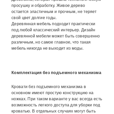
просушку и обработку. Живое дерево
остается эластичным и прочным, не теряет
свой цвет долгие годы.
Деревянная мебель подходит практически
под любой классический интерьер. Дизайн
деревянной мебели может быть совершенно
различным, но самое главное, что такая
мебель никогда не выходит из моды.
Комплектация без подъемного механизма
Кровати без подъемного механизма в
основном имеют простую конструкцию на
ножках. При таком варианте у вас всегда есть
возможность легкого доступа для уборки под
кроватью. В отдельных случаях могут быть