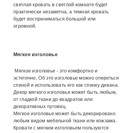
светлая кровать в светлой комнате будет
практически незаметна, а темная кровать
будет восприниматься большой или
огромной.
Мягкое изголовье
Мягкое изголовье - это комфортно и
эстетично. Об это изголовье можно опереться
спиной и использовать его как спинку дивана.
Декор мягкого изголовья может быть любым,
от гладкой ткани до квадратов или
декоративных пуговиц.
Мягкое изголовье может быть декорировано
любым видом мебельной ткани или кожзама.
Кровати с мягким изголовьем пользуются