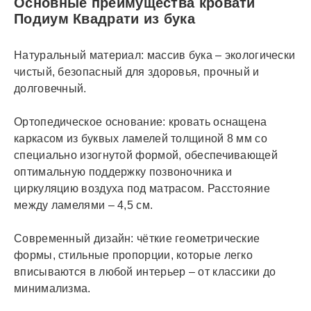
Основные преимущества кровати
Подиум Квадрати из бука
Натуральный материал: массив бука – экологически
чистый, безопасный для здоровья, прочный и
долговечный.
Ортопедическое основание: кровать оснащена
каркасом из буквых ламелей толщиной 8 мм со
специально изогнутой формой, обеспечивающей
оптимальную поддержку позвоночника и
циркуляцию воздуха под матрасом. Расстояние
между ламелями – 4,5 см.
Современный дизайн: чёткие геометрические
формы, стильные пропорции, которые легко
вписываются в любой интерьер – от классики до
минимализма.