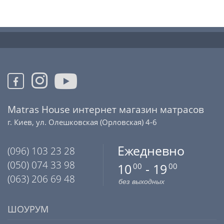
Matras House интернет магазин матрасов
г. Киев, ул. Олешковская (Орловская) 4-6
Ежедневно
(096) 103 23 28
(050) 074 33 98
10
- 19
00
00
(063) 206 69 48
без выходных
ШОУРУМ