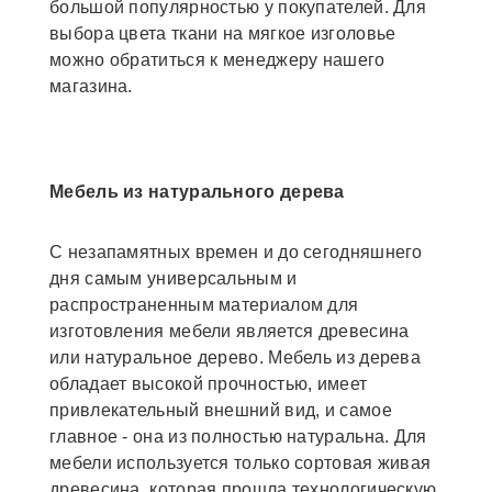
большой популярностью у покупателей. Для
выбора цвета ткани на мягкое изголовье
можно обратиться к менеджеру нашего
магазина.
Мебель из натурального дерева
С незапамятных времен и до сегодняшнего
дня самым универсальным и
распространенным материалом для
изготовления мебели является древесина
или натуральное дерево. Мебель из дерева
обладает высокой прочностью, имеет
привлекательный внешний вид, и самое
главное - она из полностью натуральна. Для
мебели используется только сортовая живая
древесина, которая прошла технологическую