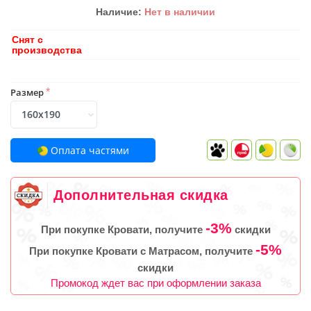
Наличие:
Нет в наличии
Снят с
производства
Размер
*
Оплата частями
Дополнительная скидка
-3%
При покупке Кровати, получите
скидки
-5%
При покупке Кровати с Матрасом, получите
скидки
Промокод ждет вас при оформлении заказа