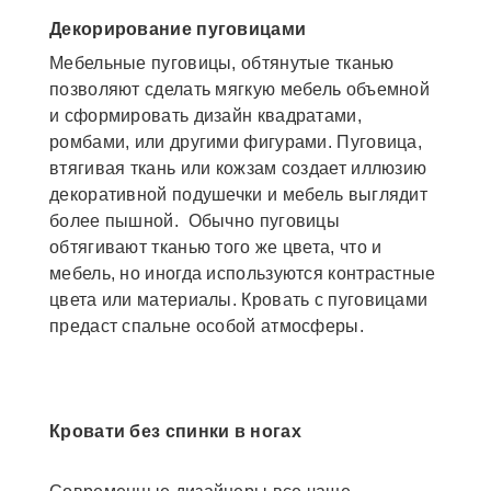
Декорирование пуговицами
Мебельные пуговицы, обтянутые тканью
позволяют сделать мягкую мебель объемной
и сформировать дизайн квадратами,
ромбами, или другими фигурами. Пуговица,
втягивая ткань или кожзам создает иллюзию
декоративной подушечки и мебель выглядит
более пышной. Обычно пуговицы
обтягивают тканью того же цвета, что и
мебель, но иногда используются контрастные
цвета или материалы. Кровать с пуговицами
предаст спальне особой атмосферы.
Кровати без спинки в ногах