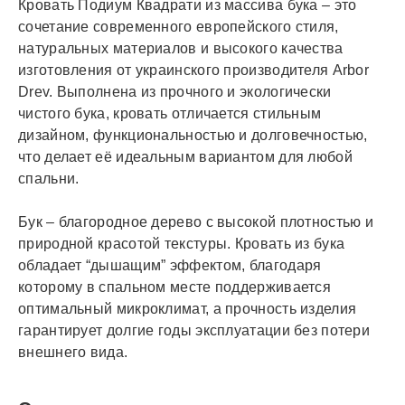
Кровать Подиум Квадрати из массива бука – это
сочетание современного европейского стиля,
натуральных материалов и высокого качества
изготовления от украинского производителя Arbor
Drev. Выполнена из прочного и экологически
чистого бука, кровать отличается стильным
дизайном, функциональностью и долговечностью,
что делает её идеальным вариантом для любой
спальни.
Бук – благородное дерево с высокой плотностью и
природной красотой текстуры. Кровать из бука
обладает “дышащим” эффектом, благодаря
которому в спальном месте поддерживается
оптимальный микроклимат, а прочность изделия
гарантирует долгие годы эксплуатации без потери
внешнего вида.