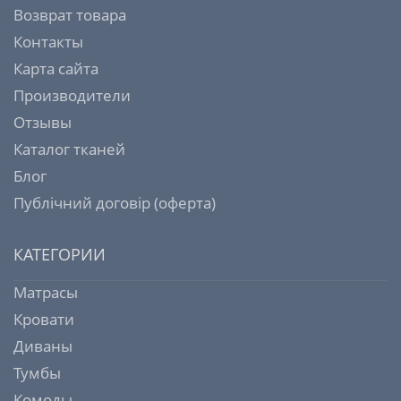
Возврат товара
Контакты
Карта сайта
Производители
Отзывы
Каталог тканей
Блог
Публічний договір (оферта)
КАТЕГОРИИ
Матрасы
Кровати
Диваны
Тумбы
Комоды