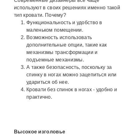
Современные дизайнеры все чаще
используют в своих решениях именно такой
тип кровати. Почему?
Функциональность и удобство в
маленьком помещении.
Возможность использовать
дополнительные опции, такие как
механизмы трансформации и
подъемные механизмы.
А также безопасность, поскольку за
спинку в ногах можно зацепиться или
удариться об нее.
Кровати без спинок в ногах - удобно и
практично.
Высокое изголовье