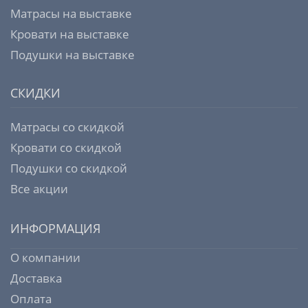
Матрасы на выставке
Кровати на выставке
Подушки на выставке
СКИДКИ
Матрасы со скидкой
Кровати со скидкой
Подушки со скидкой
Все акции
ИНФОРМАЦИЯ
О компании
Доставка
Оплата