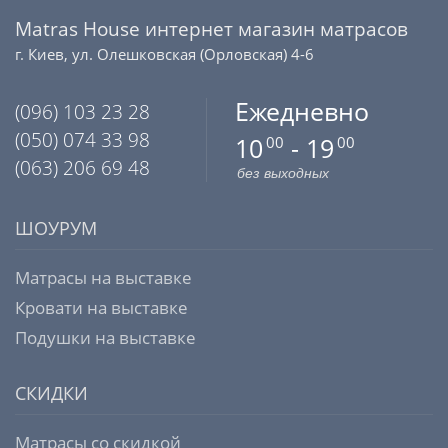
Matras House интернет магазин матрасов
г. Киев, ул. Олешковская (Орловская) 4-6
Ежедневно
(096) 103 23 28
(050) 074 33 98
10
- 19
00
00
(063) 206 69 48
без выходных
ШОУРУМ
Матрасы на выставке
Кровати на выставке
Подушки на выставке
СКИДКИ
Матрасы со скидкой