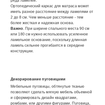
ряда ламелей.
Ортопедический каркас для матраса может
иметь разное расстояние между ламелями от
2 до 8 см. Чем меньше расстояние - тем
более жесткая и надежная основа.
Важно
. При ширине спального места 90 см
или 180 см нужно использовать усиленное
ламельное основание, поскольку длинная
ламель сильнее прогибается в середине
конструкции.
Декорирование пуговицами
Мебельные пуговицы, обтянутые тканью
позволяют сделать мягкую мебель объемной
и сформировать дизайн квадратами,
ромбами, или другими фигурами. Пуговица,