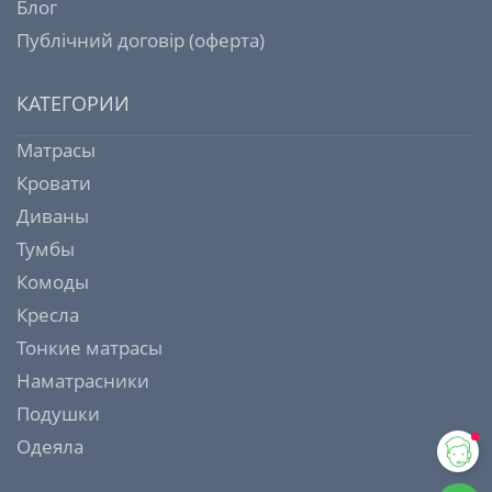
Блог
Публічний договір (оферта)
КАТЕГОРИИ
Матрасы
Кровати
Диваны
Тумбы
Комоды
Кресла
Тонкие матрасы
Наматрасники
Подушки
Одеяла