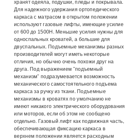
хранят одеяла, подушки, пледы и покрывала.
Для надежного удержания ортопедического
каркаса с матрасом в открытом положении
используют газовые лифты, имеющие усилие
от 600 до 1500Н. Меньшие усилия нужны для
односпальных кроватей, а большие для
двуспальных. Подъемные механизмы разных
производителей могут иметь некоторые
отличия, но обычно очень похожи друг на
друга. Под выражением "подъемный
механизм" подразумевается возможность
механического самостоятельного подъема
каркаса за ручку из ткани. Подъемные
механизмы в кроватях по умолчанию не
имеют никакого электрического оборудования
или моторов, если об этом не сообщено
отдельно. Газовый лифт как подвижная часть,
обеспечивающая фиксацию каркаса в
верхнем положении является расходным