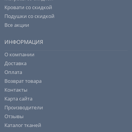
Кровати со скидкой
Подушки со скидкой
Все акции
ИНФОРМАЦИЯ
О компании
Доставка
Оплата
Возврат товара
Контакты
Карта сайта
Производители
Отзывы
Каталог тканей