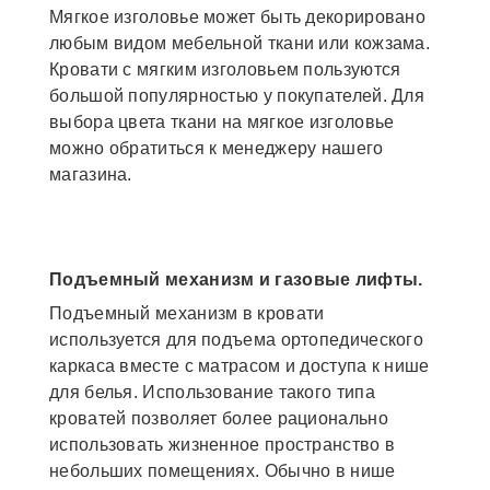
Мягкое изголовье может быть декорировано
любым видом мебельной ткани или кожзама.
Кровати с мягким изголовьем пользуются
большой популярностью у покупателей. Для
выбора цвета ткани на мягкое изголовье
можно обратиться к менеджеру нашего
магазина.
Подъемный механизм и газовые лифты.
Подъемный механизм в кровати
используется для подъема ортопедического
каркаса вместе с матрасом и доступа к нише
для белья. Использование такого типа
кроватей позволяет более рационально
использовать жизненное пространство в
небольших помещениях. Обычно в нише