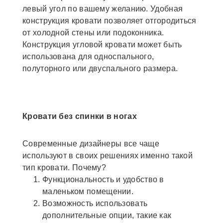
левый угол по вашему желанию. Удобная
конструкция кровати позволяет отгородиться
от холодной стены или подоконника.
Конструкция угловой кровати может быть
использована для односпального,
полуторного или двуспального размера.
Кровати без спинки в ногах
Современные дизайнеры все чаще
используют в своих решениях именно такой
тип кровати. Почему?
Функциональность и удобство в
маленьком помещении.
Возможность использовать
дополнительные опции, такие как