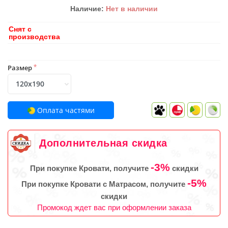
Наличие:
Нет в наличии
Снят с
производства
Размер
*
Оплата частями
Дополнительная скидка
-3%
При покупке Кровати, получите
скидки
-5%
При покупке Кровати с Матрасом, получите
скидки
Промокод ждет вас при оформлении заказа