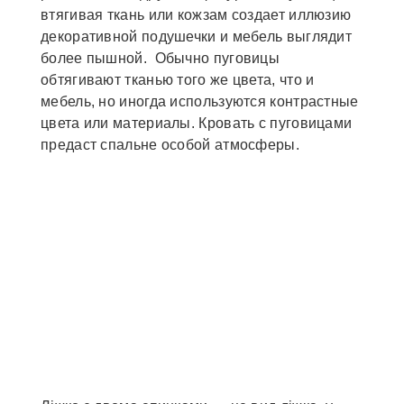
втягивая ткань или кожзам создает иллюзию
декоративной подушечки и мебель выглядит
более пышной. Обычно пуговицы
обтягивают тканью того же цвета, что и
мебель, но иногда используются контрастные
цвета или материалы. Кровать с пуговицами
предаст спальне особой атмосферы.