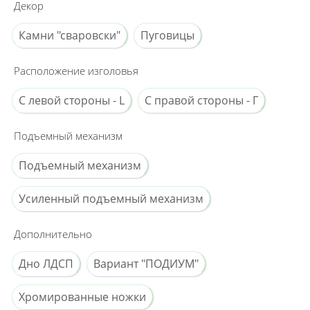
Декор
Камни "сваровски"
Пуговицы
Расположение изголовья
С левой стороны - L
С правой стороны - Г
Подъемный механизм
Подъемный механизм
Усиленный подъемный механизм
Дополнительно
Дно ЛДСП
Вариант "ПОДИУМ"
Хромированные ножки