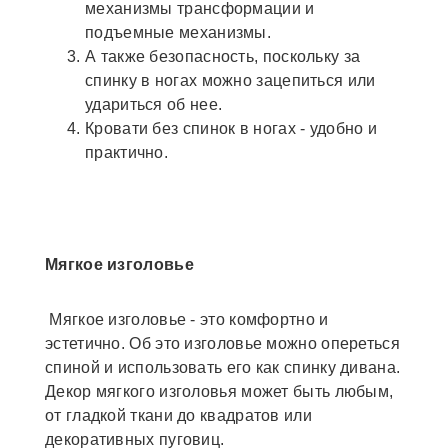
механизмы трансформации и
подъемные механизмы.
А также безопасность, поскольку за
спинку в ногах можно зацепиться или
удариться об нее.
Кровати без спинок в ногах - удобно и
практично.
Мягкое изголовье
Мягкое изголовье - это комфортно и
эстетично. Об это изголовье можно опереться
спиной и использовать его как спинку дивана.
Декор мягкого изголовья может быть любым,
от гладкой ткани до квадратов или
декоративных пуговиц.