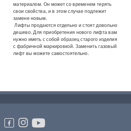
материалом. Он может со временем терять
свои свойства, и в этом случае подлежит
замене новым.
Лифты продаются отдельно и стоят довольно
дешево. Для приобретения нового лифта вам
нужно иметь с собой образец старого изделия
с фабричной маркировкой. Заменить газовый
лифт вы можете самостоятельно.