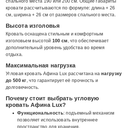
спального места 190 или 200 см. Общие габариты
кровати рассчитываются по формуле: длина + 26
см, ширина + 26 см от размеров спального места.
Высота изголовья
Кровать оснащена стильным и комфортным
изголовьем высотой
100 см
, что обеспечивает
дополнительный уровень удобства во время
отдыха.
Максимальная нагрузка
Угловая кровать Афина Lux рассчитана на
нагрузку
до 500 кг
, что гарантирует её прочность и
долговечность.
Почему стоит выбрать угловую
кровать Афина Lux?
Функциональность
: подъемный механизм
позволяет использовать внутреннее
пространство для хранения.