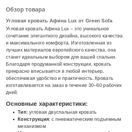
✓
Оплата частями
Обзор товара
✓
Подробнее
Угловая кровать Афина Lux от Green Sofa
Угловая кровать Афина Lux – это уникальное
сочетание элегантного дизайна, высокого качества
и максимального комфорта. Изготовленная из
лучших материалов европейского качества, она
станет идеальным выбором для вашей спальни.
Благодаря продуманной конструкции, кровать
прекрасно вписывается в любой интерьер,
обеспечивая удобство и практичность. Кровать
изготавливается на заказ в течение 30–60 рабочих
дней.
Основные характеристики:
Тип
: угловая двуспальная кровать
Конструкция
: с пневматическим подъемным
механизмом