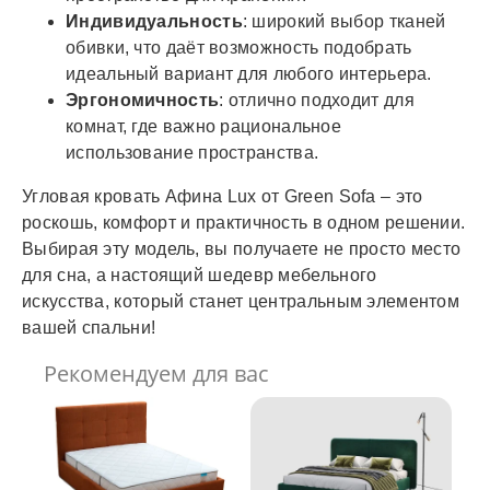
Индивидуальность
: широкий выбор тканей
обивки, что даёт возможность подобрать
идеальный вариант для любого интерьера.
Эргономичность
: отлично подходит для
комнат, где важно рациональное
использование пространства.
Угловая кровать Афина Lux от Green Sofa – это
роскошь, комфорт и практичность в одном решении.
Выбирая эту модель, вы получаете не просто место
для сна, а настоящий шедевр мебельного
искусства, который станет центральным элементом
вашей спальни!
Рекомендуем для вас