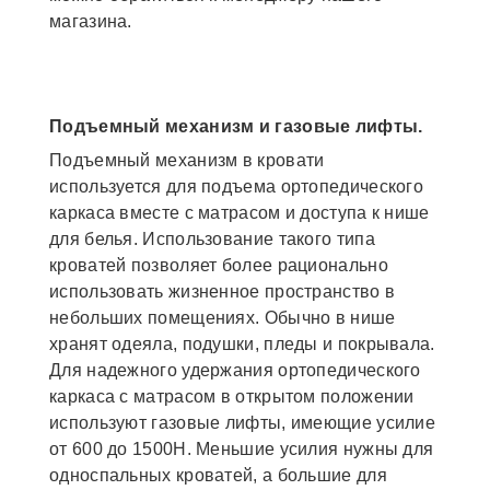
магазина.
Подъемный механизм и газовые лифты.
Подъемный механизм в кровати
используется для подъема ортопедического
каркаса вместе с матрасом и доступа к нише
для белья. Использование такого типа
кроватей позволяет более рационально
использовать жизненное пространство в
небольших помещениях. Обычно в нише
хранят одеяла, подушки, пледы и покрывала.
Для надежного удержания ортопедического
каркаса с матрасом в открытом положении
используют газовые лифты, имеющие усилие
от 600 до 1500Н. Меньшие усилия нужны для
односпальных кроватей, а большие для