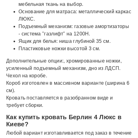
мебельная ткань на выбор.
Основание для матраса: металлический каркас
ЛЮКС.
Подъемный механизм: газовые амортизаторы
- система "газлифт" на 1200Н.
Ящик для белья: ниша глубиной 35 см.
Пластиковые ножки высотой 3 см.
Дополнительные опции:, хромированные ножки,
усиленный подъемный механизм, дно из ЛДСП.
Чехол на коробе.
Короб изготовлен в массивном варианте (ширина 6
см).
Кровать поставляется в разобранном виде и
требует сборки.
Как купить кровать Берлин 4 Люкс в
Киеве?
Любой вариант изготавливается под заказ в течение