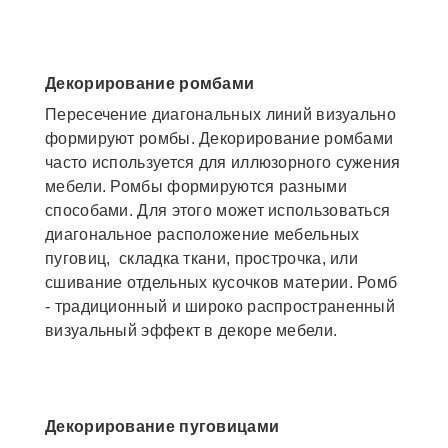
Декорирование ромбами
Пересечение диагональных линий визуально
формируют ромбы. Декорирование ромбами
часто используется для иллюзорного сужения
мебели. Ромбы формируются разными
способами. Для этого может использоваться
диагональное расположение мебельных
пуговиц, складка ткани, прострочка, или
сшивание отдельных кусочков материи. Ромб
- традиционный и широко распространенный
визуальный эффект в декоре мебели.
Декорирование пуговицами