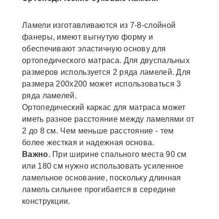
Ламели изготавливаются из 7-8-слойной
фанеры, имеют выгнутую форму и
обеспечивают эластичную основу для
ортопедического матраса. Для двуспальных
размеров используется 2 ряда ламелей. Для
размера 200х200 может использоваться 3
ряда ламелей.
Ортопедический каркас для матраса может
иметь разное расстояние между ламелями от
2 до 8 см. Чем меньше расстояние - тем
более жесткая и надежная основа.
Важно
. При ширине спального места 90 см
или 180 см нужно использовать усиленное
ламельное основание, поскольку длинная
ламель сильнее прогибается в середине
конструкции.