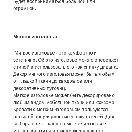
будет восприниматься большой или
огромной.
Мягкое изголовье
Мягкое изголовье - это комфортно и
эстетично. Об это изголовье можно опереться
спиной и использовать его как спинку дивана.
Декор мягкого изголовья может быть любым,
от гладкой ткани до квадратов или
декоративных пуговиц.
Мягкое изголовье может быть декорировано
любым видом мебельной ткани или кожзама.
Кровати с мягким изголовьем пользуются
большой популярностью у покупателей. Для
выбора цвета ткани на мягкое изголовье
можно обратиться к менеджеру нашего