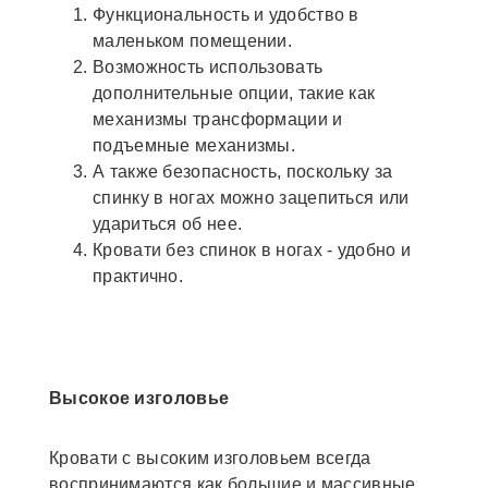
Функциональность и удобство в
маленьком помещении.
Возможность использовать
дополнительные опции, такие как
механизмы трансформации и
подъемные механизмы.
А также безопасность, поскольку за
спинку в ногах можно зацепиться или
удариться об нее.
Кровати без спинок в ногах - удобно и
практично.
Высокое изголовье
Кровати с высоким изголовьем всегда
воспринимаются как большие и массивные.