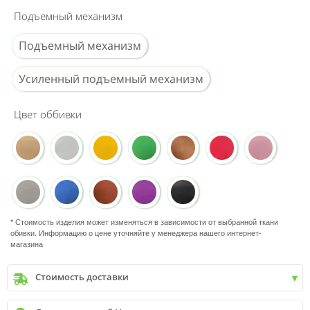
Подъемный механизм
Подъемный механизм
Усиленный подъемный механизм
Цвет оббивки
* Стоимость изделия может изменяться в зависимости от выбранной ткани
обивки. Информацию о цене уточняйте у менеджера нашего интернет-
магазина
Стоимость доставки
Киев
до
9999 грн. -
400 грн.