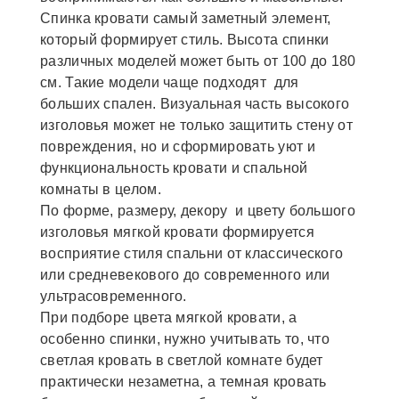
Спинка кровати самый заметный элемент,
который формирует стиль. Высота спинки
различных моделей может быть от 100 до 180
см. Такие модели чаще подходят для
больших спален. Визуальная часть высокого
изголовья может не только защитить стену от
повреждения, но и сформировать уют и
функциональность кровати и спальной
комнаты в целом.
По форме, размеру, декору и цвету большого
изголовья мягкой кровати формируется
восприятие стиля спальни от классического
или средневекового до современного или
ультрасовременного.
При подборе цвета мягкой кровати, а
особенно спинки, нужно учитывать то, что
светлая кровать в светлой комнате будет
практически незаметна, а темная кровать