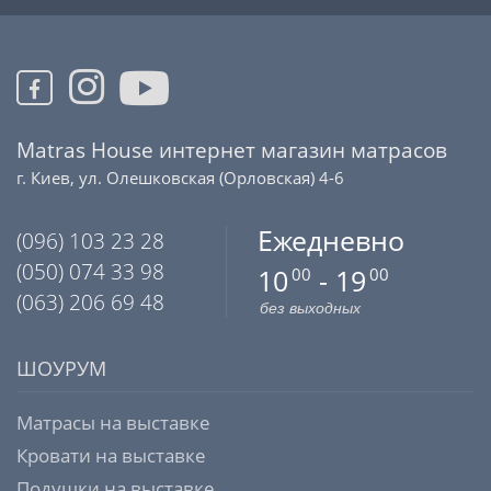
Matras House интернет магазин матрасов
г. Киев, ул. Олешковская (Орловская) 4-6
Ежедневно
(096) 103 23 28
(050) 074 33 98
10
- 19
00
00
(063) 206 69 48
без выходных
ШОУРУМ
Матрасы на выставке
Кровати на выставке
Подушки на выставке