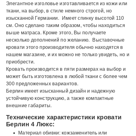
Элегантное изголовье изготавливается из кожи или
ткани, на выбор, в стиле немного строгой, но
изысканной Германии. Имеет спинку высотой 110
см. Оно сделано таким образом, чтобы находиться
выше матраса. Кроме этого, Вы получаете
несколько дополнений по желанию. Выставочные
кровати этого производителя обычно находятся в
нашем магазине, и их можно не только увидеть, но и
приобрести.
Кровать производится в пяти размерах на выбор и
может быть изготовлена в любой ткани с более чем
300 предложенных вариантов.
Берлин имеет изысканный дизайн и надежную
устойчивую конструкцию, а также компактные
внешние габариты.
Технические характеристики кровати
Берлин 4 Люкс:
Материал обивки: кожзаменитель или