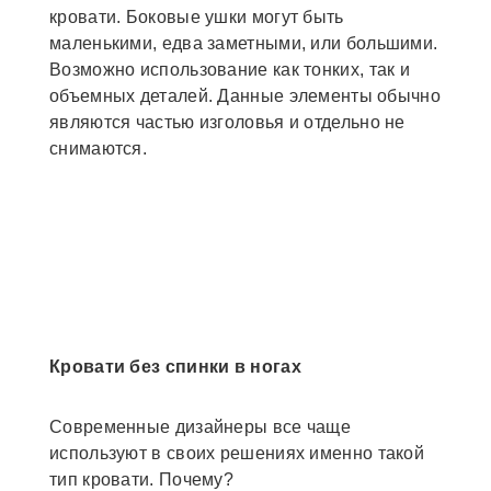
кровати. Боковые ушки могут быть
маленькими, едва заметными, или большими.
Возможно использование как тонких, так и
объемных деталей. Данные элементы обычно
являются частью изголовья и отдельно не
снимаются.
Кровати без спинки в ногах
Современные дизайнеры все чаще
используют в своих решениях именно такой
тип кровати. Почему?