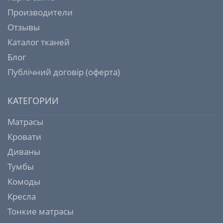
Производители
Отзывы
Каталог тканей
Блог
Публічний договір (оферта)
КАТЕГОРИИ
Матрасы
Кровати
Диваны
Тумбы
Комоды
Кресла
Тонкие матрасы