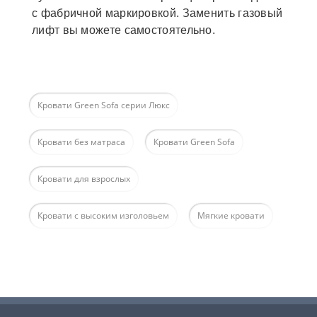
с фабричной маркировкой. Заменить газовый
лифт вы можете самостоятельно.
Кровати Green Sofa серии Люкс
Кровати без матраса
Кровати Green Sofa
Кровати для взрослых
Кровати с высоким изголовьем
Мягкие кровати