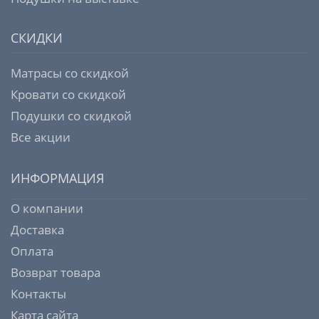
СКИДКИ
Матрасы со скидкой
Кровати со скидкой
Подушки со скидкой
Все акции
ИНФОРМАЦИЯ
О компании
Доставка
Оплата
Возврат товара
Контакты
Карта сайта