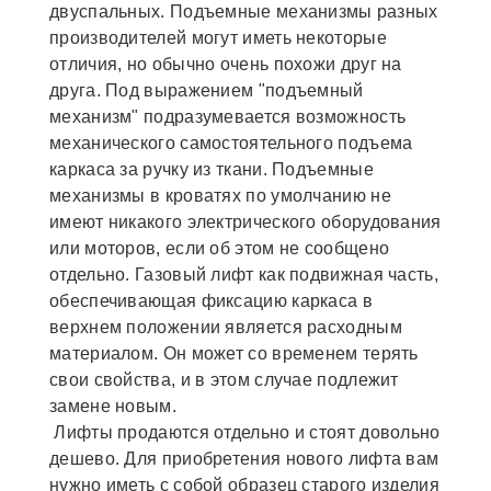
двуспальных. Подъемные механизмы разных
производителей могут иметь некоторые
отличия, но обычно очень похожи друг на
друга. Под выражением "подъемный
механизм" подразумевается возможность
механического самостоятельного подъема
каркаса за ручку из ткани. Подъемные
механизмы в кроватях по умолчанию не
имеют никакого электрического оборудования
или моторов, если об этом не сообщено
отдельно. Газовый лифт как подвижная часть,
обеспечивающая фиксацию каркаса в
верхнем положении является расходным
материалом. Он может со временем терять
свои свойства, и в этом случае подлежит
замене новым.
Лифты продаются отдельно и стоят довольно
дешево. Для приобретения нового лифта вам
нужно иметь с собой образец старого изделия