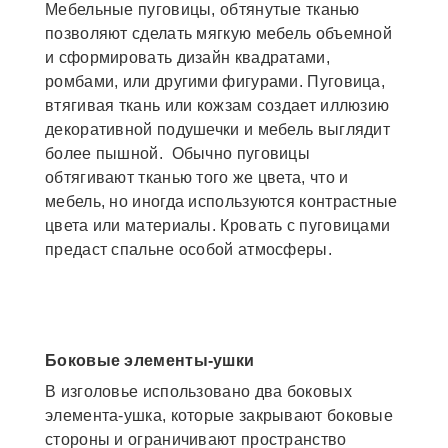
Мебельные пуговицы, обтянутые тканью
позволяют сделать мягкую мебель объемной
и сформировать дизайн квадратами,
ромбами, или другими фигурами. Пуговица,
втягивая ткань или кожзам создает иллюзию
декоративной подушечки и мебель выглядит
более пышной. Обычно пуговицы
обтягивают тканью того же цвета, что и
мебель, но иногда используются контрастные
цвета или материалы. Кровать с пуговицами
предаст спальне особой атмосферы.
Боковые элементы-ушки
В изголовье использовано два боковых
элемента-ушка, которые закрывают боковые
стороны и ограничивают пространство