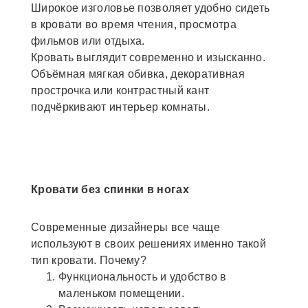
Широкое изголовье позволяет удобно сидеть
в кровати во время чтения, просмотра
фильмов или отдыха.
Кровать выглядит современно и изысканно.
Объёмная мягкая обивка, декоративная
прострочка или контрастный кант
подчёркивают интерьер комнаты.
Кровати без спинки в ногах
Современные дизайнеры все чаще
используют в своих решениях именно такой
тип кровати. Почему?
Функциональность и удобство в
маленьком помещении.