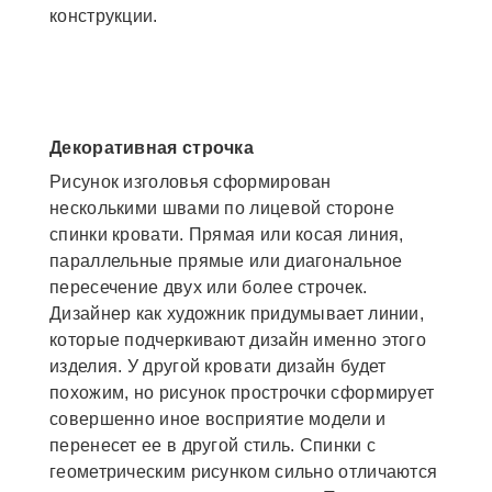
конструкции.
Декоративная строчка
Рисунок изголовья сформирован
несколькими швами по лицевой стороне
спинки кровати. Прямая или косая линия,
параллельные прямые или диагональное
пересечение двух или более строчек.
Дизайнер как художник придумывает линии,
которые подчеркивают дизайн именно этого
изделия. У другой кровати дизайн будет
похожим, но рисунок прострочки сформирует
совершенно иное восприятие модели и
перенесет ее в другой стиль. Спинки с
геометрическим рисунком сильно отличаются