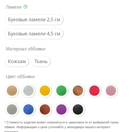
Ламели
Буковые ламели 2,5 см
Буковые ламели 4,5 см
Материал оббивки
Кожзам
Ткань
Цвет оббивки
* Стоимость изделия может изменяться в зависимости от выбранной ткани
обивки. Информацию о цене уточняйте у менеджера нашего интернет-
магазина