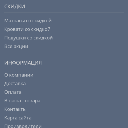
СКИДКИ
Матрасы со скидкой
Кровати со скидкой
Подушки со скидкой
Все акции
ИНФОРМАЦИЯ
О компании
Доставка
Оплата
Возврат товара
Контакты
Карта сайта
Производители