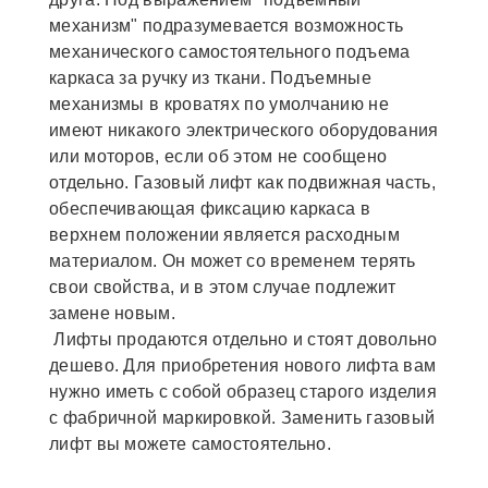
механизм" подразумевается возможность
механического самостоятельного подъема
каркаса за ручку из ткани. Подъемные
механизмы в кроватях по умолчанию не
имеют никакого электрического оборудования
или моторов, если об этом не сообщено
отдельно. Газовый лифт как подвижная часть,
обеспечивающая фиксацию каркаса в
верхнем положении является расходным
материалом. Он может со временем терять
свои свойства, и в этом случае подлежит
замене новым.
Лифты продаются отдельно и стоят довольно
дешево. Для приобретения нового лифта вам
нужно иметь с собой образец старого изделия
с фабричной маркировкой. Заменить газовый
лифт вы можете самостоятельно.