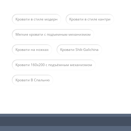
Кровати в стиле модерн
Кровати в стиле кантри
Мягкие кровати с подъемным механизмом
Кровати на ножках
Кровати Shik-Galichina
Кровати 160x200 с подъёмным механизмом
Кровати В Спальню