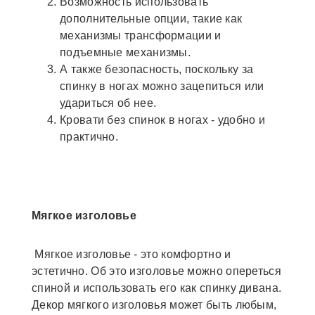
Возможность использовать
дополнительные опции, такие как
механизмы трансформации и
подъемные механизмы.
А также безопасность, поскольку за
спинку в ногах можно зацепиться или
удариться об нее.
Кровати без спинок в ногах - удобно и
практично.
Мягкое изголовье
Мягкое изголовье - это комфортно и
эстетично. Об это изголовье можно опереться
спиной и использовать его как спинку дивана.
Декор мягкого изголовья может быть любым,