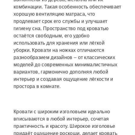
комбинации. Такая особенность обеспечивает
хорошую вентиляцию матраса, что
продлевает срок его службы и улучшает
гигиену сна. Пространство под кроватью
остаётся свободным, его удобно
использовать для хранения или лёгкой
уборки. Кровати на ножках отличаются
разнообразием дизайнов – от классических
моделей до современных минималистичных
вариантов, гармонично дополняя любой
интерьер и создавая ощущение лёгкости и
простора в комнате.
Кровати с широким изголовьем идеально
вписываются в любой интерьер, сочетая
практичность и красоту. Широкое изголовье
придаёт ощущение роскоши, делает кровать