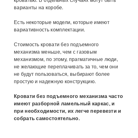
кроватью. В отдельных случаях могут быть
варианты на коробе.
Есть некоторые модели, которые имеют
вариативность комплектации.
Стоимость кровати без подъемного
механизма меньше, чем с газовым
механизмом, по этому, прагматичные люди,
не желающие переплачивать за то, чем они
не будут пользоваться, выбирают более
простую и надежную конструкцию.
Кровати без подъемного механизма часто
имеют разборной ламельный каркас, и
при необходимости, их легче перевезти и
собрать самостоятельно.