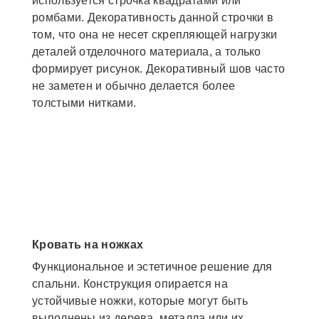
используется строчка квадратами или
ромбами. Декоративность данной строчки в
том, что она не несет скрепляющей нагрузки
деталей отделочного материала, а только
формирует рисунок. Декоративный шов часто
не заметен и обычно делается более
толстыми нитками.
Кровать на ножках
Функциональное и эстетичное решение для
спальни. Конструкция опирается на
устойчивые ножки, которые могут быть
выполнены из дерева, металла или их