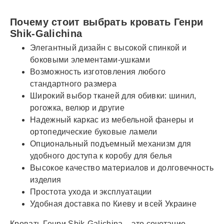
Почему стоит выбрать кровать Генри
Shik-Galichina
Элегантный дизайн с высокой спинкой и
боковыми элементами-ушками
Возможность изготовления любого
стандартного размера
Широкий выбор тканей для обивки: шинил,
рогожка, велюр и другие
Надежный каркас из мебельной фанеры и
ортопедические буковые ламели
Опциональный подъемный механизм для
удобного доступа к коробу для белья
Высокое качество материалов и долговечность
изделия
Простота ухода и эксплуатации
Удобная доставка по Киеву и всей Украине
Кровать Генри Shik-Galichina – это сочетание