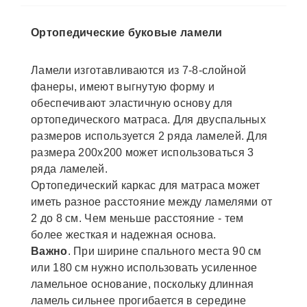
Ортопедические буковые ламели
Ламели изготавливаются из 7-8-слойной
фанеры, имеют выгнутую форму и
обеспечивают эластичную основу для
ортопедического матраса. Для двуспальных
размеров используется 2 ряда ламелей. Для
размера 200х200 может использоваться 3
ряда ламелей.
Ортопедический каркас для матраса может
иметь разное расстояние между ламелями от
2 до 8 см. Чем меньше расстояние - тем
более жесткая и надежная основа.
Важно
. При ширине спального места 90 см
или 180 см нужно использовать усиленное
ламельное основание, поскольку длинная
ламель сильнее прогибается в середине