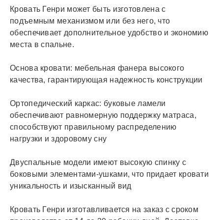
Кровать Генри может быть изготовлена с
подъемным механизмом или без него, что
обеспечивает дополнительное удобство и экономию
места в спальне.
Основа кровати: мебельная фанера высокого
качества, гарантирующая надежность конструкции
Ортопедический каркас: буковые ламели
обеспечивают равномерную поддержку матраса,
способствуют правильному распределению
нагрузки и здоровому сну
Двуспальные модели имеют высокую спинку с
боковыми элементами-ушками, что придает кровати
уникальность и изысканный вид
Кровать Генри изготавливается на заказ с сроком