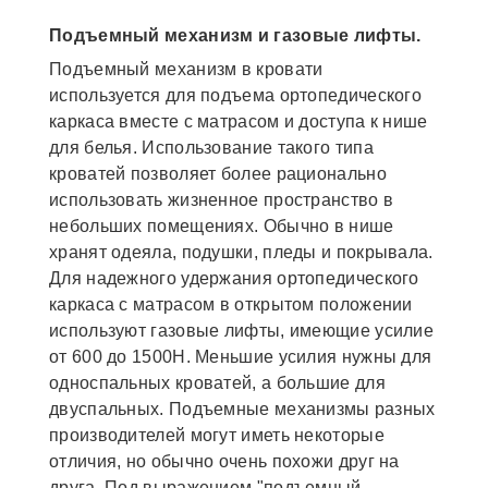
Подъемный механизм и газовые лифты.
Подъемный механизм в кровати
используется для подъема ортопедического
каркаса вместе с матрасом и доступа к нише
для белья. Использование такого типа
кроватей позволяет более рационально
использовать жизненное пространство в
небольших помещениях. Обычно в нише
хранят одеяла, подушки, пледы и покрывала.
Для надежного удержания ортопедического
каркаса с матрасом в открытом положении
используют газовые лифты, имеющие усилие
от 600 до 1500Н. Меньшие усилия нужны для
односпальных кроватей, а большие для
двуспальных. Подъемные механизмы разных
производителей могут иметь некоторые
отличия, но обычно очень похожи друг на
друга. Под выражением "подъемный