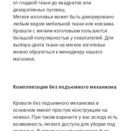
от гладкой ткани до квадратов или
декоративных пуговиц.
Мягкое изголовье может быть декорировано
любым видом мебельной ткани или кожзама.
Кровати с мягким изголовьем пользуются
большой популярностью у покупателей. Для
выбора цвета ткани на мягкое изголовье
можно обратиться к менеджеру нашего
магазина.
Комплектация без подъемного механизма
Кровати без подъемного механизма в
основном имеют простую конструкцию на
ножках. При таком варианте у вас всегда есть
возможность легкого доступа для уборки под