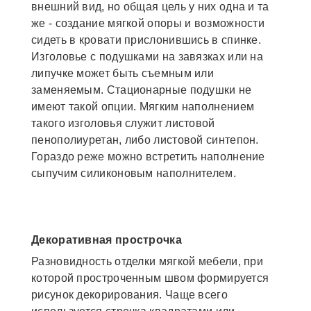
внешний вид, но общая цель у них одна и та
же - создание мягкой опоры и возможности
сидеть в кровати прислонившись в спинке.
Изголовье с подушками на завязках или на
липучке может быть съемным или
заменяемым. Стационарные подушки не
имеют такой опции. Мягким наполнением
такого изголовья служит листовой
пенополиуретан, либо листовой синтепон.
Гораздо реже можно встретить наполнение
сыпучим силиконовым наполнителем.
Декоративная прострочка
Разновидность отделки мягкой мебели, при
которой простроченным швом формируется
рисунок декорирования. Чаще всего