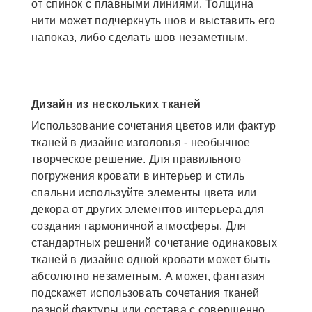
от спинок с плавными линиями. Толщина
нити может подчеркнуть шов и выставить его
напоказ, либо сделать шов незаметным.
Дизайн из нескольких тканей
Использование сочетания цветов или фактур
тканей в дизайне изголовья - необычное
творческое решение. Для правильного
погружения кровати в интерьер и стиль
спальни используйте элементы цвета или
декора от других элементов интерьера для
создания гармоничной атмосферы. Для
стандартных решений сочетание одинаковых
тканей в дизайне одной кровати может быть
абсолютно незаметным. А может, фантазия
подскажет использовать сочетания тканей
разной фактуры или состава с совершенно