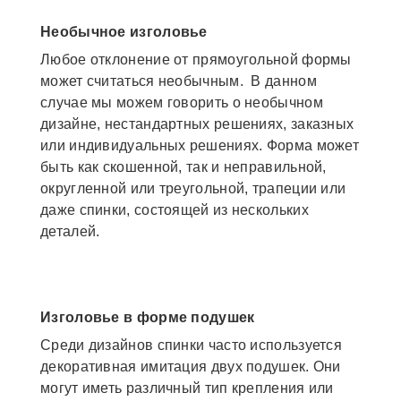
Необычное изголовье
Любое отклонение от прямоугольной формы
может считаться необычным. В данном
случае мы можем говорить о необычном
дизайне, нестандартных решениях, заказных
или индивидуальных решениях. Форма может
быть как скошенной, так и неправильной,
округленной или треугольной, трапеции или
даже спинки, состоящей из нескольких
деталей.
Изголовье в форме подушек
Среди дизайнов спинки часто используется
декоративная имитация двух подушек. Они
могут иметь различный тип крепления или