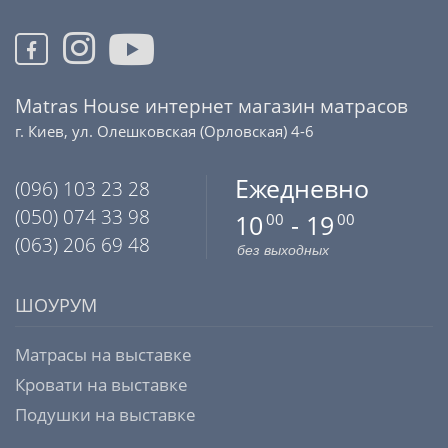
Matras House интернет магазин матрасов
г. Киев, ул. Олешковская (Орловская) 4-6
Ежедневно
(096) 103 23 28
(050) 074 33 98
10
- 19
00
00
(063) 206 69 48
без выходных
ШОУРУМ
Матрасы на выставке
Кровати на выставке
Подушки на выставке