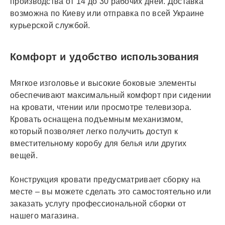
производства от 14 до 30 рабочих дней. Доставка
возможна по Киеву или отправка по всей Украине
курьерской службой.
Комфорт и удобство использования
Мягкое изголовье и высокие боковые элементы
обеспечивают максимальный комфорт при сидении
на кровати, чтении или просмотре телевизора.
Кровать оснащена подъемным механизмом,
который позволяет легко получить доступ к
вместительному коробу для белья или других
вещей.
Конструкция кровати предусматривает сборку на
месте – вы можете сделать это самостоятельно или
заказать услугу профессиональной сборки от
нашего магазина.