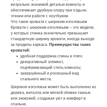
визуально значимой деталью комнаты и
обеспечивает удобную опору при отдыхе,
чтении или работе с ноутбуком.
Что такое кровати с широким изголовьем
Кровати с широким изголовьем – это модели,
у которых спинка значительно превышает
стандартную ширину кровати, иногда выходя
за пределы каркаса.
Преимущества таких
кроватей:
удобная поддержка спины и плеч;
декоративный элемент,
подчёркивающий стиль комнаты;
завершённый и роскошный вид
спального места.
Широкое изголовье может быть выполнено из
дерева, металла или мягкой обивки тканью
или экокожей, создавая уют и комфорт в
спальне.