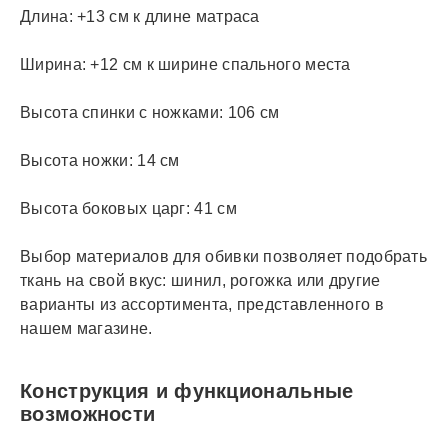
Длина: +13 см к длине матраса
Ширина: +12 см к ширине спального места
Высота спинки с ножками: 106 см
Высота ножки: 14 см
Высота боковых царг: 41 см
Выбор материалов для обивки позволяет подобрать
ткань на свой вкус: шинил, рогожка или другие
варианты из ассортимента, представленного в
нашем магазине.
Конструкция и функциональные
возможности