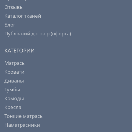
Отзывы
Каталог тканей
Блог
Публічний договір (оферта)
КАТЕГОРИИ
Матрасы
Кровати
Диваны
Тумбы
Комоды
Кресла
Тонкие матрасы
Наматрасники