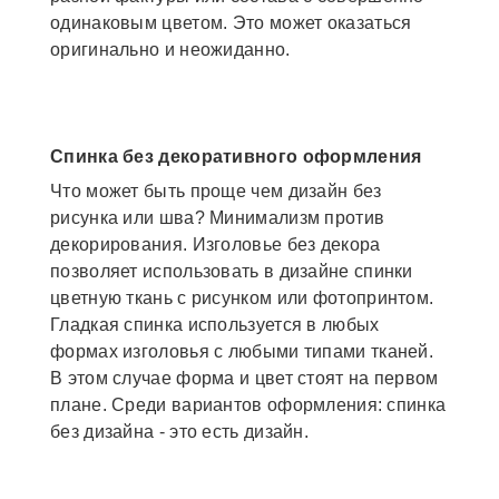
одинаковым цветом. Это может оказаться
оригинально и неожиданно.
Спинка без декоративного оформления
Что может быть проще чем дизайн без
рисунка или шва? Минимализм против
декорирования. Изголовье без декора
позволяет использовать в дизайне спинки
цветную ткань с рисунком или фотопринтом.
Гладкая спинка используется в любых
формах изголовья с любыми типами тканей.
В этом случае форма и цвет стоят на первом
плане. Среди вариантов оформления: спинка
без дизайна - это есть дизайн.