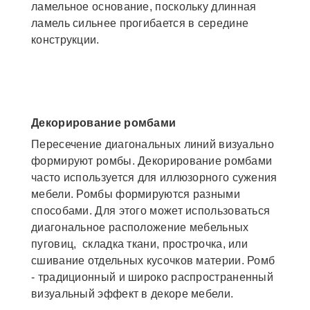
ламельное основание, поскольку длинная
ламель сильнее прогибается в середине
конструкции.
Декорирование ромбами
Пересечение диагональных линий визуально
формируют ромбы. Декорирование ромбами
часто используется для иллюзорного сужения
мебели. Ромбы формируются разными
способами. Для этого может использоваться
диагональное расположение мебельных
пуговиц, складка ткани, прострочка, или
сшивание отдельных кусочков материи. Ромб
- традиционный и широко распространенный
визуальный эффект в декоре мебели.