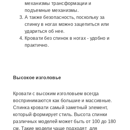
механизмы трансформации и
подъемные механизмы.
А также безопасность, поскольку за
спинку в ногах можно зацепиться или
удариться об нее.
Кровати без спинок в ногах - удобно и
практично.
Высокое изголовье
Кровати с высоким изголовьем всегда
воспринимаются как большие и массивные.
Спинка кровати самый заметный элемент,
который формирует стиль. Высота спинки
различных моделей может быть от 100 до 180
см. Такие модели чаще подходят для