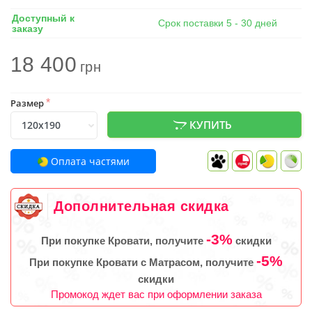
Доступный к
Срок поставки 5 - 30 дней
заказу
18 400
грн
Размер
*
КУПИТЬ
Оплата частями
Дополнительная скидка
-3%
При покупке Кровати, получите
скидки
-5%
При покупке Кровати с Матрасом, получите
скидки
Промокод ждет вас при оформлении заказа