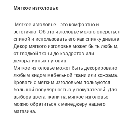
Мягкое изголовье
Мягкое изголовье - это комфортно и
эстетично. Об это изголовье можно опереться
спиной и использовать его как спинку дивана.
Декор мягкого изголовья может быть любым,
от гладкой ткани до квадратов или
декоративных пуговиц.
Мягкое изголовье может быть декорировано
любым видом мебельной ткани или кожзама.
Кровати с мягким изголовьем пользуются
большой популярностью у покупателей. Для
выбора цвета ткани на мягкое изголовье
можно обратиться к менеджеру нашего
магазина.