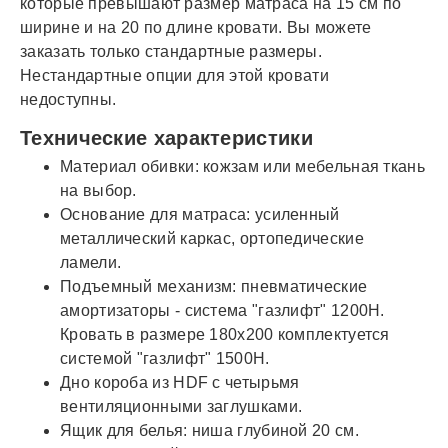
которые превышают размер матраса на 15 см по
ширине и на 20 по длине кровати. Вы можете
заказать только стандартные размеры.
Нестандартные опции для этой кровати
недоступны.
Технические характеристики
Материал обивки: кожзам или мебельная ткань
на выбор.
Основание для матраса: усиленный
металлический каркас, ортопедические
ламели.
Подъемный механизм: пневматические
амортизаторы - система "газлифт" 1200Н.
Кровать в размере 180x200 комплектуется
системой "газлифт" 1500Н.
Дно короба из HDF с четырьмя
вентиляционными заглушками.
Ящик для белья: ниша глубиной 20 см.