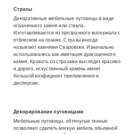
Стразы
Декоративные мебельные пуговицы в виде
ограненного камня или стекла.
Изготавливаются из прозрачного материала с
отблеском на гранях. Стразы иногда
называют камнями Сваровски. Изначально
использовались как имитация драгоценного
камня. Кровать со стразами выглядит красиво
и дорого, искуственный камень имеет
большой коэфициент преломления и
дисперсии.
Декорирование пуговицами
Мебельные пуговицы, обтянутые тканью
позволяют сделать мягкую мебель объемной