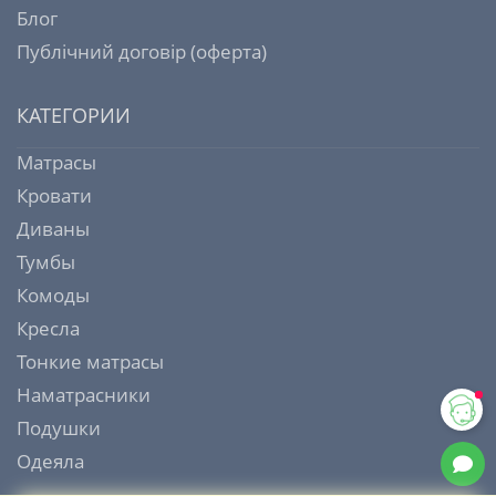
Блог
Публічний договір (оферта)
КАТЕГОРИИ
Матрасы
Кровати
Диваны
Тумбы
Комоды
Кресла
Тонкие матрасы
Наматрасники
Подушки
Одеяла