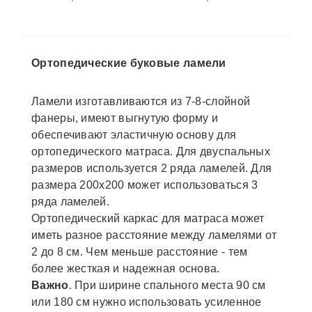
Ортопедические буковые ламели
Ламели изготавливаются из 7-8-слойной
фанеры, имеют выгнутую форму и
обеспечивают эластичную основу для
ортопедического матраса. Для двуспальных
размеров используется 2 ряда ламелей. Для
размера 200х200 может использоваться 3
ряда ламелей.
Ортопедический каркас для матраса может
иметь разное расстояние между ламелями от
2 до 8 см. Чем меньше расстояние - тем
более жесткая и надежная основа.
Важно
. При ширине спального места 90 см
или 180 см нужно использовать усиленное