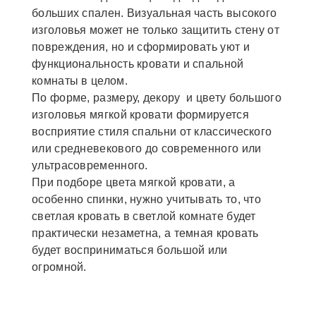
больших спален. Визуальная часть высокого
изголовья может не только защитить стену от
повреждения, но и сформировать уют и
функциональность кровати и спальной
комнаты в целом.
По форме, размеру, декору и цвету большого
изголовья мягкой кровати формируется
восприятие стиля спальни от классического
или средневекового до современного или
ультрасовременного.
При подборе цвета мягкой кровати, а
особенно спинки, нужно учитывать то, что
светлая кровать в светлой комнате будет
практически незаметна, а темная кровать
будет восприниматься большой или
огромной.