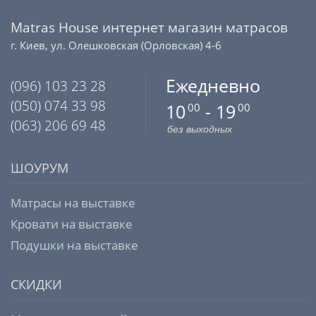
Matras House интернет магазин матрасов
г. Киев, ул. Олешковская (Орловская) 4-6
Ежедневно
(096) 103 23 28
(050) 074 33 98
10
- 19
00
00
(063) 206 69 48
без выходных
ШОУРУМ
Матрасы на выставке
Кровати на выставке
Подушки на выставке
СКИДКИ