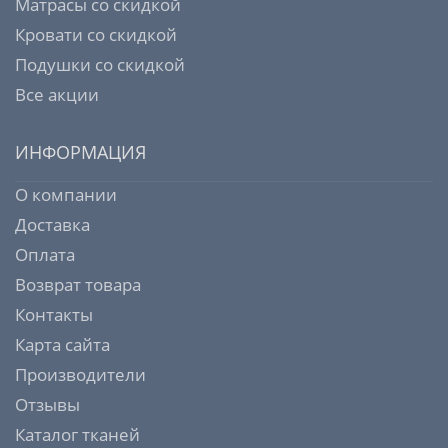
Матрасы со скидкой
Кровати со скидкой
Подушки со скидкой
Все акции
ИНФОРМАЦИЯ
О компании
Доставка
Оплата
Возврат товара
Контакты
Карта сайта
Производители
Отзывы
Каталог тканей