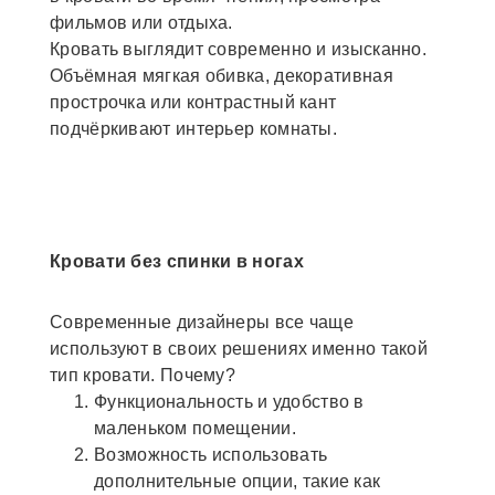
фильмов или отдыха.
Кровать выглядит современно и изысканно.
Объёмная мягкая обивка, декоративная
прострочка или контрастный кант
подчёркивают интерьер комнаты.
Кровати без спинки в ногах
Современные дизайнеры все чаще
используют в своих решениях именно такой
тип кровати. Почему?
Функциональность и удобство в
маленьком помещении.
Возможность использовать
дополнительные опции, такие как