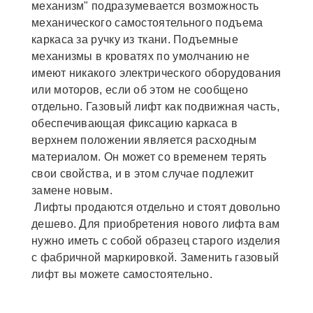
механизм" подразумевается возможность
механического самостоятельного подъема
каркаса за ручку из ткани. Подъемные
механизмы в кроватях по умолчанию не
имеют никакого электрического оборудования
или моторов, если об этом не сообщено
отдельно. Газовый лифт как подвижная часть,
обеспечивающая фиксацию каркаса в
верхнем положении является расходным
материалом. Он может со временем терять
свои свойства, и в этом случае подлежит
замене новым.
Лифты продаются отдельно и стоят довольно
дешево. Для приобретения нового лифта вам
нужно иметь с собой образец старого изделия
с фабричной маркировкой. Заменить газовый
лифт вы можете самостоятельно.