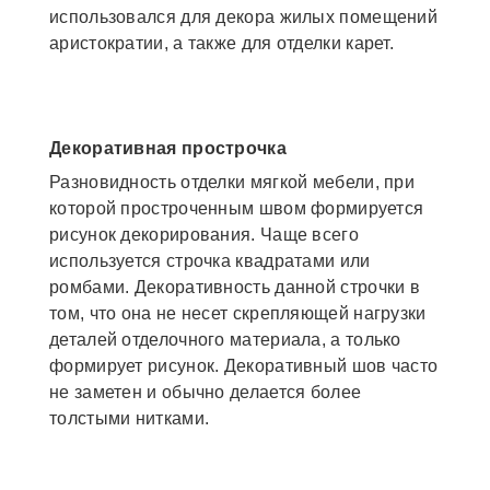
использовался для декора жилых помещений
аристократии, а также для отделки карет.
Декоративная прострочка
Разновидность отделки мягкой мебели, при
которой простроченным швом формируется
рисунок декорирования. Чаще всего
используется строчка квадратами или
ромбами. Декоративность данной строчки в
том, что она не несет скрепляющей нагрузки
деталей отделочного материала, а только
формирует рисунок. Декоративный шов часто
не заметен и обычно делается более
толстыми нитками.