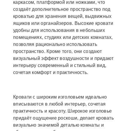
каркасом, платформой или ножками, что
создаёт дополнительное пространство под
кроватью для хранения вещей, выдвижных
ящиков или органайзеров. Высокие кровати
удобны для использования в небольших
помещениях, студиях или детских комнатах,
позволяя рационально использовать
пространство. Кроме того, они создают
визуальный эффект воздушности и придают
интерьеру современный и стильный вид,
сочетая комфорт и практичность.
Кровати с широким изголовьем идеально
вписываются в любой интерьер, сочетая
практичность и красоту. Широкое изголовье
придаёт ощущение роскоши, делает кровать
визуально значимой деталью комнаты и