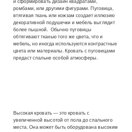
и сформировать дизайн квадратами,
ромбами, или другими фигурами. Пуговица,
втягивая ткань или кожзам создает иллюзию
декоративной подушечки и мебель выглядит
более пышной. Обычно пуговицы
обтягивают тканью того же цвета, что и
мебель, но иногда используются контрастные
цвета или материалы. Кровать с пуговицами
предаст спальне особой атмосферы.
Высокая кровать — это кровать с
увеличенной высотой от пола до спального
места. Она может быть оборудована высоким