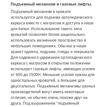
Подъемный механизм и газовые лифты.
Подъемный механизм в кровати
используется для подъема ортопедического
каркаса вместе с матрасом и доступа к нише
для белья. Использование такого типа
кроватей позволяет более рационально
использовать жизненное пространство в
небольших помещениях. Обычно в нише
хранят одеяла, подушки, пледы и покрывала.
Для надежного удержания ортопедического
каркаса с матрасом в открытом положении
используют газовые лифты, имеющие усилие
от 600 до 1500Н. Меньшие усилия нужны для
односпальных кроватей, а большие для
двуспальных. Подъемные механизмы разных
производителей могут иметь некоторые
отличия, но обычно очень похожи друг на
друга. Под выражением "подъемный