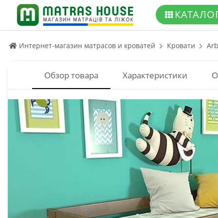
КАТАЛО
Интернет-магазин матрасов и кроватей
Кровати
Arb
Обзор товара
Характеристики
О