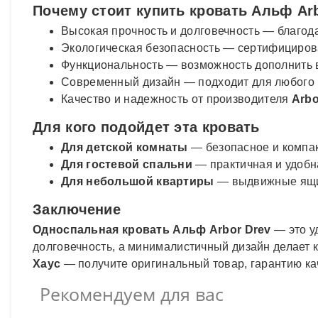
Почему стоит купить кровать Альф Arb
Высокая прочность и долговечность — благод
Экологическая безопасность — сертифициров
Функциональность — возможность дополнить
Современный дизайн — подходит для любого 
Качество и надежность от производителя
Arbo
Для кого подойдет эта кровать
Для детской комнаты
— безопасное и компак
Для гостевой спальни
— практичная и удобна
Для небольшой квартиры
— выдвижные ящик
Заключение
Односпальная кровать Альф Arbor Drev
— это у
долговечность, а минималистичный дизайн делает 
Хаус
— получите оригинальный товар, гарантию кач
Рекомендуем для вас