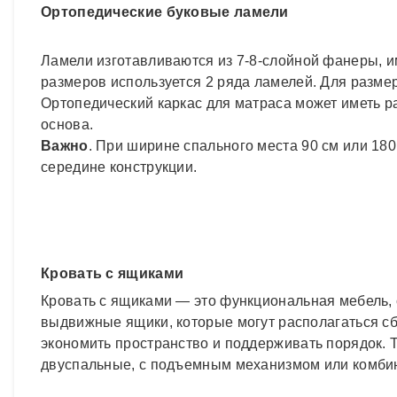
Ортопедические буковые ламели
Ламели изготавливаются из 7-8-слойной фанеры, 
размеров используется 2 ряда ламелей. Для разме
Ортопедический каркас для матраса может иметь р
основа.
Важно
. При ширине спального места 90 см или 18
середине конструкции.
Кровать с ящиками
Кровать с ящиками — это функциональная мебель,
выдвижные ящики, которые могут располагаться сбо
экономить пространство и поддерживать порядок. 
двуспальные, с подъемным механизмом или комби