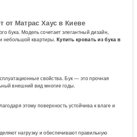
 от Матрас Хаус в Киеве
го бука. Модель сочетает элегантный дизайн,
ли небольшой квартиры.
Купить кровать из бука в
ксплуатационные свойства. Бук — это прочная
ьный внешний вид многие годы.
лагодаря этому поверхность устойчива к влаге и
деляют нагрузку и обеспечивают правильную