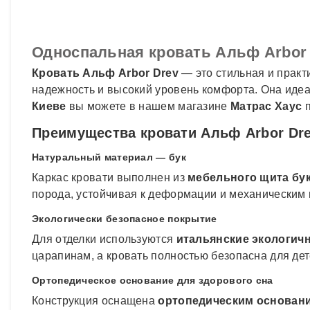
Односпальная кровать Альф Arbor 
Кровать Альф Arbor Drev
— это стильная и практ
надежность и высокий уровень комфорта. Она идеа
Киеве
вы можете в нашем магазине
Матрас Хаус
п
Преимущества кровати Альф Arbor Dr
Натуральный материал — бук
Каркас кровати выполнен из
мебельного щита бу
порода, устойчивая к деформации и механическим 
Экологически безопасное покрытие
Для отделки используются
итальянские экологичн
царапинам, а кровать полностью безопасна для дет
Ортопедическое основание для здорового сна
Конструкция оснащена
ортопедическим основан