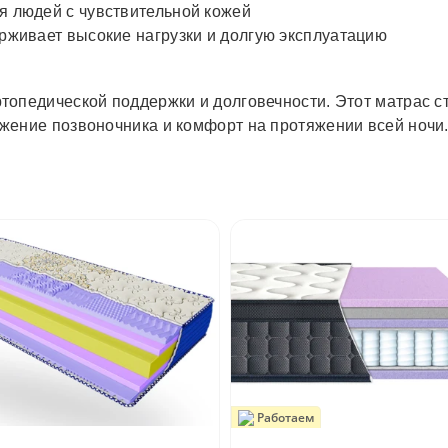
 людей с чувствительной кожей
живает высокие нагрузки и долгую эксплуатацию
топедической поддержки и долговечности. Этот матрас 
жение позвоночника и комфорт на протяжении всей ночи
Работаем