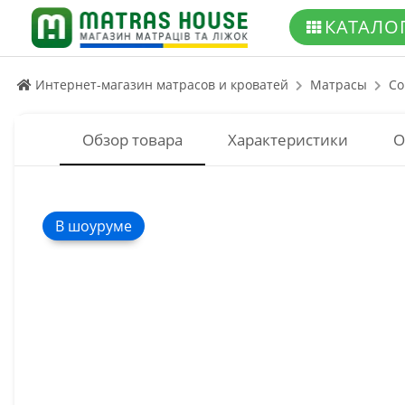
КАТАЛО
Интернет-магазин матрасов и кроватей
Матрасы
Co
Обзор товара
Характеристики
О
В шоуруме