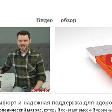
Видео обзор
мфорт и надежная поддержка для здоро
опедический матрас
, который сочетает высокий уровен