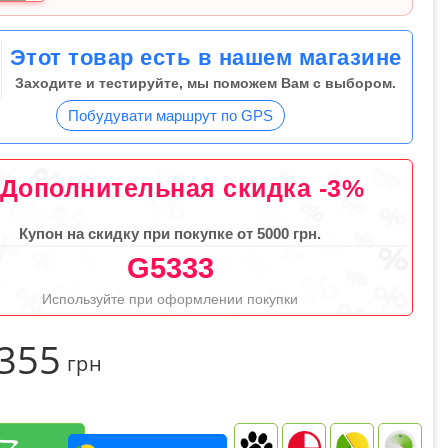
Этот товар есть в нашем магазине
Заходите и тестируйте, мы поможем Вам с выбором.
Побудувати маршрут по GPS
Дополнительная скидка -3%
Купон на скидку при покупке от 5000 грн.
G5333
Используйте при оформлении покупки
 355
грн