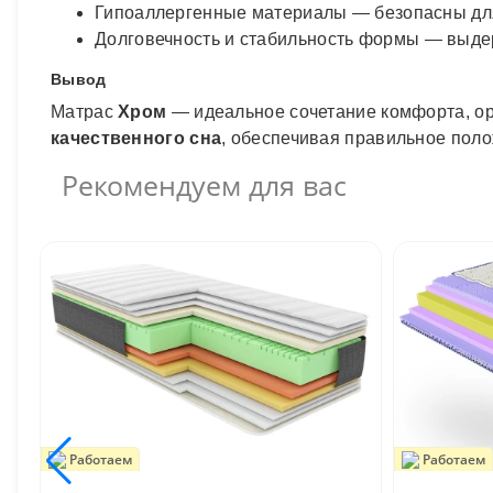
Гипоаллергенные материалы — безопасны для
Долговечность и стабильность формы — выдер
Вывод
Матрас
Хром
— идеальное сочетание комфорта, ор
качественного сна
, обеспечивая правильное поло
Рекомендуем для вас
Работаем
Работаем