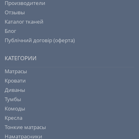
Производители
Отзывы
Каталог тканей
Блог
Публічний договір (оферта)
КАТЕГОРИИ
Матрасы
Кровати
Диваны
Тумбы
Комоды
Кресла
Тонкие матрасы
Наматрасники