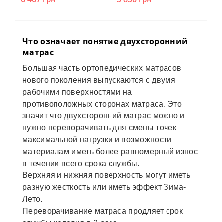
Что означает понятие двухсторонний
матрас
Большая часть ортопедических матрасов
нового поколения выпускаются с двумя
рабочими поверхностями на
противоположных сторонах матраса. Это
значит что двухсторонний матрас можно и
нужно переворачивать для смены точек
максимальной нагрузки и возможности
материалам иметь более равномерный износ
в течении всего срока службы.
Верхняя и нижняя поверхность могут иметь
разную жесткость или иметь эффект Зима-
Лето.
Переворачивание матраса продляет срок