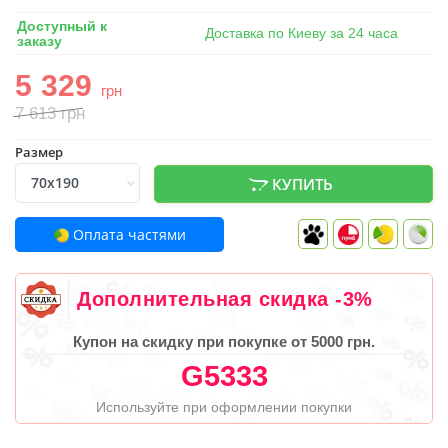
Доступный к
Доставка по Киеву за 24 часа
заказу
5 329
грн
7 613
грн
Размер
КУПИТЬ
Оплата частями
Дополнительная скидка -3%
Купон на скидку при покупке от 5000 грн.
G5333
Используйте при оформлении покупки