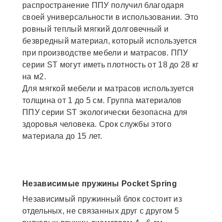
распространение ППУ получил благодаря
своей универсальности в использовании. Это
ровный теплый мягкий долговечный и
безвредный материал, который используется
при производстве мебели и матрасов. ППУ
серии ST могут иметь плотность от 18 до 28 кг
на м2.
Для мягкой мебели и матрасов используется
толщина от 1 до 5 см. Группа материалов
ППУ серии ST экологически безопасна для
здоровья человека. Срок службы этого
материала до 15 лет.
Независимые пружины Pocket Spring
Независимый пружинный блок состоит из
отдельных, не связанных друг с другом 5