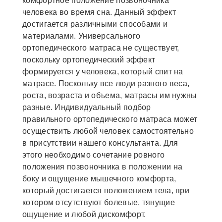
комфортное положение позвоночника
человека во время сна. Данный эффект
достигается различными способами и
материалами. Универсального
ортопедического матраса не существует,
поскольку ортопедический эффект
формируется у человека, который спит на
матрасе. Поскольку все люди разного веса,
роста, возраста и объема, матрасы им нужны
разные. Индивидуальный подбор
правильного ортопедического матраса может
осуществить любой человек самостоятельно
в присутствии нашего консультанта. Для
этого необходимо сочетание ровного
положения позвоночника в положении на
боку и ощущение мышечного комфорта,
который достигается положением тела, при
котором отсутствуют болевые, тянущие
ощущение и любой дискомфорт.