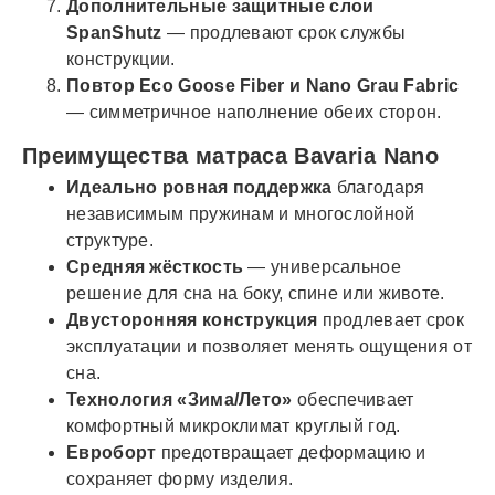
Дополнительные защитные слои
SpanShutz
— продлевают срок службы
конструкции.
Повтор Eco Goose Fiber и Nano Grau Fabric
— симметричное наполнение обеих сторон.
Преимущества матраса Bavaria Nano
Идеально ровная поддержка
благодаря
независимым пружинам и многослойной
структуре.
Средняя жёсткость
— универсальное
решение для сна на боку, спине или животе.
Двусторонняя конструкция
продлевает срок
эксплуатации и позволяет менять ощущения от
сна.
Технология «Зима/Лето»
обеспечивает
комфортный микроклимат круглый год.
Евроборт
предотвращает деформацию и
сохраняет форму изделия.