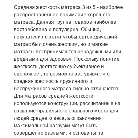
Средняя жесткость матраса 3 из 5 - наиболее
распространенное понимание хорошего
матраса. Данная группа товаров наиболее
востребована и популярна. Обычно,
покупатели не хотят чтобы ортопедический
матрас был очень жестким, но и мягкие
матрасы воспринимаются ненадежными или
вредными для здоровья. Поскольку понятие
жесткости достаточно субъективное и
оценочное , то возможно вас удивит, что
средняя жесткость пружинного и
беспружинного матраса сильно отличаются.
Для матрасов средней жесткости
используются конструкции, рассчитанные на
создание правильного спального места для
людей среднего веса, а ограничения
максимальной нагрузки могут быть
совершенно разными, и основаны на