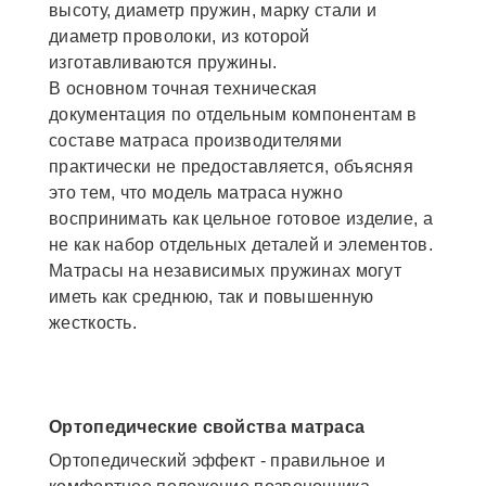
высоту, диаметр пружин, марку стали и
диаметр проволоки, из которой
изготавливаются пружины.
В основном точная техническая
документация по отдельным компонентам в
составе матраса производителями
практически не предоставляется, объясняя
это тем, что модель матраса нужно
воспринимать как цельное готовое изделие, а
не как набор отдельных деталей и элементов.
Матрасы на независимых пружинах могут
иметь как среднюю, так и повышенную
жесткость.
Ортопедические свойства матраса
Ортопедический эффект - правильное и