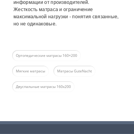
информации от производителей.
Жесткость матраса и ограничение
максимальной нагрузки - понятия связанные,
но не одинаковые.
Ортопедические матрасы 160×200
Мягкие матрасы
Матрасы GuteNacht
Двуспальные матрасы 160х200