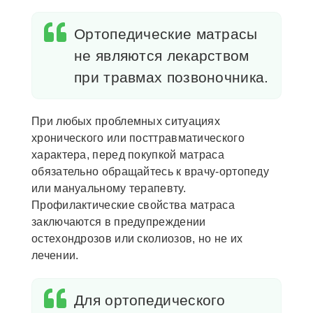
Ортопедические матрасы
не являются лекарством
при травмах позвоночника.
При любых проблемных ситуациях
хронического или посттравматического
характера, перед покупкой матраса
обязательно обращайтесь к врачу-ортопеду
или мануальному терапевту.
Профилактические свойства матраса
заключаются в предупреждении
остехондрозов или сколиозов, но не их
лечении.
Для ортопедического