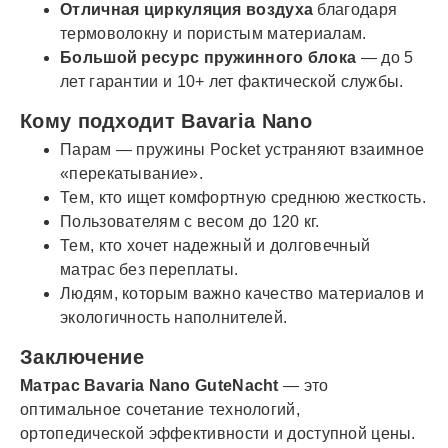
Отличная циркуляция воздуха
благодаря
термоволокну и пористым материалам.
Большой ресурс пружинного блока
— до 5
лет гарантии и 10+ лет фактической службы.
Кому подходит Bavaria Nano
Парам — пружины Pocket устраняют взаимное
«перекатывание».
Тем, кто ищет комфортную среднюю жесткость.
Пользователям с весом до 120 кг.
Тем, кто хочет надежный и долговечный
матрас без переплаты.
Людям, которым важно качество материалов и
экологичность наполнителей.
Заключение
Матрас Bavaria Nano GuteNacht
— это
оптимальное сочетание технологий,
ортопедической эффективности и доступной цены.