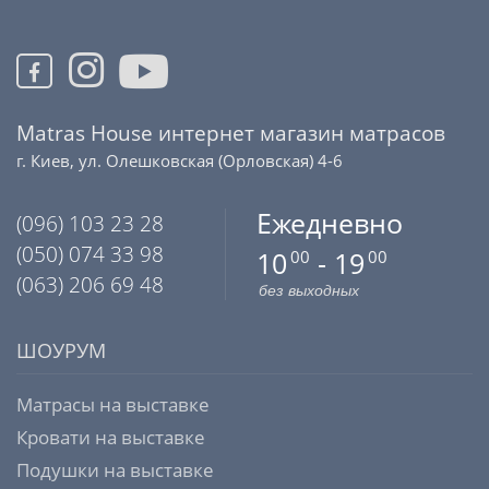
Matras House интернет магазин матрасов
г. Киев, ул. Олешковская (Орловская) 4-6
Ежедневно
(096) 103 23 28
(050) 074 33 98
10
- 19
00
00
(063) 206 69 48
без выходных
ШОУРУМ
Матрасы на выставке
Кровати на выставке
Подушки на выставке