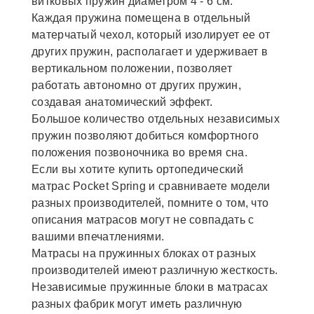
витковых пружин диаметром 4 - 6 см.
Каждая пружина помещена в отдельный
матерчатый чехол, который изолирует ее от
других пружин, располагает и удерживает в
вертикальном положении, позволяет
работать автономно от других пружин,
создавая анатомический эффект.
Большое количество отдельных независимых
пружин позволяют добиться комфортного
положения позвоночника во время сна.
Если вы хотите купить ортопедический
матрас Pocket Spring и сравниваете модели
разных производителей, помните о том, что
описания матрасов могут не совпадать с
вашими впечатлениями.
Матрасы на пружинных блоках от разных
производителей имеют различную жесткость.
Независимые пружинные блоки в матрасах
разных фабрик могут иметь различную