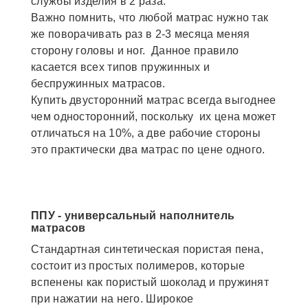
службы изделия в 2 раза.
Важно помнить, что любой матрас нужно так
же поворачивать раз в 2-3 месяца меняя
сторону головы и ног. Данное правило
касается всех типов пружинных и
беспружинных матрасов.
Купить двусторонний матрас всегда выгоднее
чем односторонний, поскольку их цена может
отличаться на 10%, а две рабочие стороны
это практически два матрас по цене одного.
ППУ - универсальный наполнитель
матрасов
Стандартная синтетическая пористая пена,
состоит из простых полимеров, которые
вспенены как пористый шоколад и пружинят
при нажатии на него. Широкое