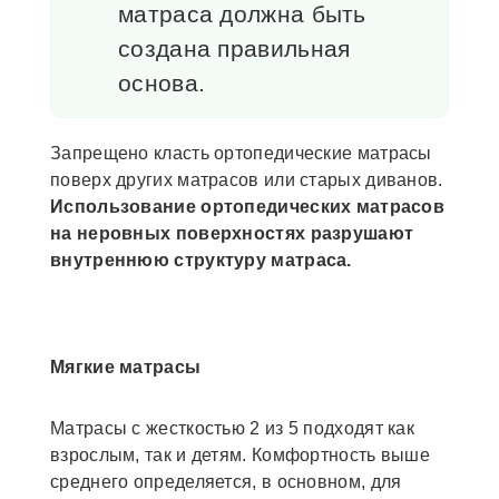
матраса должна быть
создана правильная
основа.
Запрещено класть ортопедические матрасы
поверх других матрасов или старых диванов.
Использование ортопедических матрасов
на неровных поверхностях разрушают
внутреннюю структуру матраса.
Мягкие матрасы
Матрасы с жесткостью 2 из 5 подходят как
взрослым, так и детям. Комфортность выше
среднего определяется, в основном, для