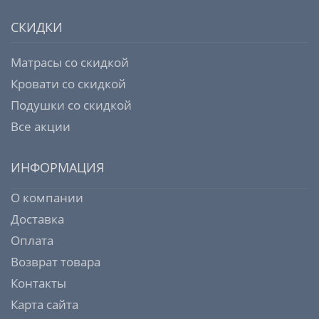
СКИДКИ
Матрасы со скидкой
Кровати со скидкой
Подушки со скидкой
Все акции
ИНФОРМАЦИЯ
О компании
Доставка
Оплата
Возврат товара
Контакты
Карта сайта