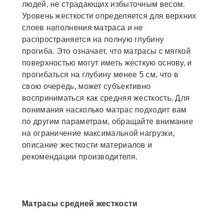
людей, не страдающих избыточным весом.
Уровень жесткости определяется для верхних
слоев наполнения матраса и не
распространяется на полную глубину
прогиба. Это означает, что матрасы с мягкой
поверхностью могут иметь жесткую основу, и
прогибаться на глубину менее 5 см, что в
свою очередь, может субъективно
восприниматься как средняя жесткость. Для
понимания насколько матрас подходит вам
по другим параметрам, обращайте внимание
на ограничение максимальной нагрузки,
описание жесткости материалов и
рекомендации производителя.
Матрасы средней жесткости