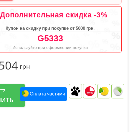
Дополнительная скидка -3%
Купон на скидку при покупке от 5000 грн.
G5333
Используйте при оформлении покупки
 504
грн
Оплата частями
ПИТЬ