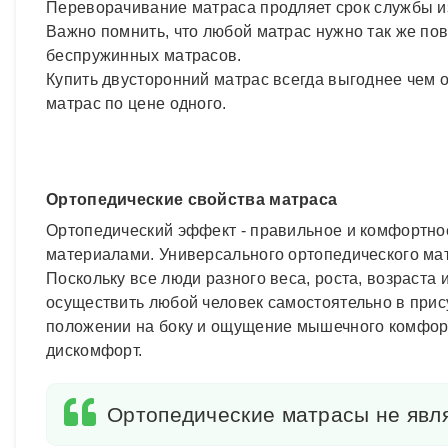
Переворачивание матраса продляет срок службы из
Важно помнить, что любой матрас нужно так же пов
беспружинных матрасов.
Купить двусторонний матрас всегда выгоднее чем о
матрас по цене одного.
Ортопедические свойства матраса
Ортопедический эффект - правильное и комфортно
материалами. Универсального ортопедического мат
Поскольку все люди разного веса, роста, возраст
осуществить любой человек самостоятельно в прис
положении на боку и ощущение мышечного комфорт
дискомфорт.
Ортопедические матрасы не явля