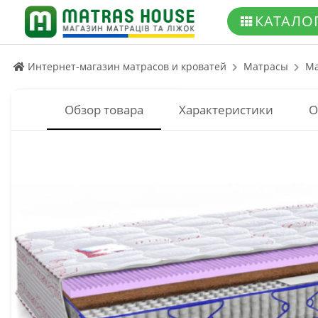
КАТАЛО
Интернет-магазин матрасов и кроватей
Матрасы
Ma
Обзор товара
Характеристики
О