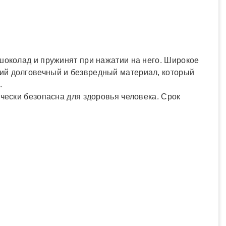
шоколад и пружинят при нажатии на него. Широкое
ий долговечный и безвредный материал, который
.
чески безопасна для здоровья человека. Срок