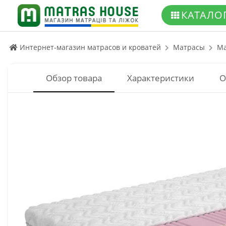
КАТАЛО
Интернет-магазин матрасов и кроватей
Матрасы
Ma
Обзор товара
Характеристики
О