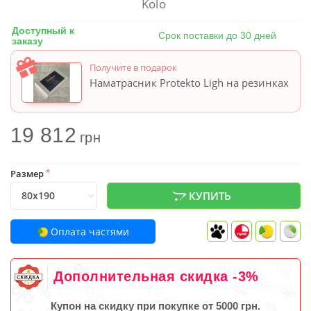
Kolo
Доступный к
Срок поставки до 30 дней
заказу
Получите в подарок
Наматрасник Protekto Ligh на резинках
19 812
грн
Размер
*
КУПИТЬ
Оплата частями
Дополнительная скидка -3%
Купон на скидку при покупке от 5000 грн.