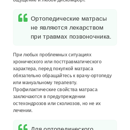
Ортопедические матрасы
не являются лекарством
при травмах позвоночника.
При любых проблемных ситуациях
хронического или посттравматического
характера, перед покупкой матраса
обязательно обращайтесь к врачу-ортопеду
или мануальному терапевту.
Профилактические свойства матраса
заключаются в предупреждении
остехондрозов или сколиозов, но не их
лечении.
Для ортопедического