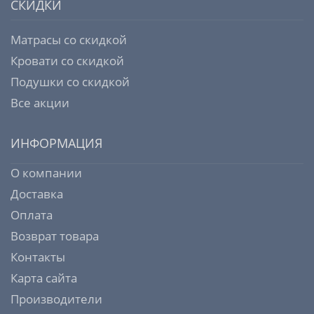
СКИДКИ
Матрасы со скидкой
Кровати со скидкой
Подушки со скидкой
Все акции
ИНФОРМАЦИЯ
О компании
Доставка
Оплата
Возврат товара
Контакты
Карта сайта
Производители