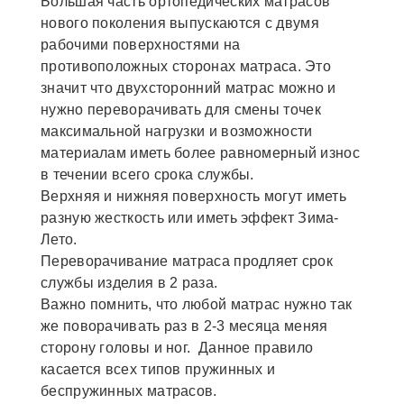
Большая часть ортопедических матрасов
нового поколения выпускаются с двумя
рабочими поверхностями на
противоположных сторонах матраса. Это
значит что двухсторонний матрас можно и
нужно переворачивать для смены точек
максимальной нагрузки и возможности
материалам иметь более равномерный износ
в течении всего срока службы.
Верхняя и нижняя поверхность могут иметь
разную жесткость или иметь эффект Зима-
Лето.
Переворачивание матраса продляет срок
службы изделия в 2 раза.
Важно помнить, что любой матрас нужно так
же поворачивать раз в 2-3 месяца меняя
сторону головы и ног. Данное правило
касается всех типов пружинных и
беспружинных матрасов.