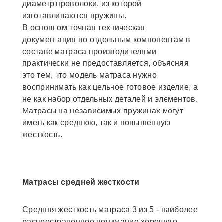
диаметр проволоки, из которой
изготавливаются пружины.
В основном точная техническая
документация по отдельным компонентам в
составе матраса производителями
практически не предоставляется, объясняя
это тем, что модель матраса нужно
воспринимать как цельное готовое изделие, а
не как набор отдельных деталей и элементов.
Матрасы на независимых пружинах могут
иметь как среднюю, так и повышенную
жесткость.
Матрасы средней жесткости
Средняя жесткость матраса 3 из 5 - наиболее
распространенное понимание хорошего