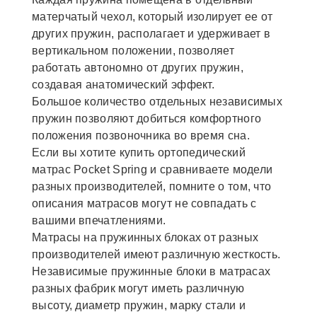
матерчатый чехол, который изолирует ее от
других пружин, располагает и удерживает в
вертикальном положении, позволяет
работать автономно от других пружин,
создавая анатомический эффект.
Большое количество отдельных независимых
пружин позволяют добиться комфортного
положения позвоночника во время сна.
Если вы хотите купить ортопедический
матрас Pocket Spring и сравниваете модели
разных производителей, помните о том, что
описания матрасов могут не совпадать с
вашими впечатлениями.
Матрасы на пружинных блоках от разных
производителей имеют различную жесткость.
Независимые пружинные блоки в матрасах
разных фабрик могут иметь различную
высоту, диаметр пружин, марку стали и