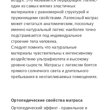
воздух. Это называется перфорация. Латекс-
один из самых мягких эластичных
материалов с равномерной структурой и
пружинящими свойствами. Латексный матрас
может считаться анатомическим, поскольку
именно натуральный латекс наиболее точно
подстраивается под индивидуальное
строение тела человека.
Следует помнить что натуральные
материалы чувствительны к интенсивному
воздействию ультрафиолета и высокому
уровню сырости. Матрасы с латексом боятся
прямого солнечного света и длительного
пребывания в неотапливаемых помещениях.
Ортопедические свойства матраса
Ортопедический эффект - правильное и