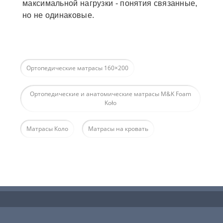
максимальной нагрузки - понятия связанные,
но не одинаковые.
Ортопедические матрасы 160×200
Ортопедические и анатомические матрасы M&K Foam
Koło
Матрасы Коло
Матрасы на кровать