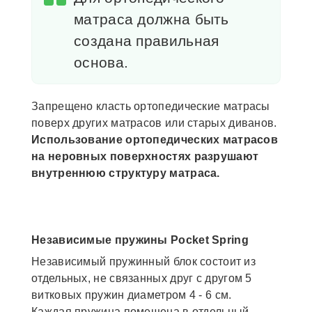
матраса должна быть
создана правильная
основа.
Запрещено класть ортопедические матрасы
поверх других матрасов или старых диванов.
Использование ортопедических матрасов
на неровных поверхностях разрушают
внутреннюю структуру матраса.
Независимые пружины Pocket Spring
Независимый пружинный блок состоит из
отдельных, не связанных друг с другом 5
витковых пружин диаметром 4 - 6 см.
Каждая пружина помещена в отдельный