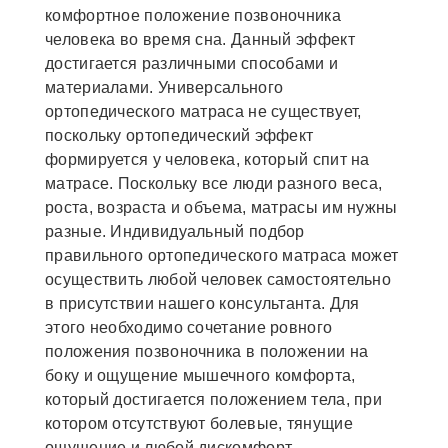
комфортное положение позвоночника
человека во время сна. Данный эффект
достигается различными способами и
материалами. Универсального
ортопедического матраса не существует,
поскольку ортопедический эффект
формируется у человека, который спит на
матрасе. Поскольку все люди разного веса,
роста, возраста и объема, матрасы им нужны
разные. Индивидуальный подбор
правильного ортопедического матраса может
осуществить любой человек самостоятельно
в присутствии нашего консультанта. Для
этого необходимо сочетание ровного
положения позвоночника в положении на
боку и ощущение мышечного комфорта,
который достигается положением тела, при
котором отсутствуют болевые, тянущие
ощущение и любой дискомфорт.