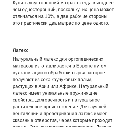
Купить двусторонний матрас всегда выгоднее
чем односторонний, поскольку их цена может
отличаться на 10%, а две рабочие стороны
это практически два матрас по цене одного.
Латекс
Натуральный латекс для ортопедических
матрасов изготавливается в Европе путем
вулканизации и обработки сырья, которое
получают из сока каучуковых пальм,
растущих в Азии или Африке. Натуральный
латекс имеет уникальные пружинящие
свойства, долговечность и натуральное
растительное происхождение. Для лучшей
вентиляции и проветривания латекс имеет
сквозные отверстия, через которые проходит