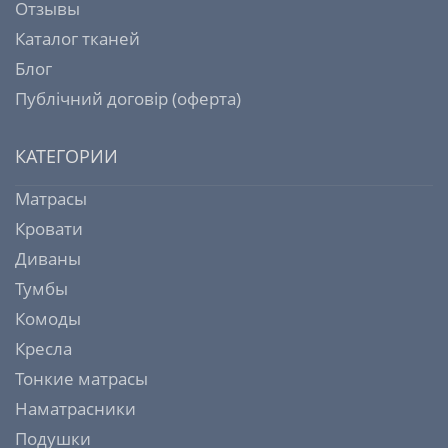
Отзывы
Каталог тканей
Блог
Публічний договір (оферта)
КАТЕГОРИИ
Матрасы
Кровати
Диваны
Тумбы
Комоды
Кресла
Тонкие матрасы
Наматрасники
Подушки