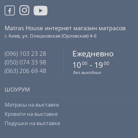
Matras House интернет магазин матрасов
г. Киев, ул. Олешковская (Орловская) 4-6
Ежедневно
(096) 103 23 28
(050) 074 33 98
10
- 19
00
00
(063) 206 69 48
без выходных
ШОУРУМ
Матрасы на выставке
Кровати на выставке
Подушки на выставке