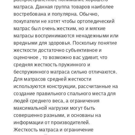
матраса. Данная группа товаров наиболее
востребована и популярна. Обычно,
покупатели не хотят чтобы ортопедический
матрас был очень жестким, но и мягкие
матрасы воспринимаются ненадежными или
вредными для здоровья. Поскольку понятие
жесткости достаточно субъективное и
оценочное , то возможно вас удивит, что
средняя жесткость пружинного и
беспружинного матраса сильно отличаются.
Для матрасов средней жесткости
используются конструкции, рассчитанные на
создание правильного спального места для
людей среднего веса, а ограничения
максимальной нагрузки могут быть
совершенно разными, и основаны на
информации от производителей.
Жесткость матраса и ограничение