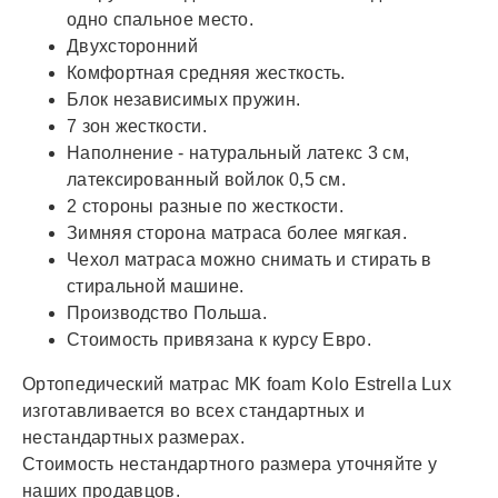
одно спальное место.
Двухсторонний
Комфортная средняя жесткость.
Блок независимых пружин.
7 зон жесткости.
Наполнение - натуральный латекс 3 см,
латексированный войлок 0,5 см.
2 стороны разные по жесткости.
Зимняя сторона матраса более мягкая.
Чехол матраса можно снимать и стирать в
стиральной машине.
Производство Польша.
Стоимость привязана к курсу Евро.
Ортопедический матрас MK foam Kolo Estrella Lux
изготавливается во всех стандартных и
нестандартных размерах.
Стоимость нестандартного размера уточняйте у
наших продавцов.