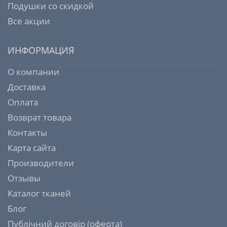
Подушки со скидкой
Все акции
ИНФОРМАЦИЯ
О компании
Доставка
Оплата
Возврат товара
Контакты
Карта сайта
Производители
Отзывы
Каталог тканей
Блог
Публічний договір (оферта)