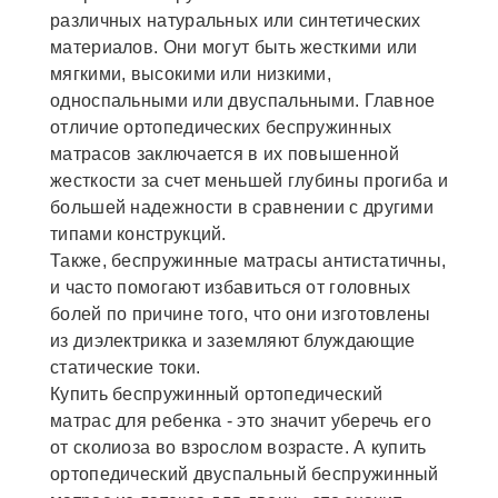
различных натуральных или синтетических
материалов. Они могут быть жесткими или
мягкими, высокими или низкими,
односпальными или двуспальными. Главное
отличие ортопедических беспружинных
матрасов заключается в их повышенной
жесткости за счет меньшей глубины прогиба и
большей надежности в сравнении с другими
типами конструкций.
Также, беспружинные матрасы антистатичны,
и часто помогают избавиться от головных
болей по причине того, что они изготовлены
из диэлектрикка и заземляют блуждающие
статические токи.
Купить беспружинный ортопедический
матрас для ребенка - это значит уберечь его
от сколиоза во взрослом возрасте. А купить
ортопедический двуспальный беспружинный