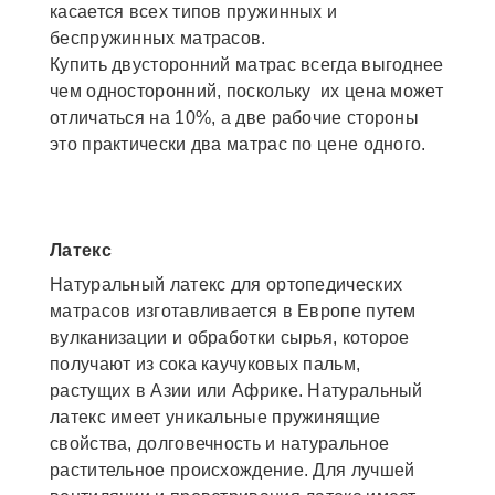
касается всех типов пружинных и
беспружинных матрасов.
Купить двусторонний матрас всегда выгоднее
чем односторонний, поскольку их цена может
отличаться на 10%, а две рабочие стороны
это практически два матрас по цене одного.
Латекс
Натуральный латекс для ортопедических
матрасов изготавливается в Европе путем
вулканизации и обработки сырья, которое
получают из сока каучуковых пальм,
растущих в Азии или Африке. Натуральный
латекс имеет уникальные пружинящие
свойства, долговечность и натуральное
растительное происхождение. Для лучшей