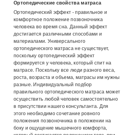
Ортопедические свойства матраса
Ортопедический эффект - правильное и
комфортное положение позвоночника
человека во время сна. Данный эффект
достигается различными способами и
материалами. Универсального
ортопедического матраса не существует,
поскольку ортопедический эффект
формируется у человека, который спит на
матрасе. Поскольку все люди разного веса,
роста, возраста и объема, матрасы им нужны
разные. Индивидуальный подбор
правильного ортопедического матраса может
осуществить любой человек самостоятельно
в присутствии нашего консультанта. Для
этого необходимо сочетание ровного
положения позвоночника в положении на
боку и ощущение мышечного комфорта,