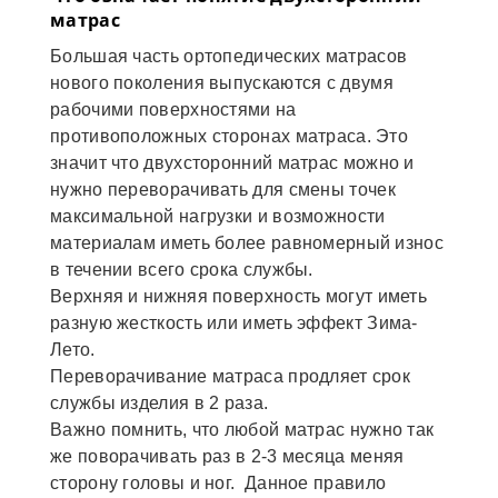
матрас
Большая часть ортопедических матрасов
нового поколения выпускаются с двумя
рабочими поверхностями на
противоположных сторонах матраса. Это
значит что двухсторонний матрас можно и
нужно переворачивать для смены точек
максимальной нагрузки и возможности
материалам иметь более равномерный износ
в течении всего срока службы.
Верхняя и нижняя поверхность могут иметь
разную жесткость или иметь эффект Зима-
Лето.
Переворачивание матраса продляет срок
службы изделия в 2 раза.
Важно помнить, что любой матрас нужно так
же поворачивать раз в 2-3 месяца меняя
сторону головы и ног. Данное правило