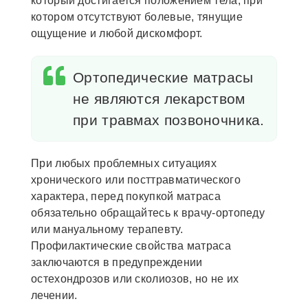
который достигается положением тела, при
котором отсутствуют болевые, тянущие
ощущение и любой дискомфорт.
Ортопедические матрасы
не являются лекарством
при травмах позвоночника.
При любых проблемных ситуациях
хронического или посттравматического
характера, перед покупкой матраса
обязательно обращайтесь к врачу-ортопеду
или мануальному терапевту.
Профилактические свойства матраса
заключаются в предупреждении
остехондрозов или сколиозов, но не их
лечении.