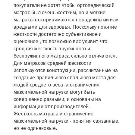
покупатели не хотят чтобы ортопедический
матрас был очень жестким, но и мягкие
матрасы воспринимаются ненадежными или
вредными для здоровья. Поскольку понятие
жесткости достаточно субъективное и
оценочное , то возможно вас удивит, что
средняя жесткость пружинного и
беспружинного матраса сильно отличаются.
Для матрасов средней жесткости
используются конструкции, рассчитанные на
создание правильного спального места для
людей среднего веса, а ограничения
максимальной нагрузки могут быть
совершенно разными, и основаны на
информации от производителей.
Жесткость матраса и ограничение
максимальной нагрузки - понятия связанные,
но не одинаковые.