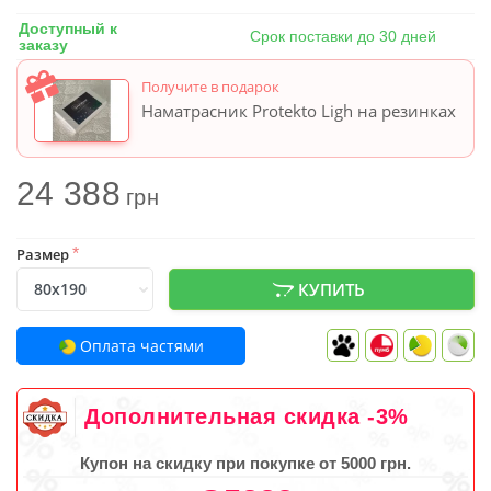
Доступный к
Срок поставки до 30 дней
заказу
Получите в подарок
Наматрасник Protekto Ligh на резинках
24 388
грн
Размер
*
КУПИТЬ
Оплата частями
Дополнительная скидка -3%
Купон на скидку при покупке от 5000 грн.