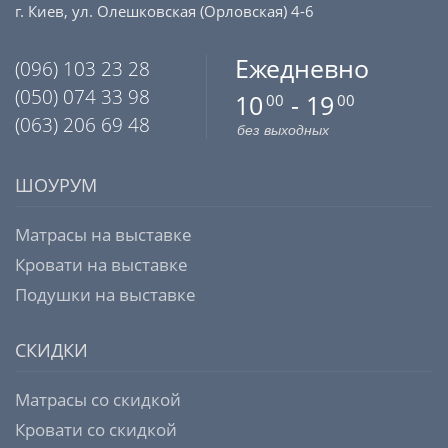
г. Киев, ул. Олешковская (Орловская) 4-6
Ежедневно
(096) 103 23 28
(050) 074 33 98
10
- 19
00
00
(063) 206 69 48
без выходных
ШОУРУМ
Матрасы на выставке
Кровати на выставке
Подушки на выставке
СКИДКИ
Матрасы со скидкой
Кровати со скидкой