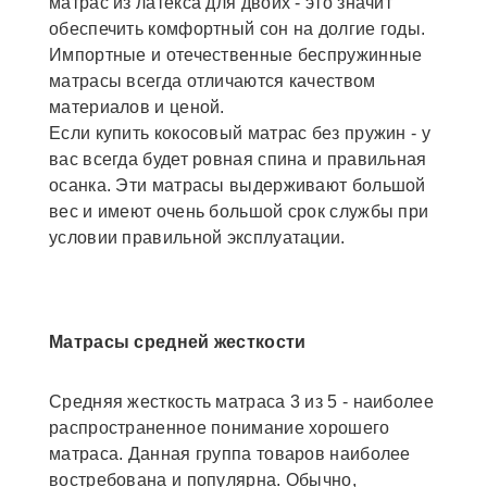
матрас из латекса для двоих - это значит
обеспечить комфортный сон на долгие годы.
Импортные и отечественные беспружинные
матрасы всегда отличаются качеством
материалов и ценой.
Если купить кокосовый матрас без пружин - у
вас всегда будет ровная спина и правильная
осанка. Эти матрасы выдерживают большой
вес и имеют очень большой срок службы при
условии правильной эксплуатации.
Матрасы средней жесткости
Средняя жесткость матраса 3 из 5 - наиболее
распространенное понимание хорошего
матраса. Данная группа товаров наиболее
востребована и популярна. Обычно,