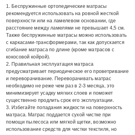
1. Беспружинные ортопедические матрасы
рекомендуется использовать на ровной жесткой
поверхности или на ламелевом основании, где
расстояние между ламелями не превышает 4,5 см.
Также беспружинные матрасы можно использовать
с каркасами-трансформерами, так как допускается
сгибание матраса по длине (кроме матрасов с
кокосовой койрой).
2. Правильная эксплуатация матраса
предусматривает периодическое его проветривание
и переворачивание. Переворачивать матрас
необходимо не реже чем раз в 2-3 месяца, это
минимизирует усадку мягких слоев и поможет
существенно продлить срок его эксплуатации.
3. Избегайте попадания жидкости на поверхность
матраса. Матрас поддается сухой чистке при
помощи пылесоса или мягкой щетки, возможно
использование средств для чистки текстиля, но