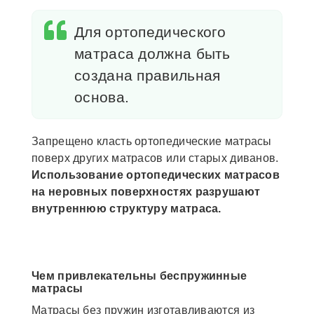
Для ортопедического
матраса должна быть
создана правильная
основа.
Запрещено класть ортопедические матрасы
поверх других матрасов или старых диванов.
Использование ортопедических матрасов
на неровных поверхностях разрушают
внутреннюю структуру матраса.
Чем привлекательны беспружинные
матрасы
Матрасы без пружин изготавливаются из