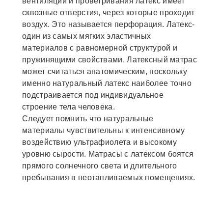
вентиляции и проветривания латекс имеет
сквозные отверстия, через которые проходит
воздух. Это называется перфорация. Латекс-
один из самых мягких эластичных
материалов с равномерной структурой и
пружинящими свойствами. Латексный матрас
может считаться анатомическим, поскольку
именно натуральный латекс наиболее точно
подстраивается под индивидуальное
строение тела человека.
Следует помнить что натуральные
материалы чувствительны к интенсивному
воздействию ультрафиолета и высокому
уровню сырости. Матрасы с латексом боятся
прямого солнечного света и длительного
пребывания в неотапливаемых помещениях.