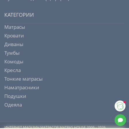
КАТЕГОРИИ
Матрасы
Кровати
Диваны
Тумбы
Комоды
Кресла
Тонкие матрасы
Наматрасники
Подушки
Одеяла
ИНТЕРНЕТ МАГАЗИН МАТРАСОВ MATRAS HOUSE 2006 - 2026