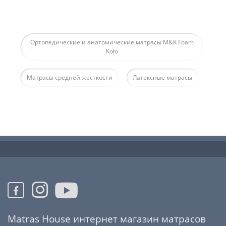
Ортопедические и анатомические матрасы M&K Foam
Koło
Матрасы средней жесткости
Латексные матрасы
Matras House интернет магазин матрасов