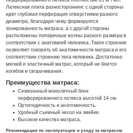
Латексная плита разносторонняя: с одной стороны
идет глубокая перфорация отверстиями разного
диаметра, благодаря чему формируется
зонированность матраса, а с другой стороны
расположены поперечные волны разного размера в
соответствии с анатомией человека. Такое строение
позволяет говорить об анатомичности матраса и его
соответствии строению тела человека. Достаточно
мягкий и эластичный матрас, который не боится
изгибов и сворачивания.
Преимущества матраса:
Семизонный монолитный блок
перфорированного латекса высотой 14 см.
Ортопедичность и анатомичность.
Удобный съемный чехол на змейке.
Высокое качество матраса.
Рекомендации по эксплуатации и уходу за матрасом