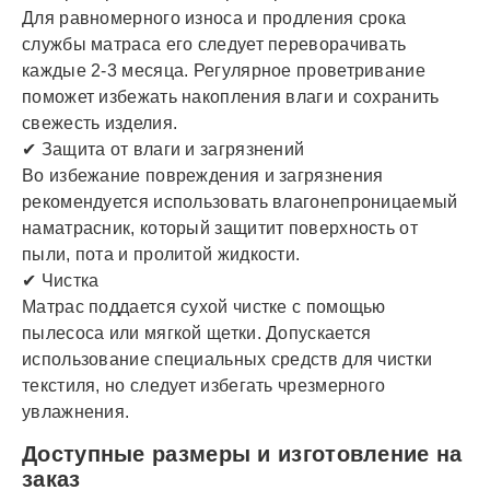
Для равномерного износа и продления срока
службы матраса его следует переворачивать
каждые 2-3 месяца. Регулярное проветривание
поможет избежать накопления влаги и сохранить
свежесть изделия.
✔ Защита от влаги и загрязнений
Во избежание повреждения и загрязнения
рекомендуется использовать влагонепроницаемый
наматрасник, который защитит поверхность от
пыли, пота и пролитой жидкости.
✔ Чистка
Матрас поддается сухой чистке с помощью
пылесоса или мягкой щетки. Допускается
использование специальных средств для чистки
текстиля, но следует избегать чрезмерного
увлажнения.
Доступные размеры и изготовление на
заказ