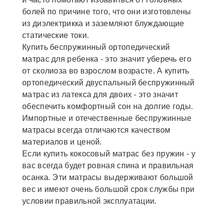
болей по причине того, что они изготовлены
из диэлектрикка и заземляют блуждающие
статические токи.
Купить беспружинный ортопедический
матрас для ребенка - это значит уберечь его
от сколиоза во взрослом возрасте. А купить
ортопедический двуспальный беспружинный
матрас из латекса для двоих - это значит
обеспечить комфортный сон на долгие годы.
Импортные и отечественные беспружинные
матрасы всегда отличаются качеством
материалов и ценой.
Если купить кокосовый матрас без пружин - у
вас всегда будет ровная спина и правильная
осанка. Эти матрасы выдерживают большой
вес и имеют очень большой срок службы при
условии правильной эксплуатации.