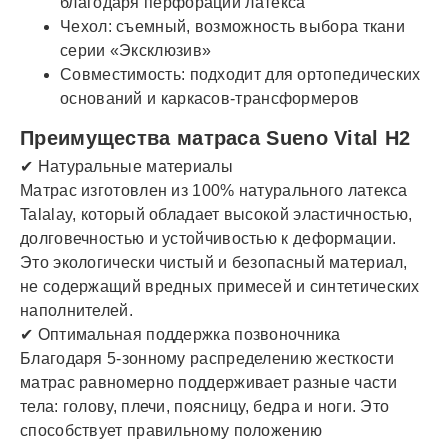
благодаря перфорации латекса
Чехол: съемный, возможность выбора ткани
серии «Эксклюзив»
Совместимость: подходит для ортопедических
оснований и каркасов-трансформеров
Преимущества матраса Sueno Vital H2
✔ Натуральные материалы
Матрас изготовлен из 100% натурального латекса
Talalay, который обладает высокой эластичностью,
долговечностью и устойчивостью к деформации.
Это экологически чистый и безопасный материал,
не содержащий вредных примесей и синтетических
наполнителей.
✔ Оптимальная поддержка позвоночника
Благодаря 5-зонному распределению жесткости
матрас равномерно поддерживает разные части
тела: голову, плечи, поясницу, бедра и ноги. Это
способствует правильному положению