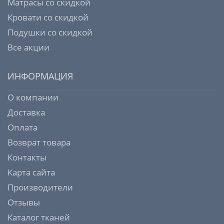
Матрасы со скидкой
Кровати со скидкой
Подушки со скидкой
Все акции
ИНФОРМАЦИЯ
О компании
Доставка
Оплата
Возврат товара
Контакты
Карта сайта
Производители
Отзывы
Каталог тканей