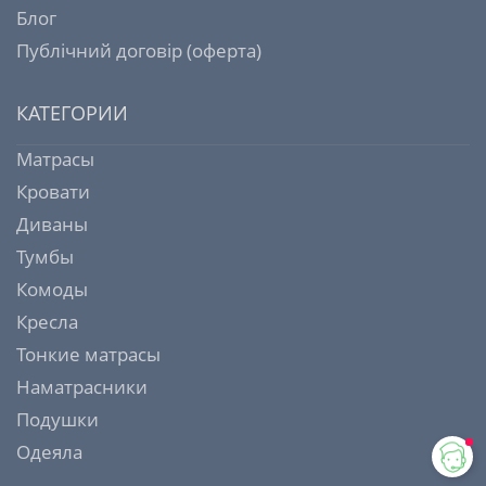
Блог
Публічний договір (оферта)
КАТЕГОРИИ
Матрасы
Кровати
Диваны
Тумбы
Комоды
Кресла
Тонкие матрасы
Наматрасники
Подушки
Одеяла