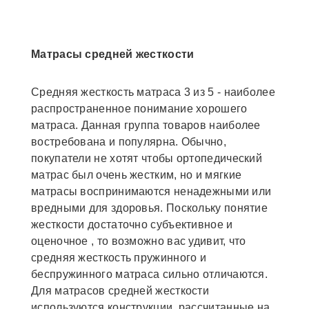
Матрасы средней жесткости
Средняя жесткость матраса 3 из 5 - наиболее
распространенное понимание хорошего
матраса. Данная группа товаров наиболее
востребована и популярна. Обычно,
покупатели не хотят чтобы ортопедический
матрас был очень жестким, но и мягкие
матрасы воспринимаются ненадежными или
вредными для здоровья. Поскольку понятие
жесткости достаточно субъективное и
оценочное , то возможно вас удивит, что
средняя жесткость пружинного и
беспружинного матраса сильно отличаются.
Для матрасов средней жесткости
используются конструкции, рассчитанные на