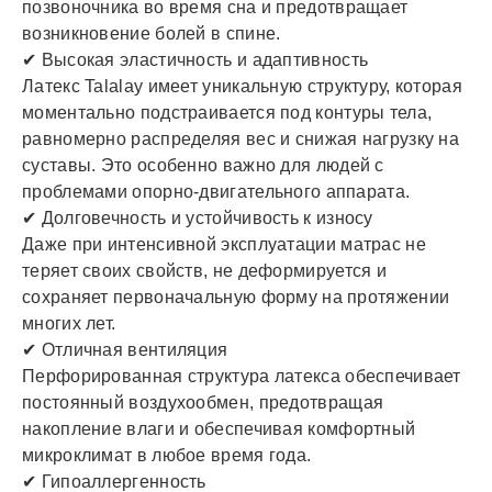
позвоночника во время сна и предотвращает
возникновение болей в спине.
✔ Высокая эластичность и адаптивность
Латекс Talalay имеет уникальную структуру, которая
моментально подстраивается под контуры тела,
равномерно распределяя вес и снижая нагрузку на
суставы. Это особенно важно для людей с
проблемами опорно-двигательного аппарата.
✔ Долговечность и устойчивость к износу
Даже при интенсивной эксплуатации матрас не
теряет своих свойств, не деформируется и
сохраняет первоначальную форму на протяжении
многих лет.
✔ Отличная вентиляция
Перфорированная структура латекса обеспечивает
постоянный воздухообмен, предотвращая
накопление влаги и обеспечивая комфортный
микроклимат в любое время года.
✔ Гипоаллергенность