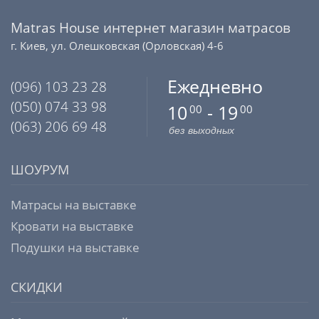
Matras House интернет магазин матрасов
г. Киев, ул. Олешковская (Орловская) 4-6
Ежедневно
(096) 103 23 28
(050) 074 33 98
10
- 19
00
00
(063) 206 69 48
без выходных
ШОУРУМ
Матрасы на выставке
Кровати на выставке
Подушки на выставке
СКИДКИ