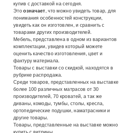
купив с доставкой на сегодня.
Это
означает
, что можно увидеть товар, для
понимания особенностей конструкции,
увидеть как он изготовлен, и сравнить с
товарами других производителей.
Мебель, представлена в одном из вариантов
комплектации, увидев который можете
оценить качество изготовления, цвет и
фактуру материала.
Товары с выставки со скидкой, находятся в
рубрике распродажа.
Среди товаров, представленных на выставке
более 100 различных матрасов от 30
производителей, 70 кроватей, а так же
диваны, комоды, тумбы, столы, кресла,
ортопедические подушки, наматрасники и
другие товары.
Товары, представленные на выставке можно
купить с витрины.