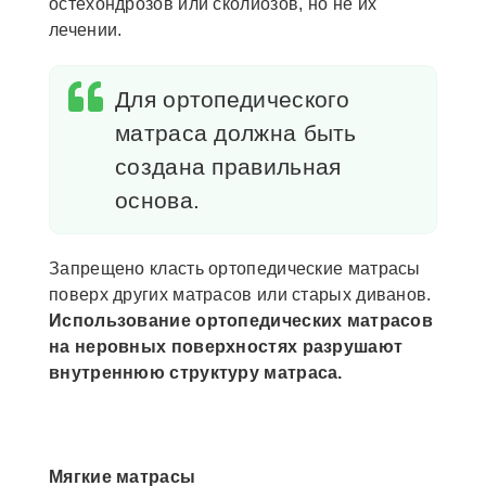
остехондрозов или сколиозов, но не их
лечении.
Для ортопедического
матраса должна быть
создана правильная
основа.
Запрещено класть ортопедические матрасы
поверх других матрасов или старых диванов.
Использование ортопедических матрасов
на неровных поверхностях разрушают
внутреннюю структуру матраса.
Мягкие матрасы