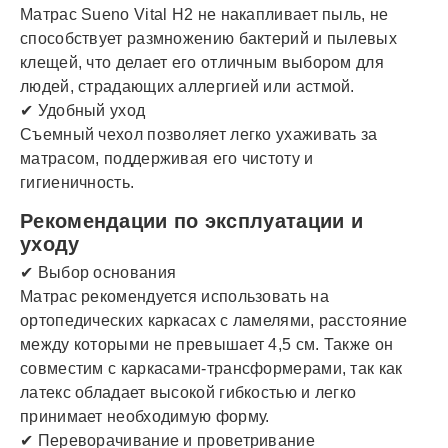
Матрас Sueno Vital H2 не накапливает пыль, не
способствует размножению бактерий и пылевых
клещей, что делает его отличным выбором для
людей, страдающих аллергией или астмой.
✔ Удобный уход
Съемный чехол позволяет легко ухаживать за
матрасом, поддерживая его чистоту и
гигиеничность.
Рекомендации по эксплуатации и
уходу
✔ Выбор основания
Матрас рекомендуется использовать на
ортопедических каркасах с ламелями, расстояние
между которыми не превышает 4,5 см. Также он
совместим с каркасами-трансформерами, так как
латекс обладает высокой гибкостью и легко
принимает необходимую форму.
✔ Переворачивание и проветривание