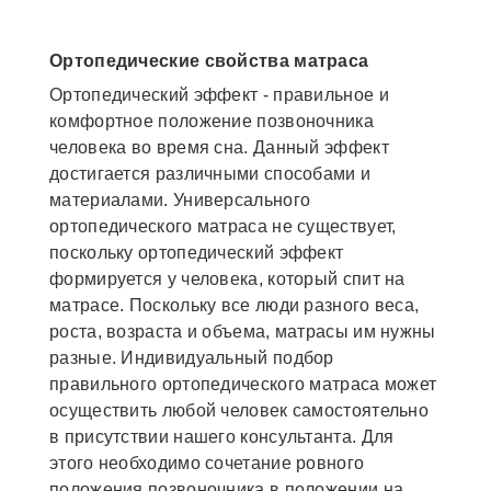
Ортопедические свойства матраса
Ортопедический эффект - правильное и
комфортное положение позвоночника
человека во время сна. Данный эффект
достигается различными способами и
материалами. Универсального
ортопедического матраса не существует,
поскольку ортопедический эффект
формируется у человека, который спит на
матрасе. Поскольку все люди разного веса,
роста, возраста и объема, матрасы им нужны
разные. Индивидуальный подбор
правильного ортопедического матраса может
осуществить любой человек самостоятельно
в присутствии нашего консультанта. Для
этого необходимо сочетание ровного
положения позвоночника в положении на