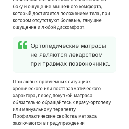
боку и ощущение мышечного комфорта,
который достигается положением тела, при
котором отсутствуют болевые, тянущие
ощущение и любой дискомфорт.
Ортопедические матрасы
не являются лекарством
при травмах позвоночника.
При любых проблемных ситуациях
хронического или посттравматического
характера, перед покупкой матраса
обязательно обращайтесь к врачу-ортопеду
или мануальному терапевту.
Профилактические свойства матраса
заключаются в предупреждении