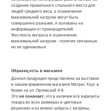
создание правильного спального места для
людей среднего веса, а ограничения
максимальной нагрузки могут быть
совершенно разными, и основаны на
информации от производителей.
Жесткость матраса и ограничение
максимальной нагрузки - понятия связанные,
но не одинаковые.
Образец есть в магазине
Данная продукция представлена на выставке
в нашем фирменном магазине Матрас Хаус в
Киеве на ул. Орловской 4-6.
Это
не означает,
что в наличии все варианты
товара во всех размерах и цветовых
решениях и их можно забрать с витрины,