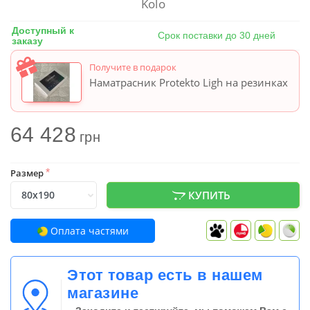
Kolo
Доступный к
Срок поставки до 30 дней
заказу
Получите в подарок
Наматрасник Protekto Ligh на резинках
64 428
грн
Размер
*
КУПИТЬ
Оплата частями
Этот товар есть в нашем
магазине