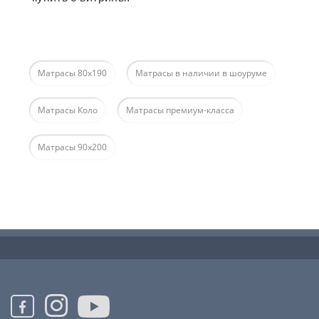
Матрасы 80х190
Матрасы в наличии в шоуруме
Матрасы Коло
Матрасы премиум-класса
Матрасы 90х200