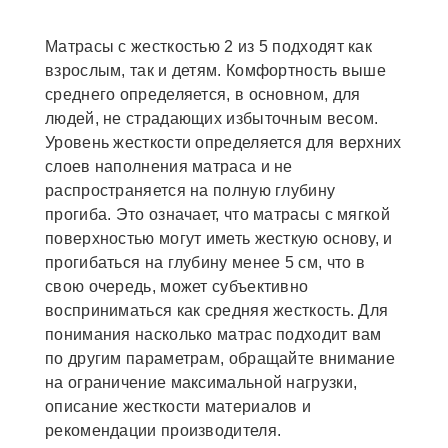
Матрасы с жесткостью 2 из 5 подходят как
взрослым, так и детям. Комфортность выше
среднего определяется, в основном, для
людей, не страдающих избыточным весом.
Уровень жесткости определяется для верхних
слоев наполнения матраса и не
распространяется на полную глубину
прогиба. Это означает, что матрасы с мягкой
поверхностью могут иметь жесткую основу, и
прогибаться на глубину менее 5 см, что в
свою очередь, может субъективно
восприниматься как средняя жесткость. Для
понимания насколько матрас подходит вам
по другим параметрам, обращайте внимание
на ограничение максимальной нагрузки,
описание жесткости материалов и
рекомендации производителя.