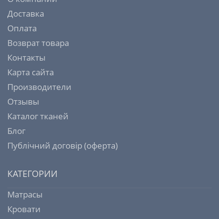
Доставка
Оплата
Возврат товара
Контакты
Карта сайта
Производители
Отзывы
Каталог тканей
Блог
Публічний договір (оферта)
КАТЕГОРИИ
Матрасы
Кровати