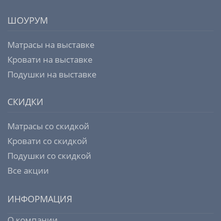
ШОУРУМ
Матрасы на выставке
Кровати на выставке
Подушки на выставке
СКИДКИ
Матрасы со скидкой
Кровати со скидкой
Подушки со скидкой
Все акции
ИНФОРМАЦИЯ
О компании