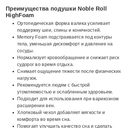
Преимущества подушки Noble Roll
HighFoam
Ортопедическая форма валика усиливает
поддержку шеи, спины и конечностей.
Memory Foam подстраивается под контуры
тела, уменьшая дискомфорт и давление на
сосуды.
Нормализует кровообращение и снижает риск
судорог во время отдыха.
Снимает ощущение тяжести после физических
нагрузок.
Рекомендуется людям с быстрой
утомляемостью и ослабленным здоровьем.
Подходит для использования при варикозном
расширении вен.
Хлопковый чехол добавляет мягкости и
комфорта во время сна.
Помогает улучшить качество сна и сделать