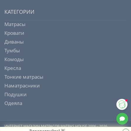
КАТЕГОРИИ
Матрасы
Кровати
Диваны
Тумбы
Комоды
Кресла
Тонкие матрасы
Наматрасники
Подушки
Одеяла
ИНТЕРНЕТ МАГАЗИН МАТРАСОВ MATRAS HOUSE 2006 - 2026