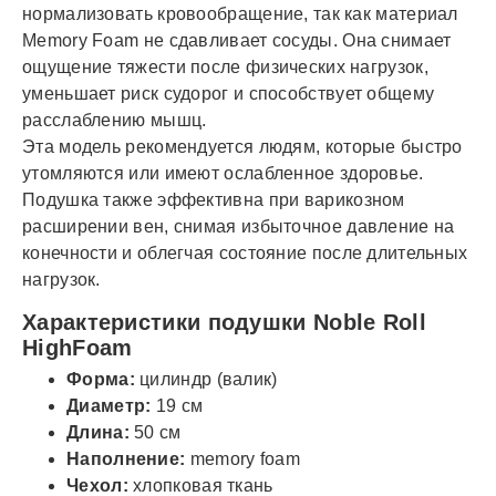
нормализовать кровообращение, так как материал
Memory Foam не сдавливает сосуды. Она снимает
ощущение тяжести после физических нагрузок,
уменьшает риск судорог и способствует общему
расслаблению мышц.
Эта модель рекомендуется людям, которые быстро
утомляются или имеют ослабленное здоровье.
Подушка также эффективна при варикозном
расширении вен, снимая избыточное давление на
конечности и облегчая состояние после длительных
нагрузок.
Характеристики подушки Noble Roll
HighFoam
Форма:
цилиндр (валик)
Диаметр:
19 см
Длина:
50 см
Наполнение:
memory foam
Чехол:
хлопковая ткань