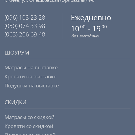
Ежедневно
(096) 103 23 28
(050) 074 33 98
10
- 19
00
00
(063) 206 69 48
без выходных
ШОУРУМ
Матрасы на выставке
Кровати на выставке
Подушки на выставке
СКИДКИ
Матрасы со скидкой
Кровати со скидкой