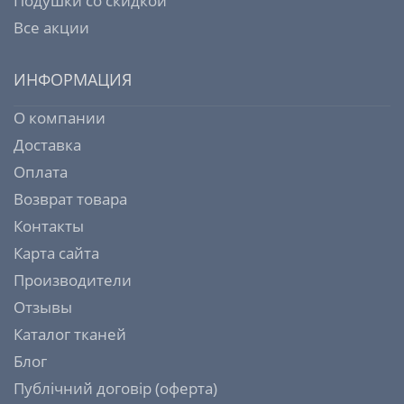
Подушки со скидкой
Все акции
ИНФОРМАЦИЯ
О компании
Доставка
Оплата
Возврат товара
Контакты
Карта сайта
Производители
Отзывы
Каталог тканей
Блог
Публічний договір (оферта)