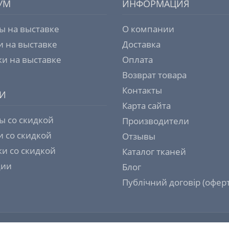
УМ
ИНФОРМАЦИЯ
ы на выставке
О компании
и на выставке
Доставка
и на выставке
Оплата
Возврат товара
Контакты
И
Карта сайта
ы со скидкой
Производители
и со скидкой
Отзывы
и со скидкой
Каталог тканей
ции
Блог
Публічний договір (оферт