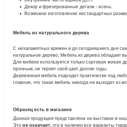
Декор и фрезерованные детали - ясень.
Возможно изготовление нестандартных разме
Мебель из натурального дерева
С незапамятных времен и до сегодняшнего дня са
натуральное дерево. Мебель из дерева обладает вы
Для мебели используется только сортовая живая д
прочным, не теряет свой цвет долгие годы.
Деревянная мебель подходит практически под люб
главное, что такая мебель никогда не выходит из м
Образец есть в магазине
Данная продукция представлена на выставке в наш
Это
не означает,
что в наличии все варианты товар