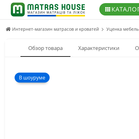
КАТАЛО
Интернет-магазин матрасов и кроватей
Уценка мебель
Обзор товара
Характеристики
О
В шоуруме