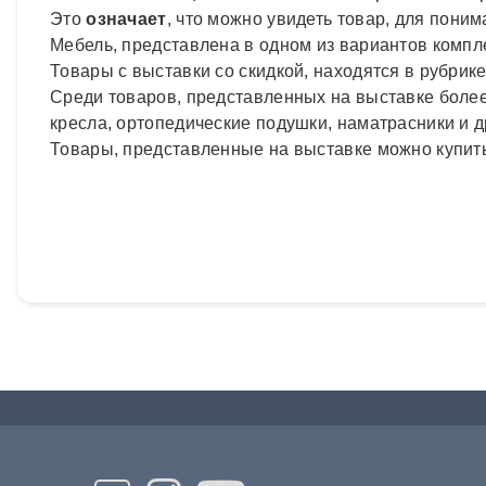
Это
означает
, что можно увидеть товар, для поним
Мебель, представлена в одном из вариантов компле
Товары с выставки со скидкой, находятся в рубрик
Среди товаров, представленных на выставке более 
кресла, ортопедические подушки, наматрасники и д
Товары, представленные на выставке можно купить