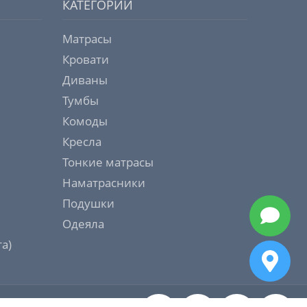
КАТЕГОРИИ
Матрасы
Кровати
Диваны
Тумбы
Комоды
Кресла
Тонкие матрасы
Наматрасники
Подушки
Одеяла
а)