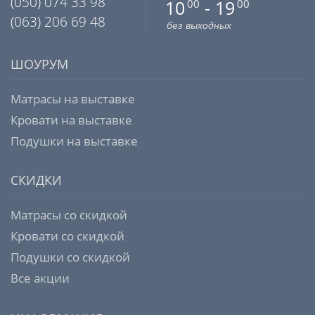
(050) 074 33 98
10
- 19
00
00
(063) 206 69 48
без выходных
ШОУРУМ
Матрасы на выставке
Кровати на выставке
Подушки на выставке
СКИДКИ
Матрасы со скидкой
Кровати со скидкой
Подушки со скидкой
Все акции