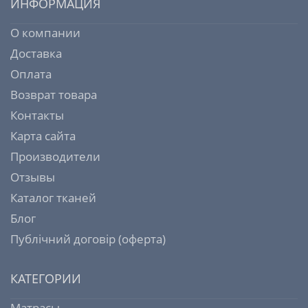
ИНФОРМАЦИЯ
О компании
Доставка
Оплата
Возврат товара
Контакты
Карта сайта
Производители
Отзывы
Каталог тканей
Блог
Публічний договір (оферта)
КАТЕГОРИИ
Матрасы