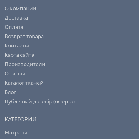
О компании
Доставка
Оплата
Возврат товара
Контакты
Карта сайта
Производители
Отзывы
Каталог тканей
Блог
Публічний договір (оферта)
КАТЕГОРИИ
Матрасы