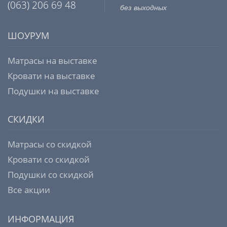
(063) 206 69 48
без выходных
ШОУРУМ
Матрасы на выставке
Кровати на выставке
Подушки на выставке
СКИДКИ
Матрасы со скидкой
Кровати со скидкой
Подушки со скидкой
Все акции
ИНФОРМАЦИЯ