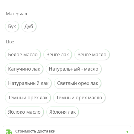
Материал
Бук
Дуб
Цвет
Белое масло
Венге лак
Венге масло
Капучино лак
Натуральный - масло
Натуральный лак
Светлый орех лак
Темный орех лак
Темный орех масло
Яблоко масло
Яблоня лак
Стоимость доставки