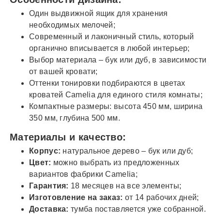
Один выдвижной ящик для хранения
необходимых мелочей;
Современный и лаконичный стиль, который
органично вписывается в любой интерьер;
Выбор материала – бук или дуб, в зависимости
от вашей кровати;
Оттенки тонировки подбираются в цветах
кроватей Camelia для единого стиля комнаты;
Компактные размеры: высота 450 мм, ширина
350 мм, глубина 500 мм.
Материалы и качество:
Корпус:
натуральное дерево – бук или дуб;
Цвет:
можно выбрать из предложенных
вариантов фабрики Camelia;
Гарантия:
18 месяцев на все элементы;
Изготовление на заказ:
от 14 рабочих дней;
Доставка:
тумба поставляется уже собранной.