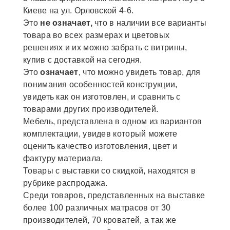
Киеве на ул. Орловской 4-6.
Это
не означает,
что в наличии все варианты
товара во всех размерах и цветовых
решениях и их можно забрать с витрины,
купив с доставкой на сегодня.
Это
означает
, что можно увидеть товар, для
понимания особенностей конструкции,
увидеть как он изготовлен, и сравнить с
товарами других производителей.
Мебель, представлена в одном из вариантов
комплектации, увидев который можете
оценить качество изготовления, цвет и
фактуру материала.
Товары с выставки со скидкой, находятся в
рубрике распродажа.
Среди товаров, представленных на выставке
более 100 различных матрасов от 30
производителей, 70 кроватей, а так же