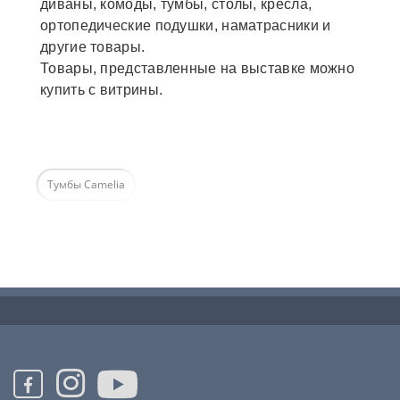
диваны, комоды, тумбы, столы, кресла,
ортопедические подушки, наматрасники и
другие товары.
Товары, представленные на выставке можно
купить с витрины.
Тумбы Camelia