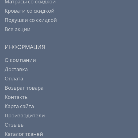
Матрасы со скидкой
Кровати со скидкой
Подушки со скидкой
Все акции
ИНФОРМАЦИЯ
О компании
Доставка
Оплата
Возврат товара
Контакты
Карта сайта
Производители
Отзывы
Каталог тканей