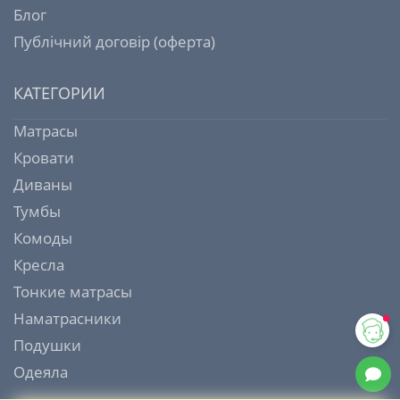
Блог
Публічний договір (оферта)
КАТЕГОРИИ
Матрасы
Кровати
Диваны
Тумбы
Комоды
Кресла
Тонкие матрасы
Наматрасники
Подушки
Одеяла