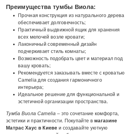
Преимущества тумбы Виола:
Прочная конструкция из натурального дерева
обеспечивает долговечность;
Практичный выдвижной ящик для хранения
всех мелочей возле кровати;
Лаконичный современный дизайн
подчеркивает стиль комнаты;
Возможность подобрать цвет и материал под
вашу кровать;
Рекомендуется заказывать вместе с кроватью
Camelia для создания гармоничного
интерьера;
Идеальное решение для функциональной и
эстетичной организации пространства.
Тумба Виола Camelia
– это сочетание комфорта,
эстетики и практичности. Покупайте в
магазине
Матрас Хаус в Киеве
и создавайте уютную