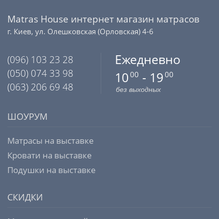
Matras House интернет магазин матрасов
г. Киев, ул. Олешковская (Орловская) 4-6
Ежедневно
(096) 103 23 28
(050) 074 33 98
10
- 19
00
00
(063) 206 69 48
без выходных
ШОУРУМ
Матрасы на выставке
Кровати на выставке
Подушки на выставке
СКИДКИ