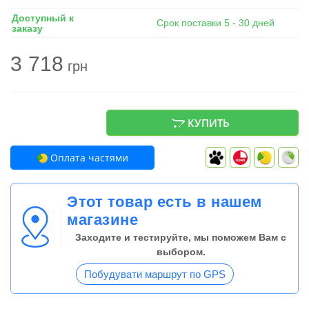
Доступный к
Срок поставки 5 - 30 дней
заказу
3 718
грн
КУПИТЬ
Оплата частями
Этот товар есть в нашем
магазине
Заходите и тестируйте, мы поможем Вам с
выбором.
Побудувати маршрут по GPS