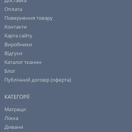
Доставка
Оплата
Повернення товару
Контакти
Карта сайту
Виробники
Відгуки
Каталог тканин
Блог
Публічний договір (оферта)
КАТЕГОРІЇ
Матраци
Ліжка
Дивани