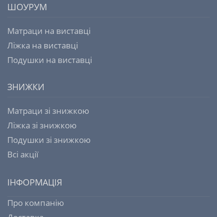
ШОУРУМ
Матраци на виставці
Ліжка на виставці
Подушки на виставці
ЗНИЖКИ
Матраци зі знижкою
Ліжка зі знижкою
Подушки зі знижкою
Всі акції
ІНФОРМАЦІЯ
Про компанію