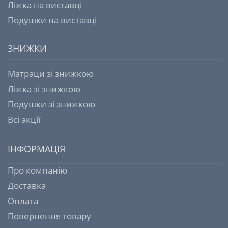
Ліжка на виставці
Подушки на виставці
ЗНИЖКИ
Матраци зі знижкою
Ліжка зі знижкою
Подушки зі знижкою
Всі акції
ІНФОРМАЦІЯ
Про компанію
Доставка
Оплата
Повернення товару