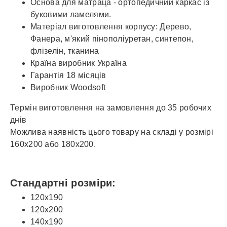
Основа для матраца - ортопедичний каркас із
буковими ламелями.
Матеріал виготовлення корпусу: Дерево,
Фанера, м'який пінополіуретан, синтепон,
флізелін, тканина
Країна виробник Україна
Гарантія 18 місяців
Виробник Woodsoft
Термін виготовлення на замовлення до 35 робочих
днів
Можлива наявність цього товару на складі у розмірі
160х200 або 180х200.
Стандартні розміри:
120x190
120x200
140x190