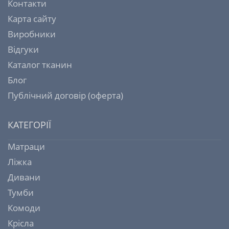
Контакти
Карта сайту
Виробники
Відгуки
Каталог тканин
Блог
Публічний договір (оферта)
КАТЕГОРІЇ
Матраци
Ліжка
Дивани
Тумби
Комоди
Крісла