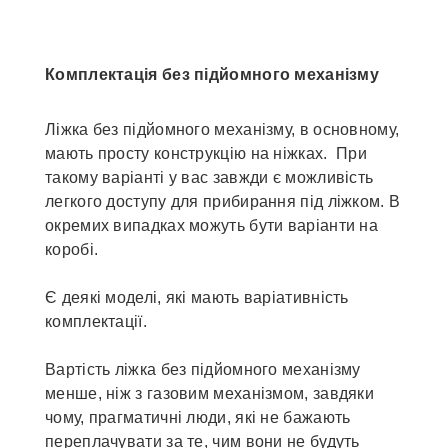
Комплектація без підйомного механізму
Ліжка без підйомного механізму, в основному,
мають просту конструкцію на ніжках. При
такому варіанті у вас завжди є можливість
легкого доступу для прибирання під ліжком. В
окремих випадках можуть бути варіанти на
коробі.
Є деякі моделі, які мають варіативність
комплектації.
Вартість ліжка без підйомного механізму
менше, ніж з газовим механізмом, завдяки
чому, прагматичні люди, які не бажають
переплачувати за те, чим вони не будуть