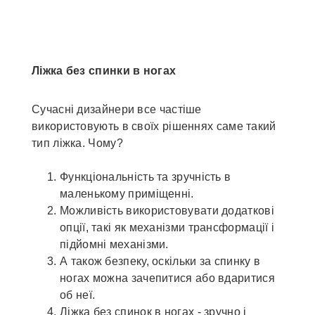
Ліжка без спинки в ногах
Сучасні дизайнери все частіше
використовують в своїх рішеннях саме такий
тип ліжка. Чому?
Функціональність та зручність в
маленькому приміщенні.
Можливість використовувати додаткові
опції, такі як механізми трансформації і
підйомні механізми.
А також безпеку, оскільки за спинку в
ногах можна зачепитися або вдаритися
об неї.
Ліжка без спинок в ногах - зручно і