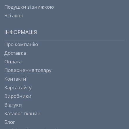
Подушки зі знижкою
Всі акції
ІНФОРМАЦІЯ
Про компанію
Доставка
Оплата
Повернення товару
Контакти
Карта сайту
Виробники
Відгуки
Каталог тканин
Блог