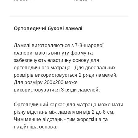
Ортопедичні букові ламелі
Ламелі виготовляються з 7-8-шарової
фанери, мають вигнуту форму та
забезпечують еластичну основу для
ортопедичного матраца. Для двоспальних
розмірів використовується 2 ряди ламелей.
Для розміру 200х200 може
використовуватися 3 ряди ламелей.
Ортопедичний каркас для матраца може мати
різну відстань між ламелями від 2 до 8 см.
Чим менше відстань - тим жорсткіша та
надійніша основа.