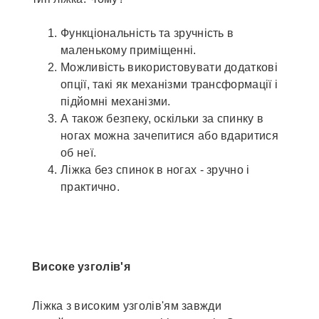
Функціональність та зручність в
маленькому приміщенні.
Можливість використовувати додаткові
опції, такі як механізми трансформації і
підйомні механізми.
А також безпеку, оскільки за спинку в
ногах можна зачепитися або вдаритися
об неї.
Ліжка без спинок в ногах - зручно і
практично.
Високе узголів'я
Ліжка з високим узголів'ям завжди