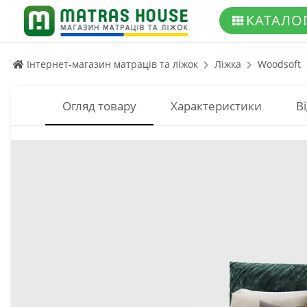
КАТАЛО
Інтернет-магазин матраців та ліжок
Ліжка
Woodsoft
Огляд товару
Характеристики
Ві