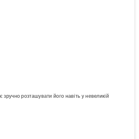
є зручно розташувати його навіть у невеликій