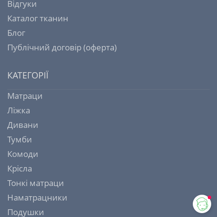
Відгуки
Каталог тканин
Блог
Публічний договір (оферта)
КАТЕГОРІЇ
Матраци
Ліжка
Дивани
Тумби
Комоди
Крісла
Тонкі матраци
Наматрацники
Подушки