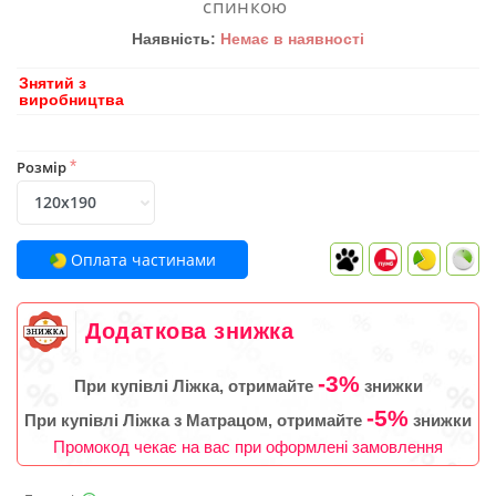
спинкою
Наявність:
Немає в наявності
Знятий з
виробництва
Розмір
*
Оплата частинами
Додаткова знижка
-3%
При купівлі Ліжка, отримайте
знижки
-5%
При купівлі Ліжка з Матрацом, отримайте
знижки
Промокод чекає на вас при оформлені замовлення