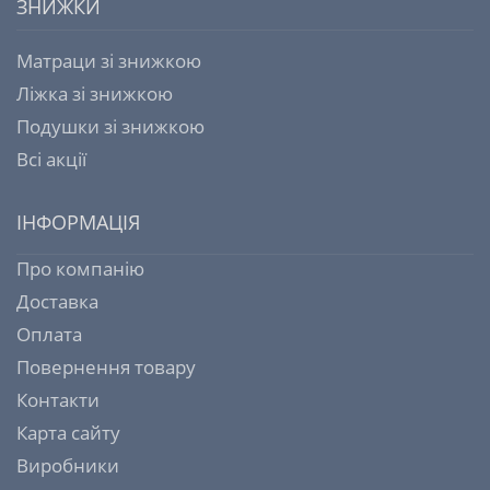
ЗНИЖКИ
Матраци зі знижкою
Ліжка зі знижкою
Подушки зі знижкою
Всі акції
ІНФОРМАЦІЯ
Про компанію
Доставка
Оплата
Повернення товару
Контакти
Карта сайту
Виробники