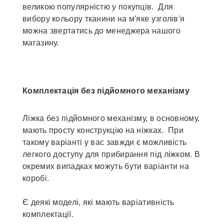
великою популярністю у покупців. Для
вибору кольору тканини на м'яке узголів'я
можна звертатись до менеджера нашого
магазину.
Комплектація без підйомного механізму
Ліжка без підйомного механізму, в основному,
мають просту конструкцію на ніжках. При
такому варіанті у вас завжди є можливість
легкого доступу для прибирання під ліжком. В
окремих випадках можуть бути варіанти на
коробі.
Є деякі моделі, які мають варіативність
комплектації.