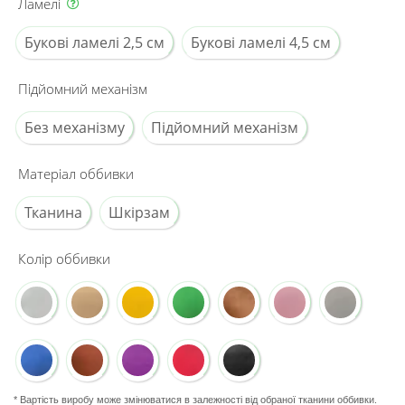
Ламелі
Букові ламелі 2,5 см
Букові ламелі 4,5 см
Підйомний механізм
Без механізму
Підйомний механізм
Матеріал оббивки
Тканина
Шкірзам
Колір оббивки
* Вартість виробу може змінюватися в залежності від обраної тканини оббивки.