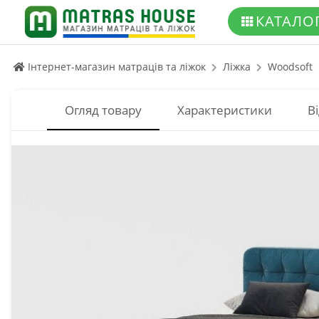
КАТАЛО
Інтернет-магазин матраців та ліжок
Ліжка
Woodsoft
Огляд товару
Характеристики
Ві