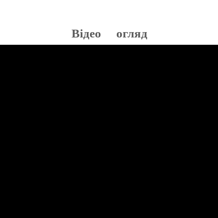
Відео огляд