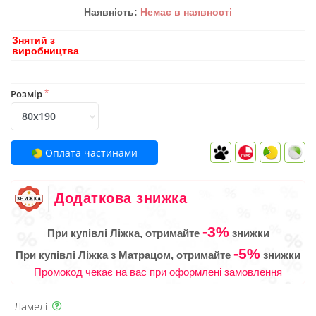
Наявність:
Немає в наявності
Знятий з
виробництва
Розмір
*
Оплата частинами
Додаткова знижка
-3%
При купівлі Ліжка, отримайте
знижки
-5%
При купівлі Ліжка з Матрацом, отримайте
знижки
Промокод чекає на вас при оформлені замовлення
Ламелі