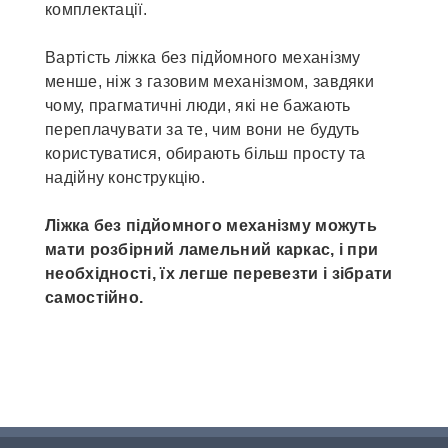
комплектації.
Вартість ліжка без підйомного механізму
менше, ніж з газовим механізмом, завдяки
чому, прагматичні люди, які не бажають
переплачувати за те, чим вони не будуть
користуватися, обирають більш просту та
надійну конструкцію.
Ліжка без підйомного механізму можуть
мати розбірний ламельний каркас, і при
необхідності, їх легше перевезти і зібрати
самостійно.