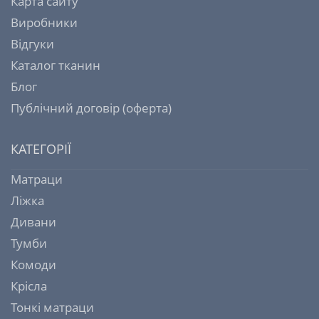
Карта сайту
Виробники
Відгуки
Каталог тканин
Блог
Публічний договір (оферта)
КАТЕГОРІЇ
Матраци
Ліжка
Дивани
Тумби
Комоди
Крісла
Тонкі матраци