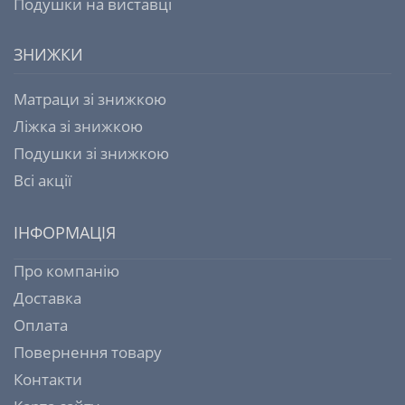
Подушки на виставці
ЗНИЖКИ
Матраци зі знижкою
Ліжка зі знижкою
Подушки зі знижкою
Всі акції
ІНФОРМАЦІЯ
Про компанію
Доставка
Оплата
Повернення товару
Контакти