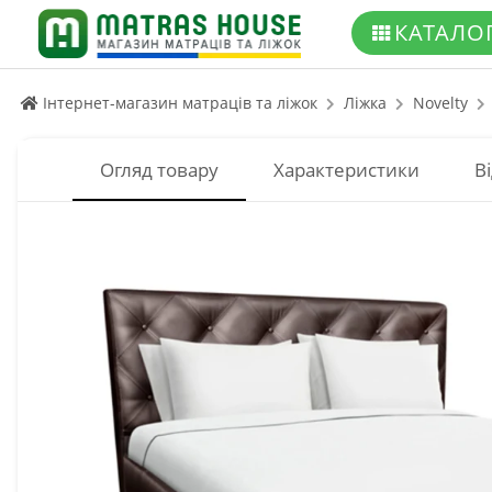
КАТАЛО
Інтернет-магазин матраців та ліжок
Ліжка
Novelty
Огляд товару
Характеристики
Ві