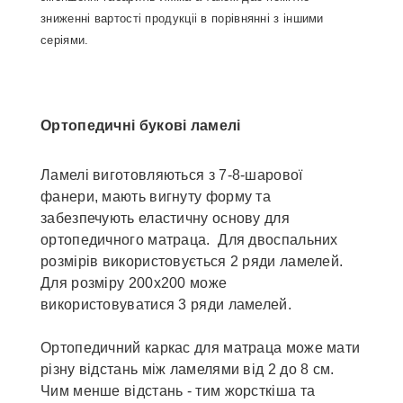
зниженні вартості продукціі в порівнянні з іншими
серіями.
Ортопедичні букові ламелі
Ламелі виготовляються з 7-8-шарової
фанери, мають вигнуту форму та
забезпечують еластичну основу для
ортопедичного матраца. Для двоспальних
розмірів використовується 2 ряди ламелей.
Для розміру 200х200 може
використовуватися 3 ряди ламелей.
Ортопедичний каркас для матраца може мати
різну відстань між ламелями від 2 до 8 см.
Чим менше відстань - тим жорсткіша та