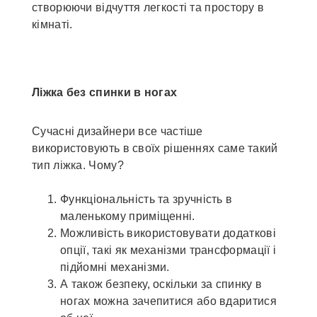
створюючи відчуття легкості та простору в
кімнаті.
Ліжка без спинки в ногах
Сучасні дизайнери все частіше
використовують в своїх рішеннях саме такий
тип ліжка. Чому?
Функціональність та зручність в
маленькому приміщенні.
Можливість використовувати додаткові
опції, такі як механізми трансформації і
підйомні механізми.
А також безпеку, оскільки за спинку в
ногах можна зачепитися або вдаритися