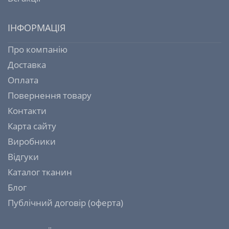
ІНФОРМАЦІЯ
Про компанію
Доставка
Оплата
Повернення товару
Контакти
Карта сайту
Виробники
Відгуки
Каталог тканин
Блог
Публічний договір (оферта)