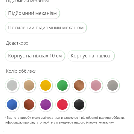
Підйомний механізм
Підйомний механізм
Посилений підйомний механізм
Додатково
Корпус на ніжках 10 см
Корпус на підлозі
Колір оббивки
* Вартість виробу може змінюватися в залежності від обраної тканини оббивки.
Інформацію про ціну уточнюйте у менеджера нашого інтернет-магазину