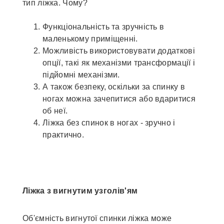
тип ліжка. Чому?
Функціональність та зручність в
маленькому приміщенні.
Можливість використовувати додаткові
опції, такі як механізми трансформації і
підйомні механізми.
А також безпеку, оскільки за спинку в
ногах можна зачепитися або вдаритися
об неї.
Ліжка без спинок в ногах - зручно і
практично.
Ліжка з вигнутим узголів'ям
Об'ємність вигнутої спинки ліжка може