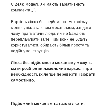
Є деякі моделі, які мають варіативність
комплектації.
Вартість ліжка без підйомного механізму
менше, ніж з газовим механізмом, завдяки
чому, прагматичні люди, які не бажають
переплачувати за те, чим вони не будуть
користуватися, обирають більш просту та
надійну конструкцію.
Ліжка без підйомного механізму можуть
мати розбірний ламельний каркас, і при
необхідності, їх легше перевезти і зібрати
самостійно.
Підйомний механізм та газові ліфти.