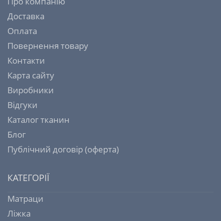
Про компанію
Доставка
Оплата
Повернення товару
Контакти
Карта сайту
Виробники
Відгуки
Каталог тканин
Блог
Публічний договір (оферта)
КАТЕГОРІЇ
Матраци
Ліжка