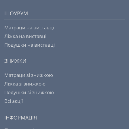
ШОУРУМ
Матраци на виставці
Ліжка на виставці
Подушки на виставці
ЗНИЖКИ
Матраци зі знижкою
Ліжка зі знижкою
Подушки зі знижкою
Всі акції
ІНФОРМАЦІЯ