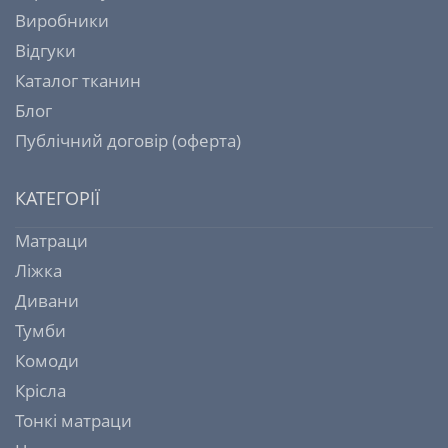
Виробники
Відгуки
Каталог тканин
Блог
Публічний договір (оферта)
КАТЕГОРІЇ
Матраци
Ліжка
Дивани
Тумби
Комоди
Крісла
Тонкі матраци