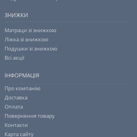
ЗНИЖКИ
Матраци зі знижкою
Ліжка зі знижкою
Подушки зі знижкою
Всі акції
ІНФОРМАЦІЯ
Про компанію
Доставка
Оплата
Повернення товару
Контакти
Карта сайту