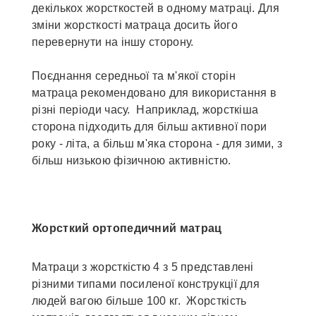
декількох жорсткостей в одному матраці. Для
зміни жорсткості матраца досить його
перевернути на іншу сторону.
Поєднання середньої та м'якої сторін
матраца рекомендовано для використання в
різні періоди часу. Наприклад, жорсткіша
сторона підходить для більш активної пори
року - літа, а більш м'яка сторона - для зими, з
більш низькою фізичною активністю.
Жорсткий ортопедичний матрац
Матраци з жорсткістю 4 з 5 представлені
різними типами посиленої конструкції для
людей вагою більше 100 кг. Жорсткість