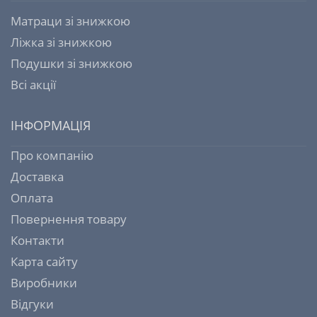
Матраци зі знижкою
Ліжка зі знижкою
Подушки зі знижкою
Всі акції
ІНФОРМАЦІЯ
Про компанію
Доставка
Оплата
Повернення товару
Контакти
Карта сайту
Виробники
Відгуки