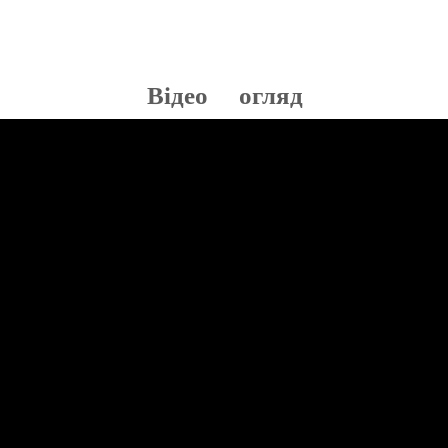
Відео огляд