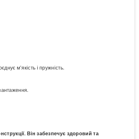
єднує м’якість і пружність.
вантаження.
нструкції. Він забезпечує здоровий та