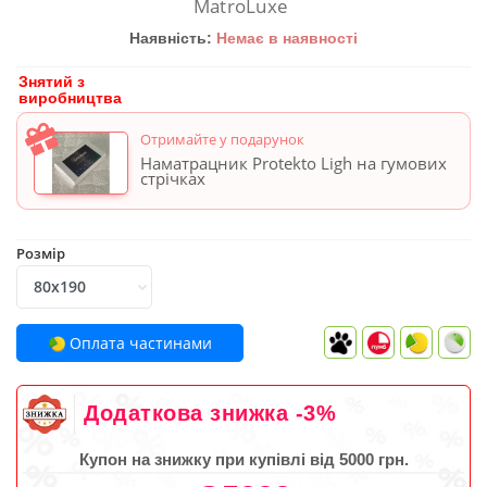
MatroLuxe
Наявність:
Немає в наявності
Знятий з
виробництва
Отримайте у подарунок
Наматрацник Protekto Ligh на гумових
стрічках
Розмір
Оплата частинами
Додаткова знижка -3%
Купон на знижку при купівлі від 5000 грн.