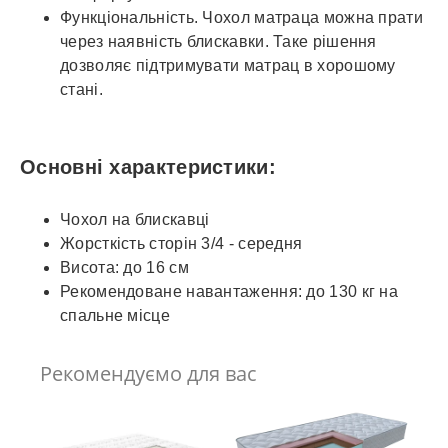
Функціональність. Чохол матраца можна прати
через наявність блискавки. Таке рішення
дозволяє підтримувати матрац в хорошому
стані.
Основні характеристики:
Чохол на блискавці
Жорсткість сторін 3/4 - середня
Висота: до 16 см
Рекомендоване навантаження: до 130 кг на
спальне місце
Рекомендуємо для вас