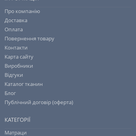
Про компанію
Доставка
Оплата
Повернення товару
Контакти
Карта сайту
Виробники
Відгуки
Каталог тканин
Блог
Публічний договір (оферта)
КАТЕГОРІЇ
Матраци