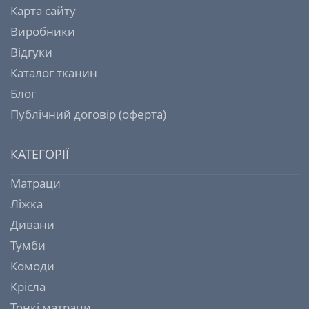
Карта сайту
Виробники
Відгуки
Каталог тканин
Блог
Публічний договір (оферта)
КАТЕГОРІЇ
Матраци
Ліжка
Дивани
Тумби
Комоди
Крісла
Тонкі матраци