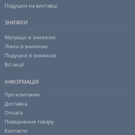
Подушки на виставці
ЗНИЖКИ
Матраци зі знижкою
Ліжка зі знижкою
Подушки зі знижкою
Всі акції
ІНФОРМАЦІЯ
Про компанію
Доставка
Оплата
Повернення товару
Контакти