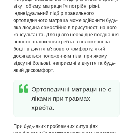
віку і об'єму, матраци їм потрібні різні.
Індивідуальний підбір правильного
ортопедичного матраца може здійснити будь-
яка людина самостійно в присутності нашого
консультанта. Для цього необхідне поєднання
рівного положення хребта в положенні на
боці і відчуття м'язового комфорту, який
досягається положенням тіла, при якому
відсутні больові, неприємні відчуття та будь-
який дискомфорт.
Ортопедичні матраци не є
ліками при травмах
хребта.
При будь-яких проблемних ситуаціях