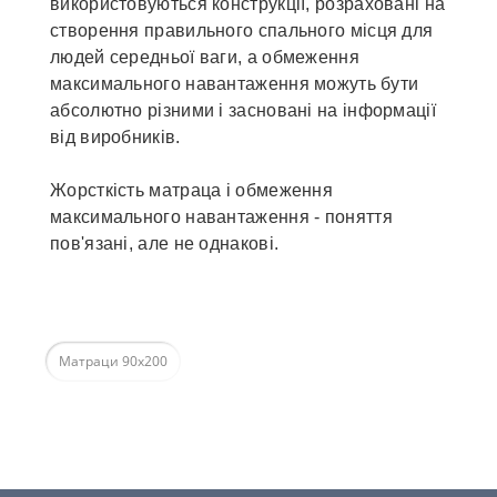
використовуються конструкції, розраховані на
створення правильного спального місця для
людей середньої ваги, а обмеження
максимального навантаження можуть бути
абсолютно різними і засновані на інформації
від виробників.
Жорсткість матраца і обмеження
максимального навантаження - поняття
пов'язані, але не однакові.
Матраци 90х200