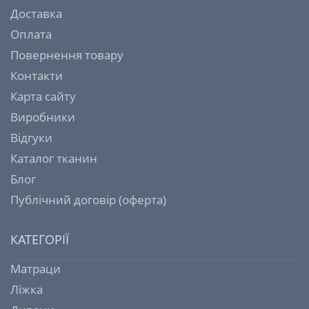
Доставка
Оплата
Повернення товару
Контакти
Карта сайту
Виробники
Відгуки
Каталог тканин
Блог
Публічний договір (оферта)
КАТЕГОРІЇ
Матраци
Ліжка