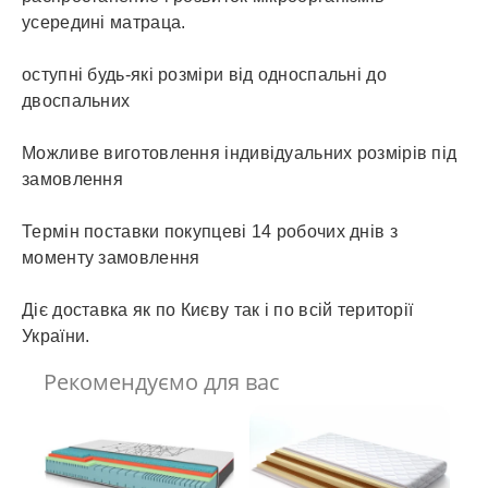
усередині матраца.
оступні будь-які розміри від односпальні до
двоспальних
Можливе виготовлення індивідуальних розмірів під
замовлення
Термін поставки покупцеві 14 робочих днів з
моменту замовлення
Діє доставка як по Києву так і по всій території
України.
Рекомендуємо для вас