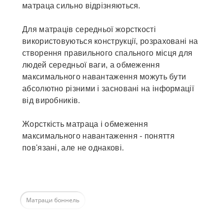
матраца сильно відрізняються.
Для матраців середньої жорсткості
використовуються конструкції, розраховані на
створення правильного спального місця для
людей середньої ваги, а обмеження
максимального навантаження можуть бути
абсолютно різними і засновані на інформації
від виробників.
Жорсткість матраца і обмеження
максимального навантаження - поняття
пов'язані, але не однакові.
Матраци боннель