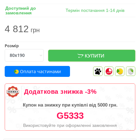
Доступний до
Термін постачання 1-14 днів
замовлення
4 812
грн
Розмір
КУПИТИ
Оплата частинами
Додаткова знижка -3%
Купон на знижку при купівлі від 5000 грн.
G5333
Використовуйте при оформленні замовлення