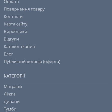
Оплата
Повернення товару
Контакти
Карта сайту
Виробники
Відгуки
Каталог тканин
Блог
Публічний договір (оферта)
КАТЕГОРІЇ
Матраци
Ліжка
Дивани
Тумби