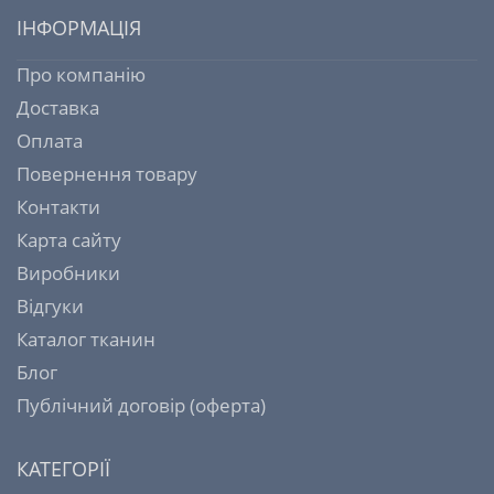
ІНФОРМАЦІЯ
Про компанію
Доставка
Оплата
Повернення товару
Контакти
Карта сайту
Виробники
Відгуки
Каталог тканин
Блог
Публічний договір (оферта)
КАТЕГОРІЇ