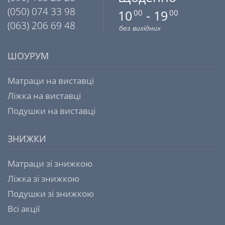
(050) 074 33 98
10
- 19
00
00
(063) 206 69 48
без вихідних
ШОУРУМ
Матраци на виставці
Ліжка на виставці
Подушки на виставці
ЗНИЖКИ
Матраци зі знижкою
Ліжка зі знижкою
Подушки зі знижкою
Всі акції