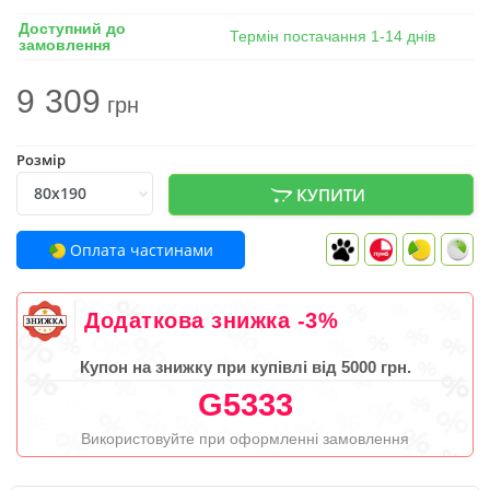
Доступний до
Термін постачання 1-14 днів
замовлення
9 309
грн
Розмір
КУПИТИ
Оплата частинами
Додаткова знижка -3%
Купон на знижку при купівлі від 5000 грн.
G5333
Використовуйте при оформленні замовлення