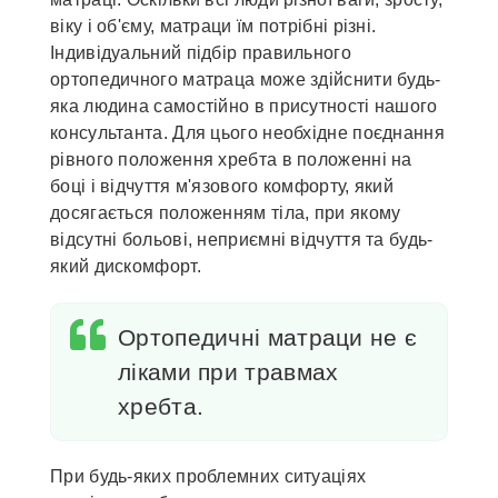
віку і об'єму, матраци їм потрібні різні.
Індивідуальний підбір правильного
ортопедичного матраца може здійснити будь-
яка людина самостійно в присутності нашого
консультанта. Для цього необхідне поєднання
рівного положення хребта в положенні на
боці і відчуття м'язового комфорту, який
досягається положенням тіла, при якому
відсутні больові, неприємні відчуття та будь-
який дискомфорт.
Ортопедичні матраци не є
ліками при травмах
хребта.
При будь-яких проблемних ситуаціях