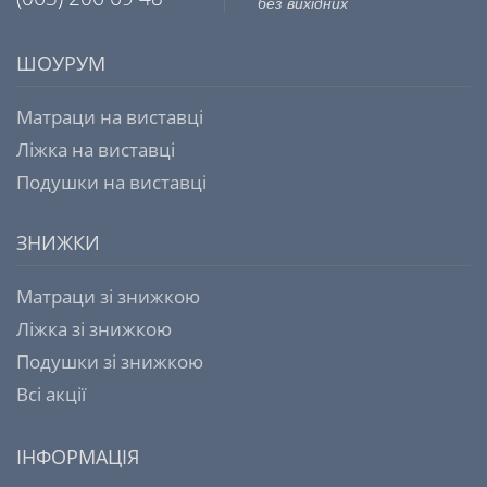
без вихідних
ШОУРУМ
Матраци на виставці
Ліжка на виставці
Подушки на виставці
ЗНИЖКИ
Матраци зі знижкою
Ліжка зі знижкою
Подушки зі знижкою
Всі акції
ІНФОРМАЦІЯ