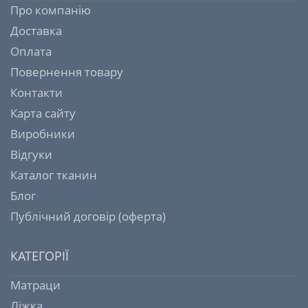
Про компанію
Доставка
Оплата
Повернення товару
Контакти
Карта сайту
Виробники
Відгуки
Каталог тканин
Блог
Публічний договір (оферта)
КАТЕГОРІЇ
Матраци
Ліжка