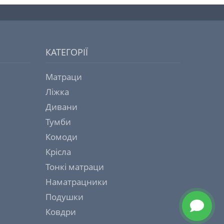
КАТЕГОРІЇ
Матраци
Ліжка
Дивани
Тумби
Комоди
Крісла
Тонкі матраци
Наматрацники
Подушки
Ковдри