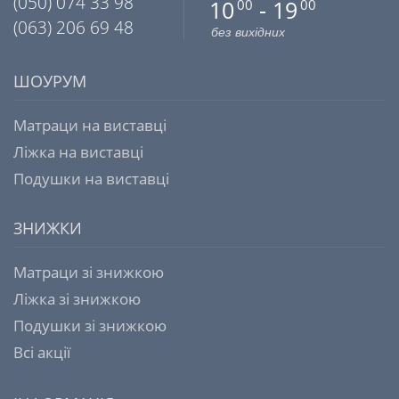
(050) 074 33 98
10
- 19
00
00
(063) 206 69 48
без вихідних
ШОУРУМ
Матраци на виставці
Ліжка на виставці
Подушки на виставці
ЗНИЖКИ
Матраци зі знижкою
Ліжка зі знижкою
Подушки зі знижкою
Всі акції