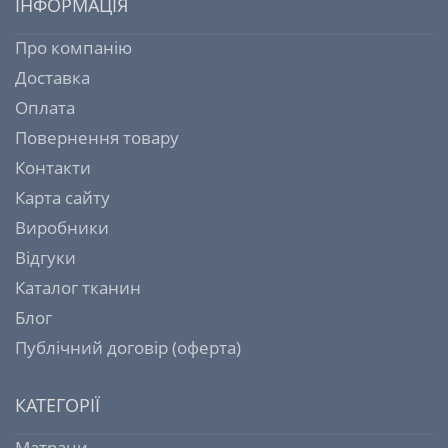
ІНФОРМАЦІЯ
Про компанію
Доставка
Оплата
Повернення товару
Контакти
Карта сайту
Виробники
Відгуки
Каталог тканин
Блог
Публічний договір (оферта)
КАТЕГОРІЇ
Матраци