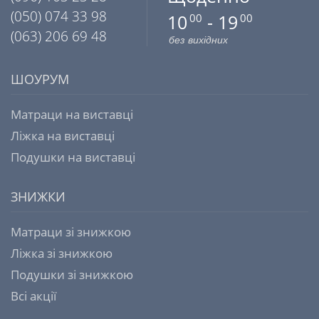
(050) 074 33 98
10
- 19
00
00
(063) 206 69 48
без вихідних
ШОУРУМ
Матраци на виставці
Ліжка на виставці
Подушки на виставці
ЗНИЖКИ
Матраци зі знижкою
Ліжка зі знижкою
Подушки зі знижкою
Всі акції