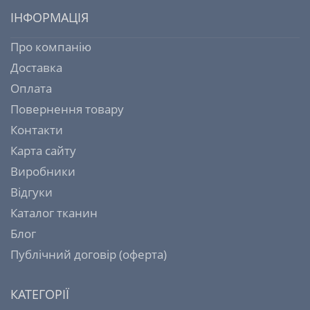
ІНФОРМАЦІЯ
Про компанію
Доставка
Оплата
Повернення товару
Контакти
Карта сайту
Виробники
Відгуки
Каталог тканин
Блог
Публічний договір (оферта)
КАТЕГОРІЇ