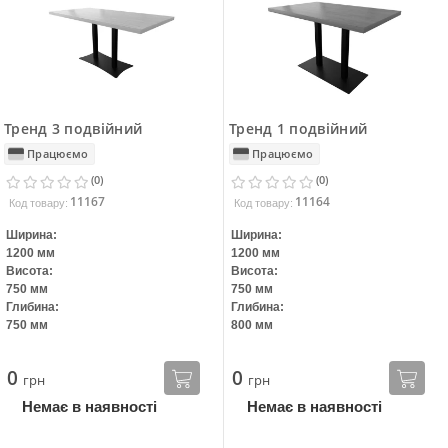
Тренд 3 подвійний
Тренд 1 подвійний
Працюємо
Працюємо
(0)
(0)
11167
11164
Код товару:
Код товару:
Ширина:
Ширина:
1200 мм
1200 мм
Висота:
Висота:
750 мм
750 мм
Глибина:
Глибина:
750 мм
800 мм
0
0
грн
грн
Немає в наявності
Немає в наявності