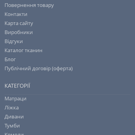
Повернення товару
Контакти
Карта сайту
Виробники
Відгуки
Каталог тканин
Блог
Публічний договір (оферта)
КАТЕГОРІЇ
Матраци
Ліжка
Дивани
Тумби
Комоди