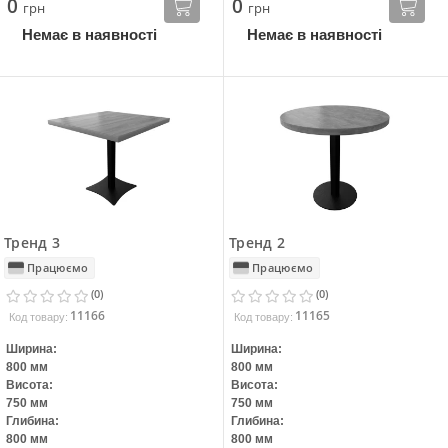
0
0
грн
грн
Немає в наявності
Немає в наявності
Тренд 3
Тренд 2
Працюємо
Працюємо
(0)
(0)
11166
11165
Код товару:
Код товару:
Ширина:
Ширина:
800 мм
800 мм
Висота:
Висота:
750 мм
750 мм
Глибина:
Глибина:
800 мм
800 мм