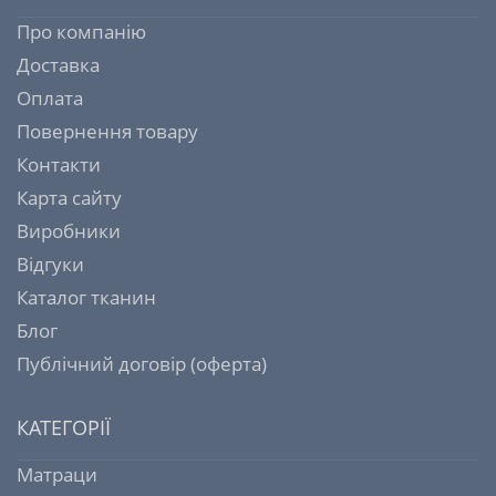
Про компанію
Доставка
Оплата
Повернення товару
Контакти
Карта сайту
Виробники
Відгуки
Каталог тканин
Блог
Публічний договір (оферта)
КАТЕГОРІЇ
Матраци