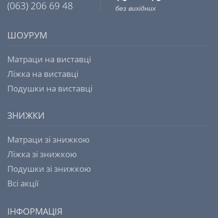
(063) 206 69 48
без вихідних
ШОУРУМ
Матраци на виставці
Ліжка на виставці
Подушки на виставці
ЗНИЖКИ
Матраци зі знижкою
Ліжка зі знижкою
Подушки зі знижкою
Всі акції
ІНФОРМАЦІЯ