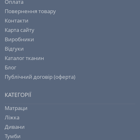
Оплата
Повернення товару
Контакти
Карта сайту
Виробники
Відгуки
Каталог тканин
Блог
Публічний договір (оферта)
КАТЕГОРІЇ
Матраци
Ліжка
Дивани
Тумби