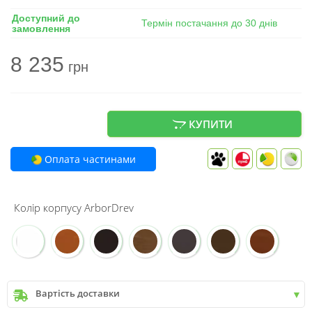
Доступний до
Термін постачання до 30 днів
замовлення
8 235
грн
КУПИТИ
Оплата частинами
Колір корпусу ArborDrev
Вартість доставки