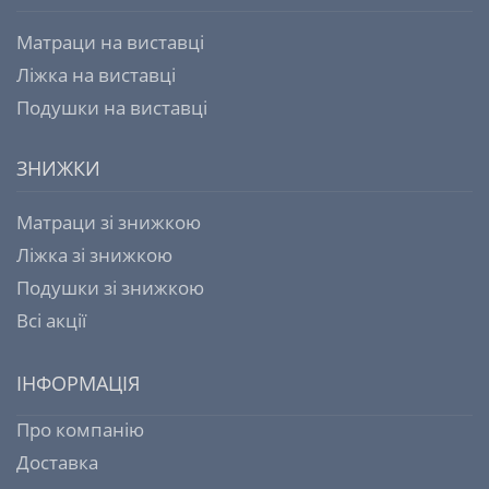
Матраци на виставці
Ліжка на виставці
Подушки на виставці
ЗНИЖКИ
Матраци зі знижкою
Ліжка зі знижкою
Подушки зі знижкою
Всі акції
ІНФОРМАЦІЯ
Про компанію
Доставка