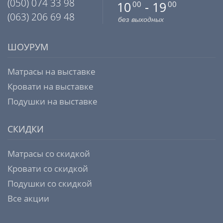
(050) 074 33 98
10
- 19
00
00
(063) 206 69 48
без выходных
ШОУРУМ
Матрасы на выставке
Кровати на выставке
Подушки на выставке
СКИДКИ
Матрасы со скидкой
Кровати со скидкой
Подушки со скидкой
Все акции