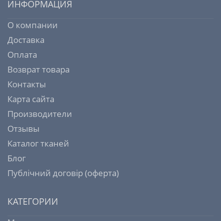
ИНФОРМАЦИЯ
О компании
Доставка
Оплата
Возврат товара
Контакты
Карта сайта
Производители
Отзывы
Каталог тканей
Блог
Публічний договір (оферта)
КАТЕГОРИИ