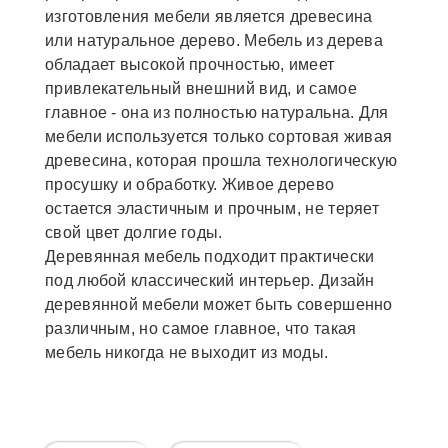
изготовления мебели является древесина
или натуральное дерево. Мебель из дерева
обладает высокой прочностью, имеет
привлекательный внешний вид, и самое
главное - она из полностью натуральна. Для
мебели используется только сортовая живая
древесина, которая прошла технологическую
просушку и обработку. Живое дерево
остается эластичным и прочным, не теряет
свой цвет долгие годы.
Деревянная мебель подходит практически
под любой классический интерьер. Дизайн
деревянной мебели может быть совершенно
различным, но самое главное, что такая
мебель никогда не выходит из моды.