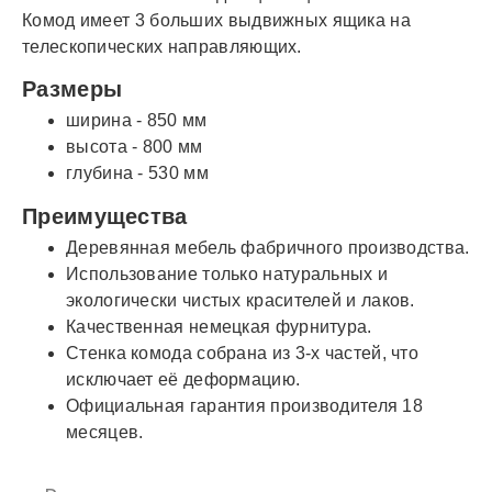
Комод имеет 3 больших выдвижных ящика на
телескопических направляющих.
Размеры
ширина - 850 мм
высота - 800 мм
глубина - 530 мм
Преимущества
Деревянная мебель фабричного производства.
Использование только натуральных и
экологически чистых красителей и лаков.
Качественная немецкая фурнитура.
Стенка комода собрана из 3-х частей, что
исключает её деформацию.
Официальная гарантия производителя 18
месяцев.