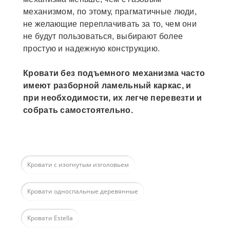
механизмом, по этому, прагматичные люди,
не желающие переплачивать за то, чем они
не будут пользоваться, выбирают более
простую и надежную конструкцию.
Кровати без подъемного механизма часто
имеют разборной ламельный каркас, и
при необходимости, их легче перевезти и
собрать самостоятельно.
Кровати с изогнутым изголовьем
Кровати односпальные деревянные
Кровати Estella