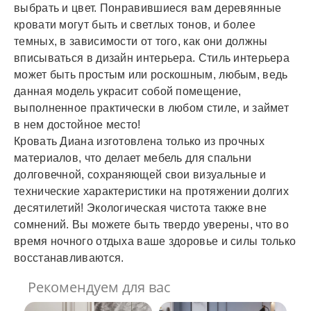
выбрать и цвет. Понравившиеся вам деревянные
кровати могут быть и светлых тонов, и более
темных, в зависимости от того, как они должны
вписываться в дизайн интерьера. Стиль интерьера
может быть простым или роскошным, любым, ведь
данная модель украсит собой помещение,
выполненное практически в любом стиле, и займет
в нем достойное место!
Кровать Диана изготовлена только из прочных
материалов, что делает мебель для спальни
долговечной, сохраняющей свои визуальные и
технические характеристики на протяжении долгих
десятилетий! Экологическая чистота также вне
сомнений. Вы можете быть твердо уверены, что во
время ночного отдыха ваше здоровье и силы только
восстанавливаются.
Рекомендуем для вас