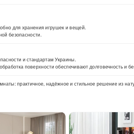
:
обно для хранения игрушек и вещей.
ой безопасности.
опасности и стандартам Украины.
обработка поверхности обеспечивают долговечность и бе
мнаты: практичное, надёжное и стильное решение из нат