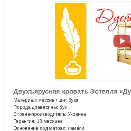
Двухъярусная кровать Эстелла «Д
Материал: массив / щит бука
Порода древесины: бук
Страна-производитель: Украина
Гарантия: 18 месяцев
Основание под матрас: ламели