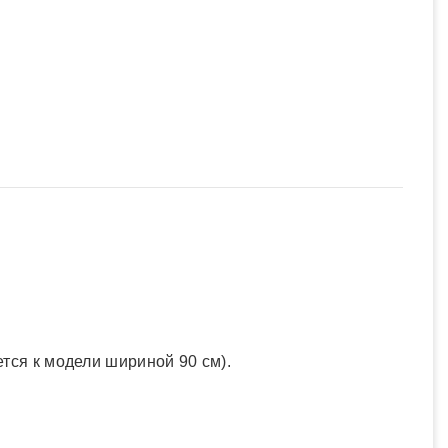
тся к модели шириной 90 см).