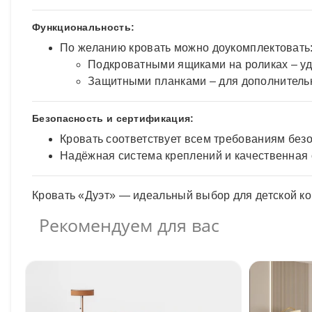
Функциональность:
По желанию кровать можно доукомплектовать
Подкроватными ящиками на роликах – уд
Защитными планками – для дополнительн
Безопасность и сертификация:
Кровать соответствует всем требованиям без
Надёжная система креплений и качественная 
Кровать «Дуэт» — идеальный выбор для детской ко
Рекомендуем для вас