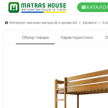
КАТАЛО
Интернет-магазин матрасов и кроватей
Кровати
Est
Обзор товара
Характеристики
О