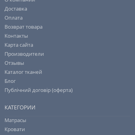
Доставка
Оплата
Возврат товара
Контакты
Карта сайта
Производители
Отзывы
Каталог тканей
Блог
Публічний договір (оферта)
КАТЕГОРИИ
Матрасы
Кровати