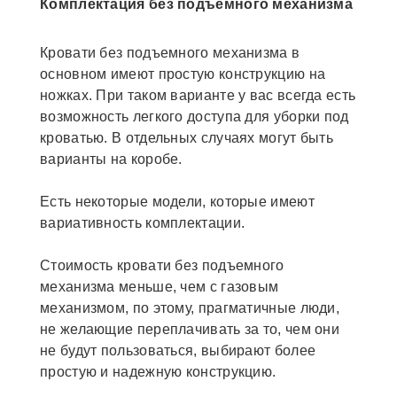
Комплектация без подъемного механизма
Кровати без подъемного механизма в
основном имеют простую конструкцию на
ножках. При таком варианте у вас всегда есть
возможность легкого доступа для уборки под
кроватью. В отдельных случаях могут быть
варианты на коробе.
Есть некоторые модели, которые имеют
вариативность комплектации.
Стоимость кровати без подъемного
механизма меньше, чем с газовым
механизмом, по этому, прагматичные люди,
не желающие переплачивать за то, чем они
не будут пользоваться, выбирают более
простую и надежную конструкцию.