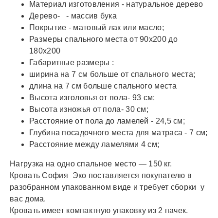
Материал изготовления - натуральное дерево
Дерево- - массив бука
Покрытие - матовый лак или масло;
Размеры спального места от 90х200 до
180х200
Габаритные размеры :
ширина на 7 см больше от спального места;
длина на 7 см больше спального места
Высота изголовья от пола- 93 см;
Высота изножья от пола- 30 см;
Расстояние от пола до ламелей - 24,5 см;
Глубина посадочного места для матраса - 7 см;
Расстояние между ламелями 4 см;
Нагрузка на одно спальное место — 150 кг.
Кровать София Эко поставляется покупателю в
разобранном упакованном виде и требует сборки у
вас дома.
Кровать имеет компактную упаковку из 2 пачек.