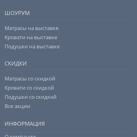
ШОУРУМ
Матрасы на выставке
Кровати на выставке
Подушки на выставке
СКИДКИ
Матрасы со скидкой
Кровати со скидкой
Подушки со скидкой
Все акции
ИНФОРМАЦИЯ
О компании