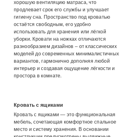
хорошую вентиляцию матраса, что
продлевает срок его службы и улучшает
гигиену сна. Пространство под кроватью
остаётся свободным, его удобно
использовать для хранения или лёгкой
уборки. Кровати на ножках отличаются
разнообразием дизайнов – от классических
моделей до современных минималистичных
вариантов, гармонично дополняя любой
интерьер и создавая ощущение лёгкости и
простора в комнате.
Кровать с ящиками
Кровать с ящиками — это функциональная
мебель, сочетающая комфортное спальное
место и систему хранения. В основании
конструкции предусмотрены выдвижные