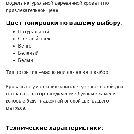
модель натуральной деревянной кровати по
привлекательной цене.
Цвет тонировки по вашему выбору:
Натуральный
Светлый орех
Венге
Беленый
Белый
Тип покрытия –масло или лак на ваш выбор
Кровать по умолчанию комплектуется основой для
матраса – это ортопедические буковые ламели,
которые будут надежной опорой для вашего
матраса.
Технические характеристики: