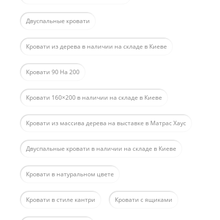
Двуспальные кровати
Кровати из дерева в наличии на складе в Киеве
Кровати 90 На 200
Кровати 160×200 в наличии на складе в Киеве
Кровати из массива дерева на выставке в Матрас Хаус
Двуспальные кровати в наличии на складе в Киеве
Кровати в натуральном цвете
Кровати в стиле кантри
Кровати с ящиками