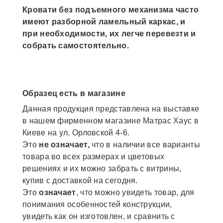
Кровати без подъемного механизма часто
имеют разборной ламельный каркас, и
при необходимости, их легче перевезти и
собрать самостоятельно.
Образец есть в магазине
Данная продукция представлена на выставке
в нашем фирменном магазине Матрас Хаус в
Киеве на ул. Орловской 4-6.
Это
не означает,
что в наличии все варианты
товара во всех размерах и цветовых
решениях и их можно забрать с витрины,
купив с доставкой на сегодня.
Это
означает
, что можно увидеть товар, для
понимания особенностей конструкции,
увидеть как он изготовлен, и сравнить с