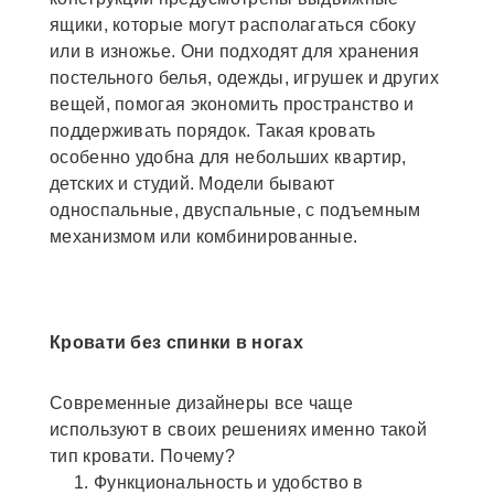
ящики, которые могут располагаться сбоку
или в изножье. Они подходят для хранения
постельного белья, одежды, игрушек и других
вещей, помогая экономить пространство и
поддерживать порядок. Такая кровать
особенно удобна для небольших квартир,
детских и студий. Модели бывают
односпальные, двуспальные, с подъемным
механизмом или комбинированные.
Кровати без спинки в ногах
Современные дизайнеры все чаще
используют в своих решениях именно такой
тип кровати. Почему?
Функциональность и удобство в