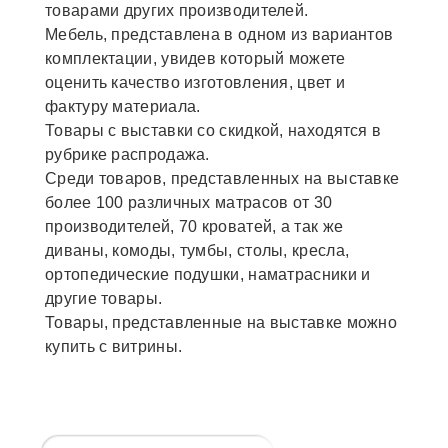
товарами других производителей.
Мебель, представлена в одном из вариантов
комплектации, увидев который можете
оценить качество изготовления, цвет и
фактуру материала.
Товары с выставки со скидкой, находятся в
рубрике распродажа.
Среди товаров, представленных на выставке
более 100 различных матрасов от 30
производителей, 70 кроватей, а так же
диваны, комоды, тумбы, столы, кресла,
ортопедические подушки, наматрасники и
другие товары.
Товары, представленные на выставке можно
купить с витрины.