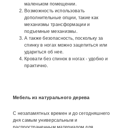
маленьком помещении.
Возможность использовать
дополнительные опции, такие как
механизмы трансформации и
подъемные механизмы.
А также безопасность, поскольку за
спинку в ногах можно зацепиться или
удариться об нее.
Кровати без спинок в ногах - удобно и
практично.
Мебель из натурального дерева
С незапамятных времен и до сегодняшнего
дня самым универсальным и
распространенным материалом для