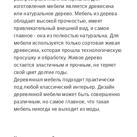
изготовления мебели является древесина
или натуральное дерево. Мебель из дерева
обладает высокой прочностью, имеет
привлекательный внешний вид, и самое
главное - она из полностью натуральна. Для
мебели используется только сортовая живая
древесина, которая прошла технологическую
просушку и обработку. Живое дерево
остается эластичным и прочным, не теряет
свой цвет долгие годы.
Деревянная мебель подходит практически
под любой классический интерьер. Дизайн
деревянной мебели может быть совершенно
различным, но самое главное, что такая
мебель никогда не выходит из моды.