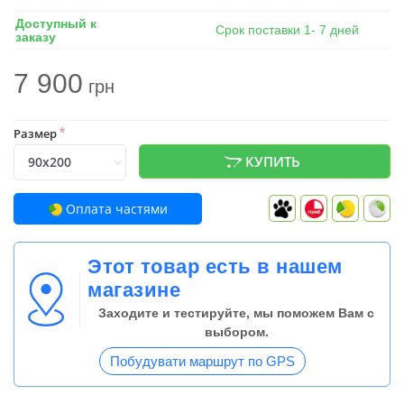
Доступный к
Срок поставки 1- 7 дней
заказу
7 900
грн
Размер
*
КУПИТЬ
Оплата частями
Этот товар есть в нашем
магазине
Заходите и тестируйте, мы поможем Вам с
выбором.
Побудувати маршрут по GPS