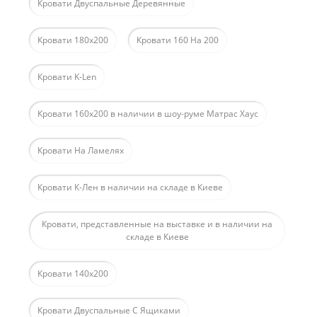
Кровати Двуспальные Деревянные
Кровати 180х200
Кровати 160 На 200
Кровати K-Len
Кровати 160х200 в наличии в шоу-руме Матрас Хаус
Кровати На Ламелях
Кровати К-Лен в наличии на складе в Киеве
Кровати, представленные на выставке и в наличии на
складе в Киеве
Кровати 140х200
Кровати Двуспальные С Ящиками