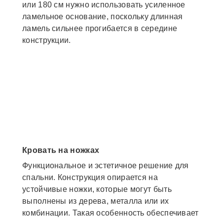
или 180 см нужно использовать усиленное
ламельное основание, поскольку длинная
ламель сильнее прогибается в середине
конструкции.
Кровать на ножках
Функциональное и эстетичное решение для
спальни. Конструкция опирается на
устойчивые ножки, которые могут быть
выполнены из дерева, металла или их
комбинации. Такая особенность обеспечивает