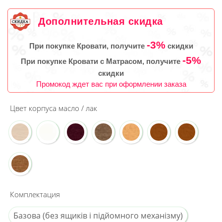
Дополнительная скидка
-3%
При покупке Кровати, получите
скидки
-5%
При покупке Кровати с Матрасом, получите
скидки
Промокод ждет вас при оформлении заказа
Цвет корпуса масло / лак
Комплектация
Базова (без ящиків і підйомного механізму)