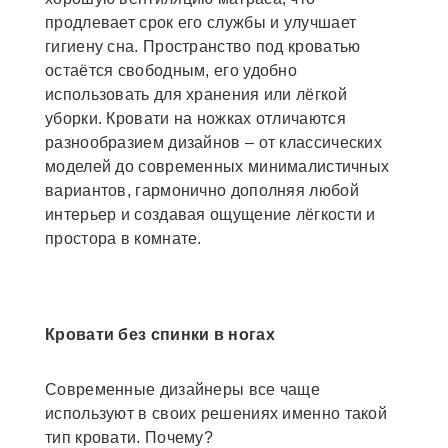
продлевает срок его службы и улучшает
гигиену сна. Пространство под кроватью
остаётся свободным, его удобно
использовать для хранения или лёгкой
уборки. Кровати на ножках отличаются
разнообразием дизайнов – от классических
моделей до современных минималистичных
вариантов, гармонично дополняя любой
интерьер и создавая ощущение лёгкости и
простора в комнате.
Кровати без спинки в ногах
Современные дизайнеры все чаще
используют в своих решениях именно такой
тип кровати. Почему?