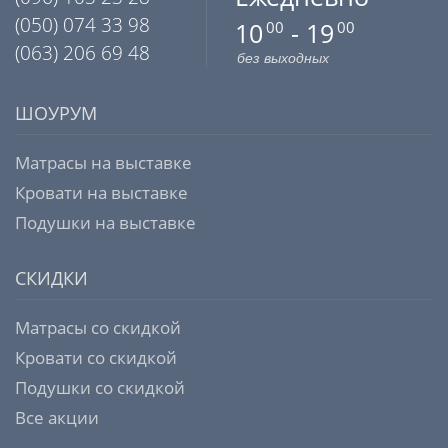
(050) 074 33 98
10
- 19
00
00
(063) 206 69 48
без выходных
ШОУРУМ
Матрасы на выставке
Кровати на выставке
Подушки на выставке
СКИДКИ
Матрасы со скидкой
Кровати со скидкой
Подушки со скидкой
Все акции