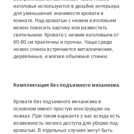
изголовья используются в дизайне интерьера
для уменьшения значимости кровати в
комнате. Над кроватью с низким изголовьем
можно повесить картину или разместить
светильники. Кровати с низким изголовьем от
60-80 см практичны и прочны. Чаще среди
низких спинок встречаются металлические,
деревянные, и мягкие объемные спинки.
Комплектация без подъемного механизма
Кровати без подъемного механизма в
основном имеют простую конструкцию на
ножках. При таком варианте у вас всегда есть
возможность легкого доступа для уборки под
кроватью. В отдельных случаях могут быть