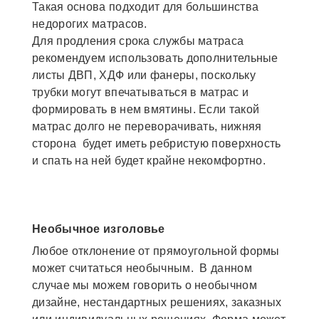
Такая основа подходит для большинства
недорогих матрасов.
Для продления срока службы матраса
рекомендуем использовать дополнительные
листы ДВП, ХДФ или фанеры, поскольку
трубки могут впечатываться в матрас и
формировать в нем вмятины. Если такой
матрас долго не переворачивать, нижняя
сторона будет иметь ребристую поверхность
и спать на ней будет крайне некомфортно.
Необычное изголовье
Любое отклонение от прямоугольной формы
может считаться необычным. В данном
случае мы можем говорить о необычном
дизайне, нестандартных решениях, заказных