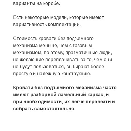
варианты на коробе.
Есть некоторые модели, которые имеют
вариативность комплектации.
Стоимость кровати без подъемного
механизма меньше, чем с газовым
механизмом, по этому, прагматичные люди,
не желающие переплачивать за то, чем они
не будут пользоваться, выбирают более
простую и надежную конструкцию.
Кровати без подъемного механизма часто
имеют разборной ламельный каркас, и
при необходимости, их легче перевезти и
собрать самостоятельно.