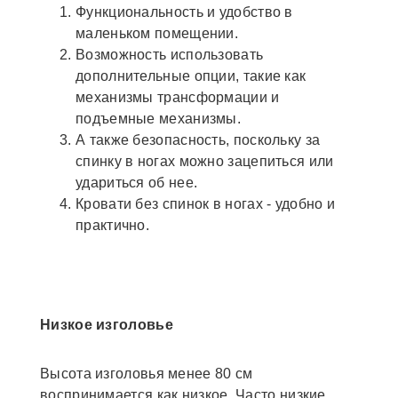
Функциональность и удобство в
маленьком помещении.
Возможность использовать
дополнительные опции, такие как
механизмы трансформации и
подъемные механизмы.
А также безопасность, поскольку за
спинку в ногах можно зацепиться или
удариться об нее.
Кровати без спинок в ногах - удобно и
практично.
Низкое изголовье
Высота изголовья менее 80 см
воспринимается как низкое. Часто низкие