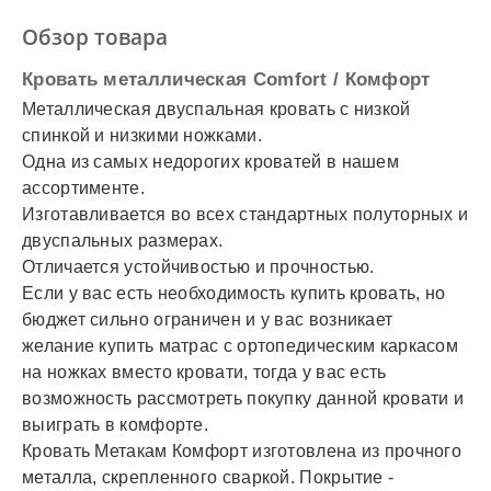
✓
Оплата частями
Обзор товара
✓
Подробнее
Кровать металлическая Comfort / Комфорт
Металлическая двуспальная кровать с низкой
спинкой и низкими ножками.
Одна из самых недорогих кроватей в нашем
ассортименте.
Изготавливается во всех стандартных полуторных и
двуспальных размерах.
Отличается устойчивостью и прочностью.
Если у вас есть необходимость купить кровать, но
бюджет сильно ограничен и у вас возникает
желание купить матрас с ортопедическим каркасом
на ножках вместо кровати, тогда у вас есть
возможность рассмотреть покупку данной кровати и
выиграть в комфорте.
Кровать Метакам Комфорт изготовлена из прочного
металла, скрепленного сваркой. Покрытие -