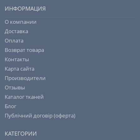
ИНФОРМАЦИЯ
О компании
Доставка
Оплата
Возврат товара
Контакты
Карта сайта
Производители
Отзывы
Каталог тканей
Блог
Публічний договір (оферта)
КАТЕГОРИИ