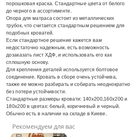
порошковая краска. Стандартные цвета от белого
до черного в ассортименте.
Опора для матраса состоит из металлических
трубок, что считается стандартным решением для
подобных кроватей.
Если стандартное решение кажется вам
недостаточно надежным, есть возможность
дозаказать лист ХДФ, и использовать его как
сплошную основу.
Для крепления деталей используется болтовое
соединение. Кровать в сборе очень устойчива,
также ее можно разбирать и собирать неоднократно
без потери устойчивости.
Стандартные размеры кровати: 140х200,160х200 и
180х200 в цветах: белый, коричневый и черный.
Обычно есть в наличии на складе в Киеве.
Рекомендуем для вас