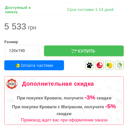
Доступный к
Срок поставки 1-14 дней
заказу
5 533
грн
Размер
КУПИТЬ
Оплата частями
Дополнительная скидка
-3%
При покупке Кровати, получите
скидки
-5%
При покупке Кровати с Матрасом, получите
скидки
Промокод ждет вас при оформлении заказа