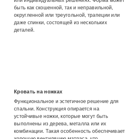
или индивидуальных решениях. Форма может
быть как скошенной, так и неправильной,
округленной или треугольной, трапеции или
даже спинки, состоящей из нескольких
деталей.
Кровать на ножках
Функциональное и эстетичное решение для
спальни. Конструкция опирается на
устойчивые ножки, которые могут быть
выполнены из дерева, металла или их
комбинации. Такая особенность обеспечивает
хорошую вентиляцию матраса, что