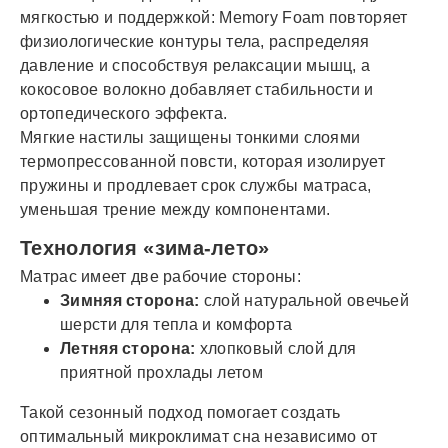
мягкостью и поддержкой: Memory Foam повторяет
физиологические контуры тела, распределяя
давление и способствуя релаксации мышц, а
кокосовое волокно добавляет стабильности и
ортопедического эффекта.
Мягкие настилы защищены тонкими слоями
термопрессованной повсти, которая изолирует
пружины и продлевает срок службы матраса,
уменьшая трение между компонентами.
Технология «зима-лето»
Матрас имеет две рабочие стороны:
Зимняя сторона:
слой натуральной овечьей
шерсти для тепла и комфорта
Летняя сторона:
хлопковый слой для
приятной прохлады летом
Такой сезонный подход помогает создать
оптимальный микроклимат сна независимо от