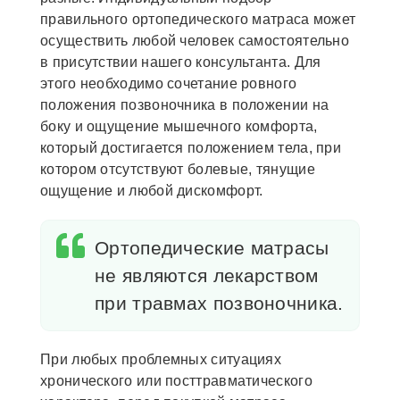
правильного ортопедического матраса может
осуществить любой человек самостоятельно
в присутствии нашего консультанта. Для
этого необходимо сочетание ровного
положения позвоночника в положении на
боку и ощущение мышечного комфорта,
который достигается положением тела, при
котором отсутствуют болевые, тянущие
ощущение и любой дискомфорт.
Ортопедические матрасы
не являются лекарством
при травмах позвоночника.
При любых проблемных ситуациях
хронического или посттравматического