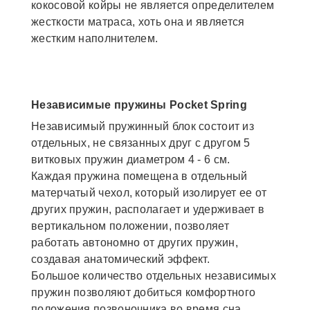
кокосовой койры не является определителем
жесткости матраса, хоть она и является
жестким наполнителем.
Независимые пружины Pocket Spring
Независимый пружинный блок состоит из
отдельных, не связанных друг с другом 5
витковых пружин диаметром 4 - 6 см.
Каждая пружина помещена в отдельный
матерчатый чехол, который изолирует ее от
других пружин, располагает и удерживает в
вертикальном положении, позволяет
работать автономно от других пружин,
создавая анатомический эффект.
Большое количество отдельных независимых
пружин позволяют добиться комфортного
положения позвоночника во время сна.