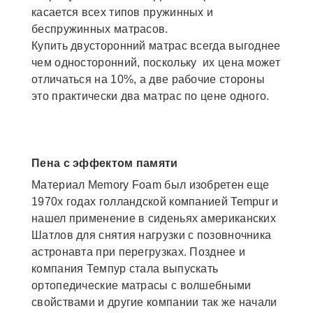
касается всех типов пружинных и
беспружинных матрасов.
Купить двусторонний матрас всегда выгоднее
чем односторонний, поскольку их цена может
отличаться на 10%, а две рабочие стороны
это практически два матрас по цене одного.
Пена с эффектом памяти
Материал Memory Foam был изобретен еще
1970х годах голландской компанией Tempur и
нашел применение в сиденьях американских
Шатлов для снятия нагрузки с позовночника
астронавта при перегрузках. Позднее и
компания Темпур стала выпускать
ортопедические матрасы с волшебными
свойствами и другие компании так же начали