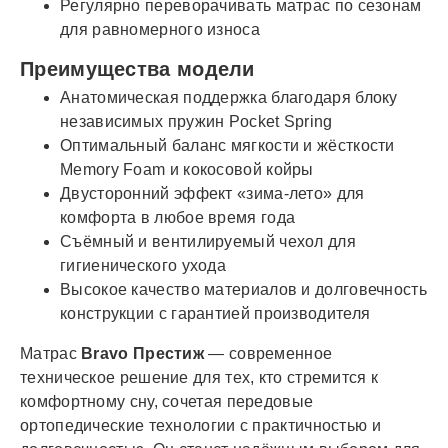
Регулярно переворачивать матрас по сезонам
для равномерного износа
Преимущества модели
Анатомическая поддержка благодаря блоку
независимых пружин Pocket Spring
Оптимальный баланс мягкости и жёсткости
Memory Foam и кокосовой койры
Двусторонний эффект «зима-лето» для
комфорта в любое время года
Съёмный и вентилируемый чехол для
гигиенического ухода
Высокое качество материалов и долговечность
конструкции с гарантией производителя
Матрас
Bravo Престиж
— современное
техническое решение для тех, кто стремится к
комфортному сну, сочетая передовые
ортопедические технологии с практичностью и