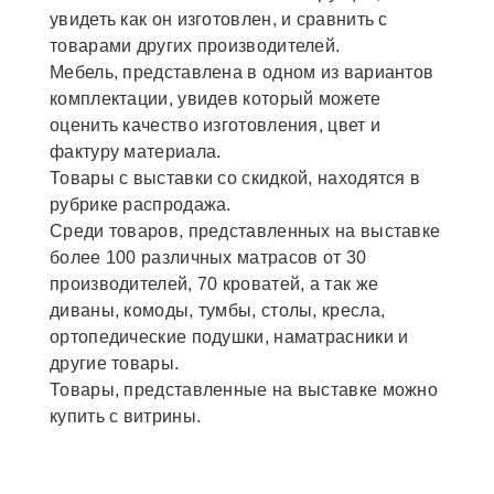
увидеть как он изготовлен, и сравнить с
товарами других производителей.
Мебель, представлена в одном из вариантов
комплектации, увидев который можете
оценить качество изготовления, цвет и
фактуру материала.
Товары с выставки со скидкой, находятся в
рубрике распродажа.
Среди товаров, представленных на выставке
более 100 различных матрасов от 30
производителей, 70 кроватей, а так же
диваны, комоды, тумбы, столы, кресла,
ортопедические подушки, наматрасники и
другие товары.
Товары, представленные на выставке можно
купить с витрины.