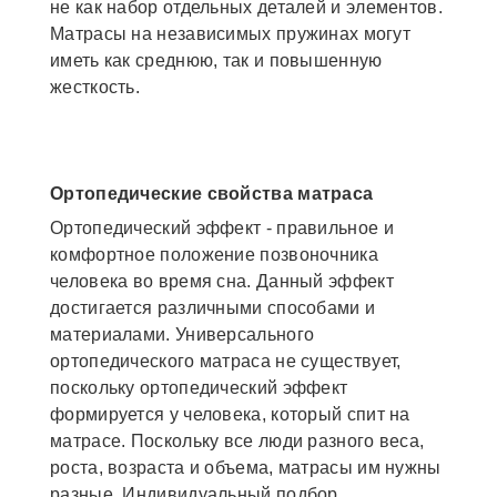
не как набор отдельных деталей и элементов.
Матрасы на независимых пружинах могут
иметь как среднюю, так и повышенную
жесткость.
Ортопедические свойства матраса
Ортопедический эффект - правильное и
комфортное положение позвоночника
человека во время сна. Данный эффект
достигается различными способами и
материалами. Универсального
ортопедического матраса не существует,
поскольку ортопедический эффект
формируется у человека, который спит на
матрасе. Поскольку все люди разного веса,
роста, возраста и объема, матрасы им нужны
разные. Индивидуальный подбор