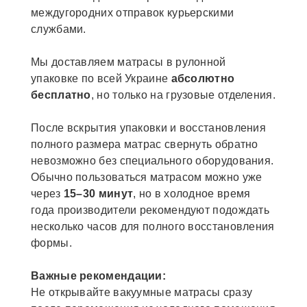
междугородних отправок курьерскими
службами.
Мы доставляем матрасы в рулонной
упаковке по всей Украине
абсолютно
бесплатно
, но только на грузовые отделения.
После вскрытия упаковки и восстановления
полного размера матрас свернуть обратно
невозможно без специального оборудования.
Обычно пользоваться матрасом можно уже
через
15–30 минут
, но в холодное время
года производители рекомендуют подождать
несколько часов для полного восстановления
формы.
Важные рекомендации:
Не открывайте вакуумные матрасы сразу