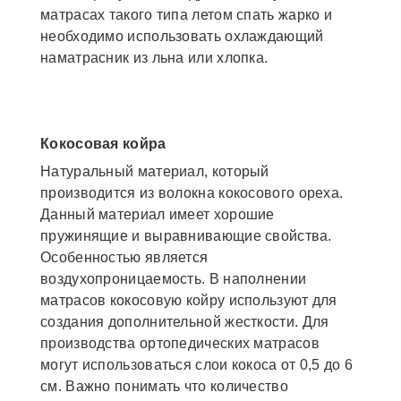
матрасах такого типа летом спать жарко и
необходимо использовать охлаждающий
наматрасник из льна или хлопка.
Кокосовая койра
Натуральный материал, который
производится из волокна кокосового ореха.
Данный материал имеет хорошие
пружинящие и выравнивающие свойства.
Особенностью является
воздухопроницаемость. В наполнении
матрасов кокосовую койру используют для
создания дополнительной жесткости. Для
производства ортопедических матрасов
могут использоваться слои кокоса от 0,5 до 6
см. Важно понимать что количество