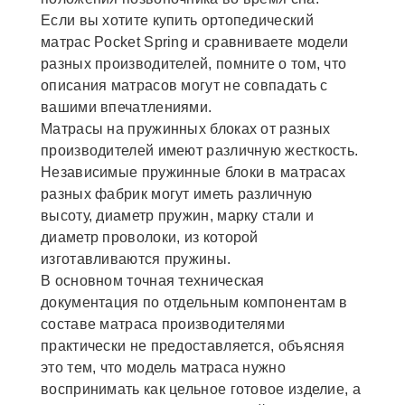
Если вы хотите купить ортопедический
матрас Pocket Spring и сравниваете модели
разных производителей, помните о том, что
описания матрасов могут не совпадать с
вашими впечатлениями.
Матрасы на пружинных блоках от разных
производителей имеют различную жесткость.
Независимые пружинные блоки в матрасах
разных фабрик могут иметь различную
высоту, диаметр пружин, марку стали и
диаметр проволоки, из которой
изготавливаются пружины.
В основном точная техническая
документация по отдельным компонентам в
составе матраса производителями
практически не предоставляется, объясняя
это тем, что модель матраса нужно
воспринимать как цельное готовое изделие, а