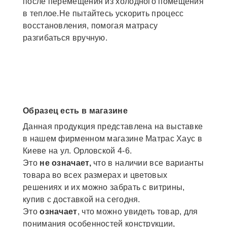
после перемещения из холодного помещения
в теплое.Не пытайтесь ускорить процесс
восстановления, помогая матрасу
разгибаться вручную.
Образец есть в магазине
Данная продукция представлена на выставке
в нашем фирменном магазине Матрас Хаус в
Киеве на ул. Орловской 4-6.
Это
не означает,
что в наличии все варианты
товара во всех размерах и цветовых
решениях и их можно забрать с витрины,
купив с доставкой на сегодня.
Это
означает
, что можно увидеть товар, для
понимания особенностей конструкции,