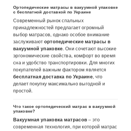
Ортопедические матрасы в вакуумной упаковке
с бесплатной доставкой по Украине
Современный рынок спальных
принадлежностей предлагает огромный
выбор матрасов, однако особое внимание
заслуживают
ортопедические матрасы в
вакуумной упаковке
. Они сочетают высокие
эргономические свойства, комфорт во время
сна и удобство транспортировки. Для многих
покупателей важным фактором является
бесплатная доставка по Украине
, что
делает покупку максимально выгодной и
простой.
Что такое ортопедический матрас в вакуумной
упаковке?
Вакуумная упаковка матрасов
– это
современная технология, при которой матрас