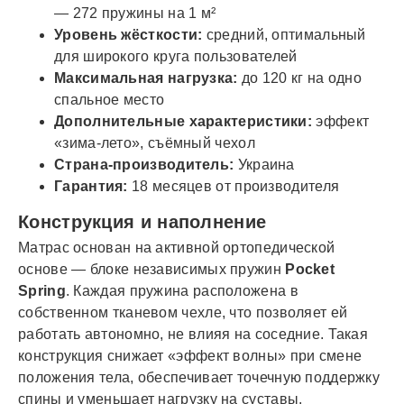
— 272 пружины на 1 м²
Уровень жёсткости:
средний, оптимальный
для широкого круга пользователей
Максимальная нагрузка:
до 120 кг на одно
спальное место
Дополнительные характеристики:
эффект
«зима-лето», съёмный чехол
Страна-производитель:
Украина
Гарантия:
18 месяцев от производителя
Конструкция и наполнение
Матрас основан на активной ортопедической
основе — блоке независимых пружин
Pocket
Spring
. Каждая пружина расположена в
собственном тканевом чехле, что позволяет ей
работать автономно, не влияя на соседние. Такая
конструкция снижает «эффект волны» при смене
положения тела, обеспечивает точечную поддержку
спины и уменьшает нагрузку на суставы.