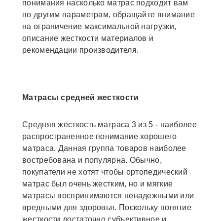
понимания насколько матрас подходит вам
по другим параметрам, обращайте внимание
на ограничение максимальной нагрузки,
описание жесткости материалов и
рекомендации производителя.
Матрасы средней жесткости
Средняя жесткость матраса 3 из 5 - наиболее
распространенное понимание хорошего
матраса. Данная группа товаров наиболее
востребована и популярна. Обычно,
покупатели не хотят чтобы ортопедический
матрас был очень жестким, но и мягкие
матрасы воспринимаются ненадежными или
вредными для здоровья. Поскольку понятие
жесткости достаточно субъективное и