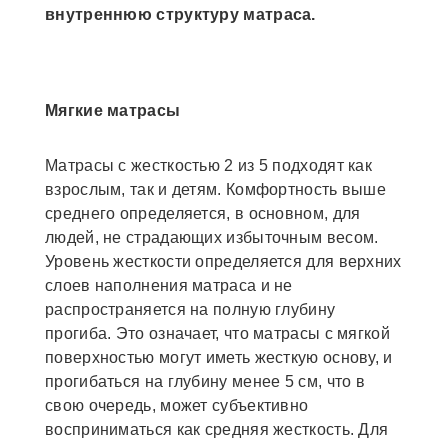
внутреннюю структуру матраса.
Мягкие матрасы
Матрасы с жесткостью 2 из 5 подходят как
взрослым, так и детям. Комфортность выше
среднего определяется, в основном, для
людей, не страдающих избыточным весом.
Уровень жесткости определяется для верхних
слоев наполнения матраса и не
распространяется на полную глубину
прогиба. Это означает, что матрасы с мягкой
поверхностью могут иметь жесткую основу, и
прогибаться на глубину менее 5 см, что в
свою очередь, может субъективно
восприниматься как средняя жесткость. Для