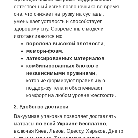
естественный изгиб позвоночника во время
сна, что снижает нагрузку на суставы,
уменьшает усталость и способствует
здоровому сну. Современные модели
изготавливаются из:
поролона высокой плотности
,
мемори-фоам
,
латексированных материалов
,
комбинированных блоков с
независимыми пружинами
,
которые формируют правильную
поддержку тела и обеспечивают
комфорт на любом уровне жесткости.
2. Удобство доставки
Вакуумная упаковка позволяет доставлять
матрасы
по всей Украине бесплатно
,
включая Киев, Львов, Одессу, Харьков, Днепр