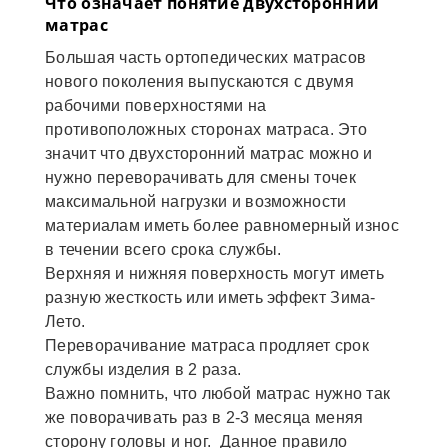
Что означает понятие двухсторонний
матрас
Большая часть ортопедических матрасов
нового поколения выпускаются с двумя
рабочими поверхностями на
противоположных сторонах матраса. Это
значит что двухсторонний матрас можно и
нужно переворачивать для смены точек
максимальной нагрузки и возможности
материалам иметь более равномерный износ
в течении всего срока службы.
Верхняя и нижняя поверхность могут иметь
разную жесткость или иметь эффект Зима-
Лето.
Переворачивание матраса продляет срок
службы изделия в 2 раза.
Важно помнить, что любой матрас нужно так
же поворачивать раз в 2-3 месяца меняя
сторону головы и ног. Данное правило