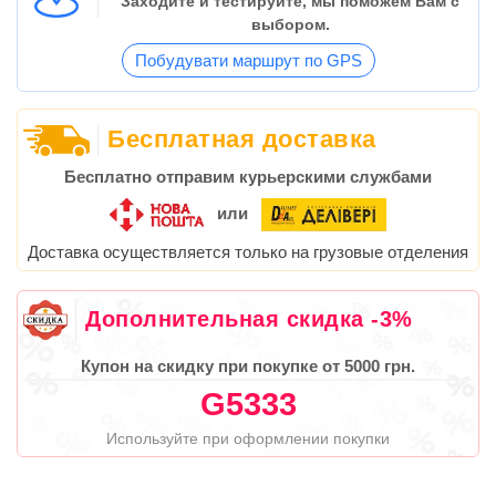
Заходите и тестируйте, мы поможем Вам с
выбором.
Побудувати маршрут по GPS
Бесплатная доставка
Бесплатно отправим курьерскими службами
или
Доставка осуществляется только на грузовые отделения
Дополнительная скидка -3%
Купон на скидку при покупке от 5000 грн.
G5333
Используйте при оформлении покупки