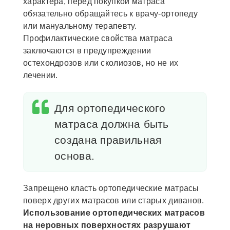
характера, перед покупкой матраса
обязательно обращайтесь к врачу-ортопеду
или мануальному терапевту.
Профилактические свойства матраса
заключаются в предупреждении
остехондрозов или сколиозов, но не их
лечении.
Для ортопедического
матраса должна быть
создана правильная
основа.
Запрещено класть ортопедические матрасы
поверх других матрасов или старых диванов.
Использование ортопедических матрасов
на неровных поверхностях разрушают