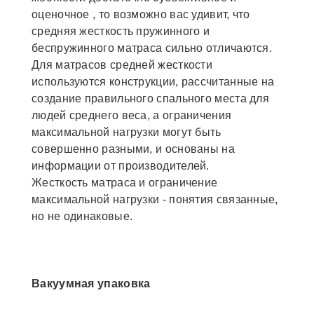
оценочное , то возможно вас удивит, что
средняя жесткость пружинного и
беспружинного матраса сильно отличаются.
Для матрасов средней жесткости
используются конструкции, рассчитанные на
создание правильного спального места для
людей среднего веса, а ограничения
максимальной нагрузки могут быть
совершенно разными, и основаны на
информации от производителей.
Жесткость матраса и ограничение
максимальной нагрузки - понятия связанные,
но не одинаковые.
Вакуумная упаковка