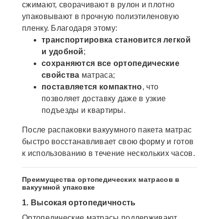
сжимают, сворачивают в рулон и плотно
упаковывают в прочную полиэтиленовую
пленку. Благодаря этому:
транспортировка становится легкой
и удобной
;
сохраняются все ортопедические
свойства
матраса;
поставляется компактно
, что
позволяет доставку даже в узкие
подъезды и квартиры.
После распаковки вакуумного пакета матрас
быстро восстанавливает свою форму и готов
к использованию в течение нескольких часов.
Преимущества ортопедических матрасов в
вакуумной упаковке
1. Высокая ортопедичность
Ортопедические матрасы поддерживают