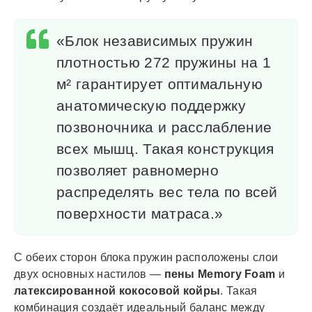
«Блок независимых пружин
плотностью 272 пружины на 1
м² гарантирует оптимальную
анатомическую поддержку
позвоночника и расслабление
всех мышц. Такая конструкция
позволяет равномерно
распределять вес тела по всей
поверхности матраса.»
С обеих сторон блока пружин расположены слои
двух основных настилов —
пены Memory Foam
и
латексированной кокосовой койры
. Такая
комбинация создаёт идеальный баланс между