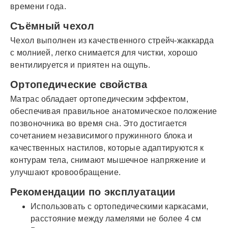
времени года.
Съёмный чехол
Чехол выполнен из качественного стрейч-жаккарда
с молнией, легко снимается для чистки, хорошо
вентилируется и приятен на ощупь.
Ортопедические свойства
Матрас обладает ортопедическим эффектом,
обеспечивая правильное анатомическое положение
позвоночника во время сна. Это достигается
сочетанием независимого пружинного блока и
качественных настилов, которые адаптируются к
контурам тела, снимают мышечное напряжение и
улучшают кровообращение.
Рекомендации по эксплуатации
Использовать с ортопедическими каркасами,
расстояние между ламелями не более 4 см